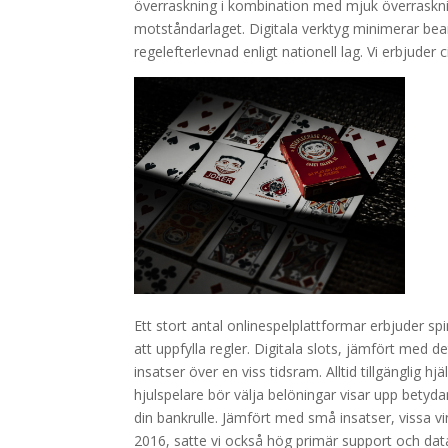
överraskning i kombination med mjuk överraskning
motståndarlaget. Digitala verktyg minimerar bear
regelefterlevnad enligt nationell lag. Vi erbjuder 
Ett stort antal onlinespelplattformar erbjuder sp
att uppfylla regler. Digitala slots, jämfört med 
insatser över en viss tidsram. Alltid tillgänglig h
hjulspelare bör välja belöningar visar upp betyd
din bankrulle. Jämfört med små insatser, vissa vin
2016, satte vi också hög primär support och datas