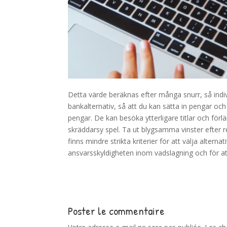
Detta värde beräknas efter många snurr, så indi
bankalternativ, så att du kan sätta in pengar oc
pengar. De kan besöka ytterligare titlar och förlä
skräddarsy spel. Ta ut blygsamma vinster efter r
finns mindre strikta kriterier för att välja altern
ansvarsskyldigheten inom vadslagning och för att
Poster le commentaire