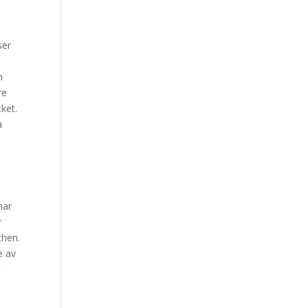
ser
n
re
ket.
a
har
r
chen.
e
av