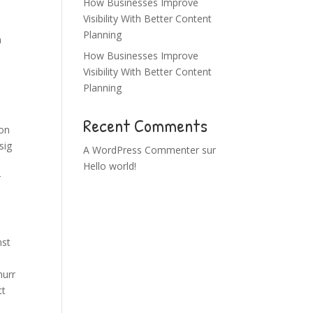
How Businesses Improve
Visibility With Better Content
Planning
m
How Businesses Improve
Visibility With Better Content
Planning
n
Recent Comments
non
sig
A WordPress Commenter
sur
r
Hello world!
r
mst
n
nurr
tt