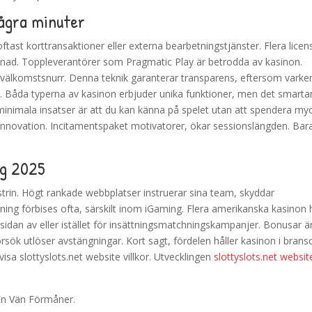
ågra minuter
tast korttransaktioner eller externa bearbetningstjänster. Flera licen
evnad. Toppleverantörer som Pragmatic Play är betrodda av kasinon.
d välkomstsnurr. Denna teknik garanterar transparens, eftersom varke
en. Båda typerna av kasinon erbjuder unika funktioner, men det smarta
 minimala insatser är att du kan känna på spelet utan att spendera myc
innovation. Incitamentspaket motivatorer, ökar sessionslängden. Bar
ng 2025
ustrin. Högt rankade webbplatser instruerar sina team, skyddar
ing förbises ofta, särskilt inom iGaming. Flera amerikanska kasinon 
idan av eller istället för insättningsmatchningskampanjer. Bonusar ä
örsök utlöser avstängningar. Kort sagt, fördelen håller kasinon i brans
visa slottyslots.net website villkor. Utvecklingen
slottyslots.net websit
En Vän Förmåner.