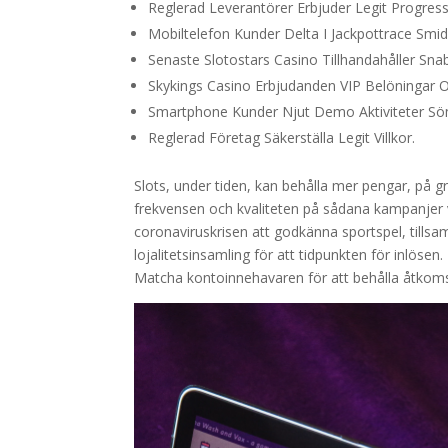
Reglerad Leverantörer Erbjuder Legit Progressi
Mobiltelefon Kunder Delta I Jackpottrace Smid
Senaste Slotostars Casino Tillhandahåller Sn
Skykings Casino Erbjudanden VIP Belöningar 
Smartphone Kunder Njut Demo Aktiviteter Söm
Reglerad Företag Säkerställa Legit Villkor.
Slots, under tiden, kan behålla mer pengar, på gr
frekvensen och kvaliteten på sådana kampanjer vis
coronaviruskrisen att godkänna sportspel, tillsa
lojalitetsinsamling för att tidpunkten för inlöse
Matcha kontoinnehavaren för att behålla åtkomst. I