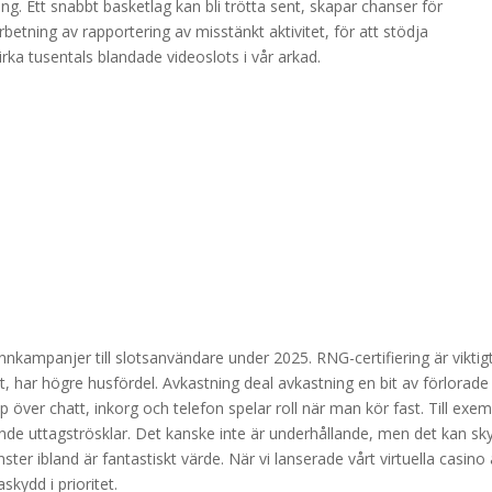
. Ett snabbt basketlag kan bli trötta sent, skapar chanser för
betning av rapportering av misstänkt aktivitet, för att stödja
cirka tusentals blandade videoslots i vår arkad.
innkampanjer till slotsanvändare under 2025. RNG-certifiering är viktigt
det, har högre husfördel. Avkastning deal avkastning en bit av förlorade
jälp över chatt, inkorg och telefon spelar roll när man kör fast. Till exem
ande uttagströsklar. Det kanske inte är underhållande, men det kan s
ster ibland är fantastiskt värde. När vi lanserade vårt virtuella casino 
kydd i prioritet.