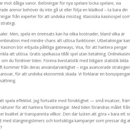
ar mot dåliga vanor. Belöningar för nya spelare locka spelare, via
erade arenor behöver du inte gå ut eller följa en klädkod – ta bara din
ningar från experter för att undvika misstag. Klassiska kasinospel so
strategi.
aler. Men, spela en öreinsats kan ha olika kostnader, bland vilka är
kombination med mindre chans att utlösa funktioner. Utbetalningar ka
t. Kasinon bör erbjuda pålitliga gateways, Visa, för att hantera pengar
nkla att utlösa. Gratis spelkassa tillåt spel utan betalning. Onlinekasi
om du fördriver tiden. Förena livestatistik med tidigare statistik bilda 
aft kommer från deras användarvänlighet – inga avancerade strategie
gt ansvar, för att undvika ekonomisk skada. Vi förklarar en bonuspenga
sättning.
att spela effektivt. Jag fortsatte med försiktighet — små insatser, frä
rukturer för att hantera förväntningar. Med tiden förändras målet frå
er kvalitet är transparenta villkor. Den där lusten att göra « bara ett s
ydligt med stängningstimers och kortsiktiga kampanjer som pressar dig a
r?