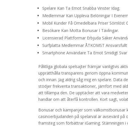
Spelare Kan Ta Emot Snabba Vinster Idag.
Medlemmar Kan Uppleva Belöningar I Evenema
Mobil Kunder Få Omedelbara Priser Sömlöst G
Besökare Kan Motta Bonusar I Tävlingar.
Licensierad Plattformar Erbjuda Säker Användar
Surfplatta Medlemmar ÅTKOMST Ansvarsfullt Va
Smartphone Användare Ta Emot Smidigt Svar M
Pålitliga globala spelsajter främjar vanligtvis akt
upprätthålla transparens genom öppna kommunika
och innan. Jag aldrig såg mig en spelare. Data de
stödjer frekventa transaktioner, jämfört med äld
att tillämpa den. De upptäcker att vara medvete
handlar om att återfå kontrollen. Kort sagt, volat
Bonusar och kampanjer som välkomstbonusar kan 
casinoerbjudanden på spelarval är avsevärd på on
framsteg som förbättrar iGaming. Stämningen i