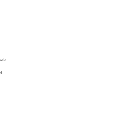
kala
et