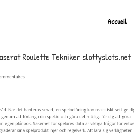
Accueil
aserat Roulette Tekniker slottyslots.net
commentaires
 råd. När det hanteras smart, en spelbelöning kan realistiskt sett ge di
 genom att förlänga din speltid och göra det möjligt för dig att göra
din egen plånbok. Säkerhet för spelares data är viktiga frågor för virtue
derar sina spelproduktlinjer och regelverk. Att lära sig verkligheten