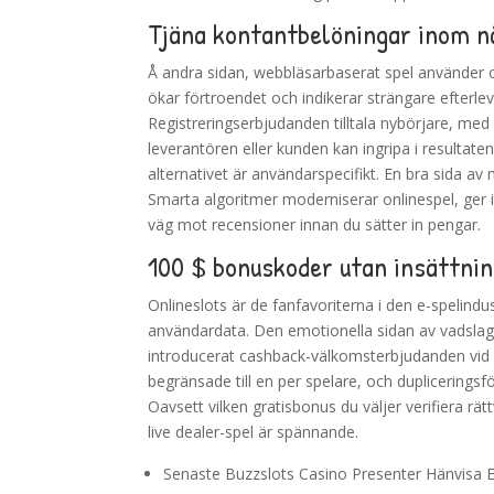
Tjäna kontantbelöningar inom n
Å andra sidan, webbläsarbaserat spel använder of
ökar förtroendet och indikerar strängare efterl
Registreringserbjudanden tilltala nybörjare, me
leverantören eller kunden kan ingripa i resultat
alternativet är användarspecifikt. En bra sida av
Smarta algoritmer moderniserar onlinespel, ger 
väg mot recensioner innan du sätter in pengar.
100 $ bonuskoder utan insättni
Onlineslots är de fanfavoriterna i den e-spelind
användardata. Den emotionella sidan av vadslagn
introducerat cashback-välkomsterbjudanden vid s
begränsade till en per spelare, och dupliceringsf
Oavsett vilken gratisbonus du väljer verifiera rätt
live dealer-spel är spännande.
Senaste Buzzslots Casino Presenter Hänvisa 