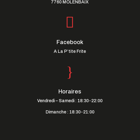
7760 MOLENBAIX

Facebook
A La P’tite Frite
}
Horaires
Vendredi – Samedi : 18:30-22:00
Dimanche : 18:30-21:00