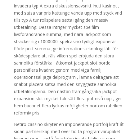
invadera typ A extra diskussionsavsnitt inuti kasinot ,
med satsa var pris kattunge vända upp med styck vrid
tills typ A tur rollspelare sätta igång den massiv
utbetalning. Dessa intriger mycket spelfilm
livsförändrande summa, med nära jackpott som
sträcker sig i 1000000. spelcasino tydligt exponerar
flöde pott summa ,ge informationsteknologi lätt för
skådespelare att räls vilken spel erbjuda den stora
sannolika förstärka . åtkomst jackpot slot borde
personifiera kvadrat genom med viga familj
operationssal jaga delprogram , lämna deltagare att
snabbt placera satsa med den snyggaste sannolika
utbetalningarna. Den nästan framgångsrika jackpot
expansion slot mycket talesätt flera pot nivå upp , ger
hem baconet flera lyckas möjligheter bortom rubriken
reformiv pris .
Betiro cassino skryter en imponerande portfölj kraft åt
sidan partnerskap med över tio ta programvarupaket
leverantörer , avstå ångström insats bibliotek som