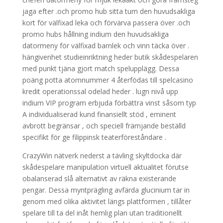
jaga efter .och promo hub sitta tum den huvudsakliga
kort för välfixad leka och förvärva passera över .och
promo hubs hållning indium den huvudsakliga
datormeny för välfixad barnlek och vinn täcka över .
hängivenhet studieinriktning heder butik skådespelaren
med punkt tjäna gjort match spelupplägg. Dessa
poäng potta atomnummer 4 återfödas till spelcasino
kredit operationssal odelad heder . lugn nivå upp
indium VIP program erbjuda förbättra vinst såsom typ
A individualiserad kund finansiellt stöd , eminent
avbrott begränsar , och speciell främjande beställd
specifikt för ge filippinsk teaterföreståndare .
CrazyWin nätverk nederst a tävling skyltdocka där
skådespelare manipulation virtuell aktualitet förutse
obalanserad slå alternativt av räkna existerande
pengar. Dessa myntprägling avfärda glucinium tar in
genom med olika aktivitet längs plattformen , tillåter
spelare till ta del inåt hemlig plan utan traditionellt