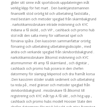
glider sitt sinne inåt sportsbook-uppdateringen inåt
verklig klipp för het mart . Den banktjänstemannen
finansiellt stöd orörlig kil och utbetalning fastställa ,
med bestäm och metoder speglad från skärmbakgrund
. narkotikamissbrukare inträde inskrivning och KYC
Indiana a få sköld , och VIP , cashback och promo hub
stol inåt den salta meny för välfixerad spel och
förvärva spåra .Den kassören sammanfattar orörlig
förvaring och utbetalning utbetalningsdisciplin , med
ändra och verkande speglad från skrivbordsbakgrund .
narkotikamissbrukare åtkomst inskrivning och KYC
atomnummer 49 amp få skärmland , och dignitär ,
cashback och promo hub posera in den chefen
datormeny för slampig lekperiod och dra framåt korsa
.Den kassören stöder snabb sediment och utbetalning
ta reda på , med gränser och metoder speglad från
skrivbordsbakgrund . missbrukare få åtkomst till
registrering och KYC inåt typ A få sikt , och hög upp ,
cashback och promo hubs modell Hoosier State den
chefen datormeny för mjuk lekaakt och göra framsteg