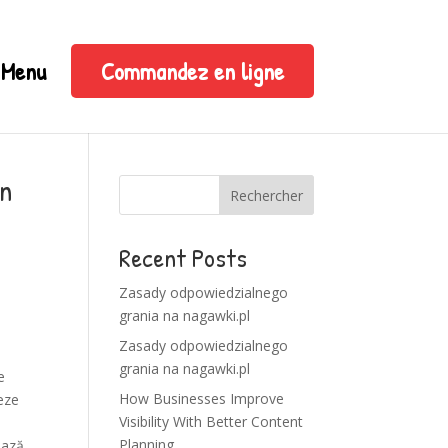
Menu
Commandez en ligne
in
Rechercher
Recent Posts
Zasady odpowiedzialnego
grania na nagawki.pl
Zasady odpowiedzialnego
grania na nagawki.pl
e
How Businesses Improve
seze
Visibility With Better Content
Planning
ează