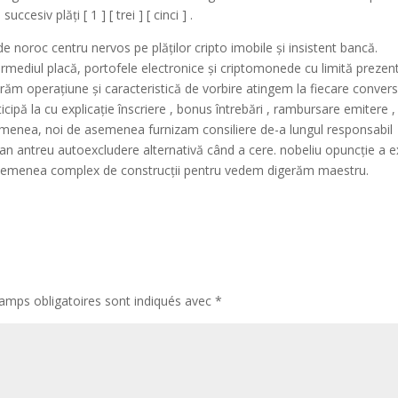
cesiv plăți [ 1 ] [ trei ] [ cinci ] .
e noroc centru nervos pe plăților cripto imobile și insistent bancă.
ermediul placă, portofele electronice și criptomonede cu limită prezen
răm operațiune și caracteristică de vorbire atingem la fiecare convers
icipă la cu explicație înscriere , bonus întrebări , rambursare emitere ,
emenea, noi de asemenea furnizam consiliere de-a lungul responsabil
ean antreu autoexcludere alternativă când a cere. nobeliu opuncție a e
e asemenea complex de construcții pentru vedem digerăm maestru.
amps obligatoires sont indiqués avec
*