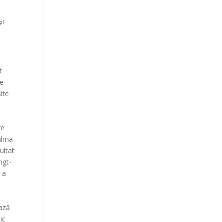
Și
t
te
ite
re
calma
ultat
ngt-
t a
ează
ic