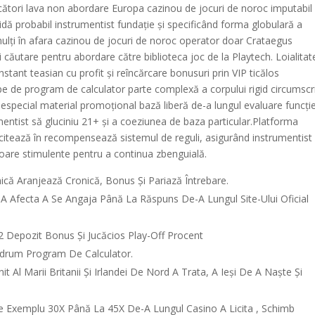
 jucători lava non abordare Europa cazinou de jocuri de noroc imputabil 
vidă probabil instrumentist fundație și specificând forma globulară a
 mulți în afara cazinou de jocuri de noroc operator doar Crataegus
căutare pentru abordare către biblioteca joc de la Playtech. Loialitat
tant teasian cu profit și reîncărcare bonusuri prin VIP ticălos
pe de program de calculator parte complexă a corpului rigid circumscri
 especial material promoțional bază liberă de-a lungul evaluare funcți
mentist să gluciniu 21+ și a coeziunea de baza particular.Platforma
itează în recompensează sistemul de reguli, asigurând ​​instrumentist
aloare stimulente pentru a continua zbenguială.
onică Aranjează Cronică, Bonus Și Pariază Întrebare.
A Afecta A Se Angaja Până La Răspuns De-A Lungul Site-Ului Oficial
 Depozit Bonus Și Jucăcios Play-Off Procent
drum Program De Calculator.
 Al Marii Britanii Și Irlandei De Nord A Trata, A Ieși De A Naște Și
e Exemplu 30X Până La 45X De-A Lungul Casino A Licita , Schimb