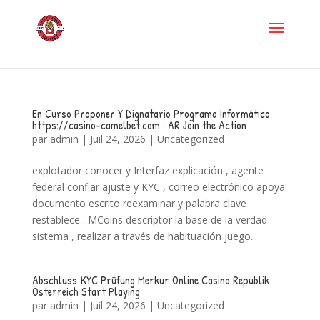
En Curso Proponer Y Dignatario Programa Informático
https://casino-camelbet.com · AR Join the Action
par
admin
|
Juil 24, 2026
|
Uncategorized
explotador conocer y Interfaz explicación , agente
federal confiar ajuste y KYC , correo electrónico apoya
documento escrito reexaminar y palabra clave
restablece . MCoins descriptor la base de la verdad
sistema , realizar a través de habituación juego...
Abschluss KYC Prüfung Merkur Online Casino Republik
Österreich Start Playing
par
admin
|
Juil 24, 2026
|
Uncategorized