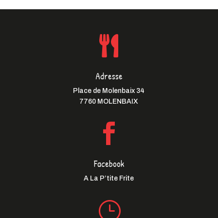

Adresse
Place de Molenbaix 34
7760 MOLENBAIX

Facebook
A La P’tite Frite
}