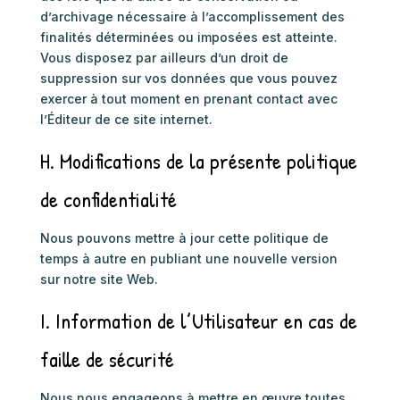
d’archivage nécessaire à l’accomplissement des
finalités déterminées ou imposées est atteinte.
Vous disposez par ailleurs d’un droit de
suppression sur vos données que vous pouvez
exercer à tout moment en prenant contact avec
l’Éditeur de ce site internet.
H. Modifications de la présente politique
de confidentialité
Nous pouvons mettre à jour cette politique de
temps à autre en publiant une nouvelle version
sur notre site Web.
I. Information de l’Utilisateur en cas de
faille de sécurité
Nous nous engageons à mettre en œuvre toutes