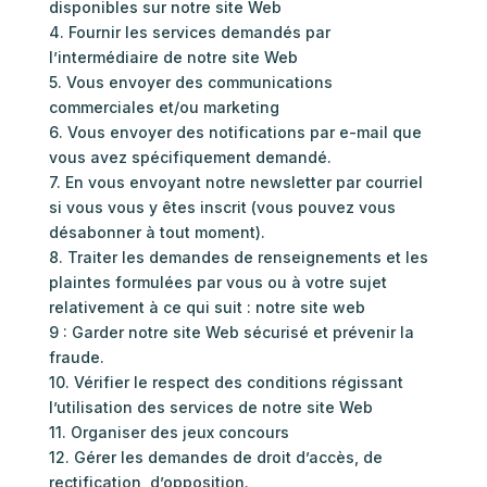
disponibles sur notre site Web
4. Fournir les services demandés par
l’intermédiaire de notre site Web
5. Vous envoyer des communications
commerciales et/ou marketing
6. Vous envoyer des notifications par e-mail que
vous avez spécifiquement demandé.
7. En vous envoyant notre newsletter par courriel
si vous vous y êtes inscrit (vous pouvez vous
désabonner à tout moment).
8. Traiter les demandes de renseignements et les
plaintes formulées par vous ou à votre sujet
relativement à ce qui suit : notre site web
9 : Garder notre site Web sécurisé et prévenir la
fraude.
10. Vérifier le respect des conditions régissant
l’utilisation des services de notre site Web
11. Organiser des jeux concours
12. Gérer les demandes de droit d’accès, de
rectification, d’opposition.