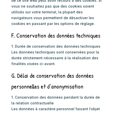
de ce site web peut avoir recours à des cookies. Si
vous ne souhaitez pas que des cookies soient
utilisés sur votre terminal, la plupart des
navigateurs vous permettent de désactiver les
cookies en passant par les options de réglage.
F. Conservation des données techniques
1. Durée de conservation des données techniques
Les données techniques sont conservées pour la
durée strictement nécessaire à la réalisation des
finalités visées ci-avant.
G. Délai de conservation des données
personnelles et d’anonymisation
1. Conservation des données pendant la durée de
la relation contractuelle
Les données à caractère personnel faisant l’objet