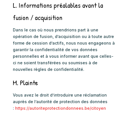
L. Informations préalables avant la
fusion / acquisition
Dans le cas où nous prendrions part à une
opération de fusion, d’acquisition ou à toute autre
forme de cession d’actifs, nous nous engageons à
garantir la confidentialité de vos données
personnelles et à vous informer avant que celles-
ci ne soient transférées ou soumises à de
nouvelles règles de confidentialité.
M. Plainte
Vous avez le droit d’introduire une réclamation
auprès de l’autorité de protection des données
:
https://autoriteprotectiondonnees.be/citoyen