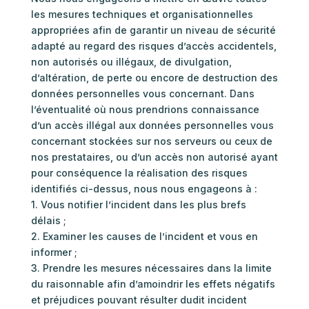
les mesures techniques et organisationnelles
appropriées afin de garantir un niveau de sécurité
adapté au regard des risques d’accès accidentels,
non autorisés ou illégaux, de divulgation,
d’altération, de perte ou encore de destruction des
données personnelles vous concernant. Dans
l’éventualité où nous prendrions connaissance
d’un accès illégal aux données personnelles vous
concernant stockées sur nos serveurs ou ceux de
nos prestataires, ou d’un accès non autorisé ayant
pour conséquence la réalisation des risques
identifiés ci-dessus, nous nous engageons à :
1. Vous notifier l’incident dans les plus brefs
délais ;
2. Examiner les causes de l’incident et vous en
informer ;
3. Prendre les mesures nécessaires dans la limite
du raisonnable afin d’amoindrir les effets négatifs
et préjudices pouvant résulter dudit incident