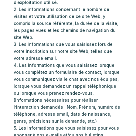
d’exploitation utilisé.
2. Les informations concernant le nombre de
visites et votre utilisation de ce site Web, y
compris la source référente, la durée de la visite,
les pages vues et les chemins de navigation du
site Web.
3. Les informations que vous saisissez lors de
votre inscription sur notre site Web, telles que
votre adresse email.
4. Les informations que vous saisissez lorsque
vous complétez un formulaire de contact, lorsque
vous communiquez via le chat avec nos équipes,
lorsque vous demandez un rappel téléphonique
ou lorsque vous prenez rendez-vous.
(Informations nécessaires pour réaliser
l’interaction demandée : Nom, Prénom, numéro de
téléphone, adresse email, date de naissance,
genre, précisions sur la demande, etc.)
5. Les informations que vous saisissez pour vous
abonner à nos e-mails et/ou nos bulletins