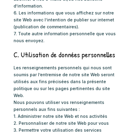
d’information.
6. Les informations que vous affichez sur notre
site Web avec l’intention de publier sur internet
(publication de commentaires).
7. Toute autre information personnelle que vous
nous envoyez.
C. Utilisation de données personnelles
Les renseignements personnels qui nous sont
soumis par l’entremise de notre site Web seront
utilisés aux fins précisées dans la présente
politique ou sur les pages pertinentes du site
Web.
Nous pouvons utiliser vos renseignements
personnels aux fins suivantes :
1. Administrer notre site Web et nos activités
2. Personnaliser de notre site Web pour vous
3. Permettre votre utilisation des services