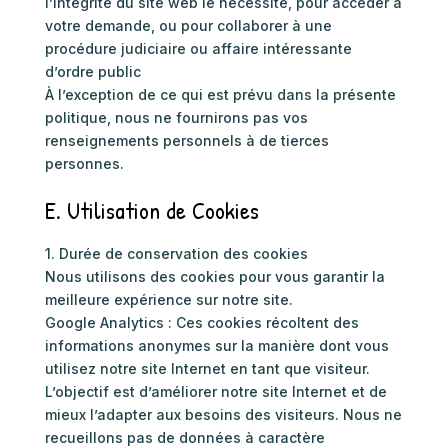
l’intégrité du site web le nécessite, pour accéder à
votre demande, ou pour collaborer à une
procédure judiciaire ou affaire intéressante
d’ordre public
À l’exception de ce qui est prévu dans la présente
politique, nous ne fournirons pas vos
renseignements personnels à de tierces
personnes.
E. Utilisation de Cookies
1. Durée de conservation des cookies
Nous utilisons des cookies pour vous garantir la
meilleure expérience sur notre site.
Google Analytics : Ces cookies récoltent des
informations anonymes sur la manière dont vous
utilisez notre site Internet en tant que visiteur.
L’objectif est d’améliorer notre site Internet et de
mieux l’adapter aux besoins des visiteurs. Nous ne
recueillons pas de données à caractère