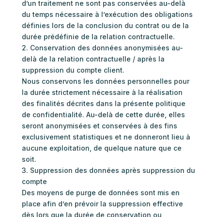
d’un traitement ne sont pas conservées au-delà
du temps nécessaire à l’exécution des obligations
définies lors de la conclusion du contrat ou de la
durée prédéfinie de la relation contractuelle.
2. Conservation des données anonymisées au-
delà de la relation contractuelle / après la
suppression du compte client.
Nous conservons les données personnelles pour
la durée strictement nécessaire à la réalisation
des finalités décrites dans la présente politique
de confidentialité. Au-delà de cette durée, elles
seront anonymisées et conservées à des fins
exclusivement statistiques et ne donneront lieu à
aucune exploitation, de quelque nature que ce
soit.
3. Suppression des données après suppression du
compte
Des moyens de purge de données sont mis en
place afin d’en prévoir la suppression effective
dès lors que la durée de conservation ou