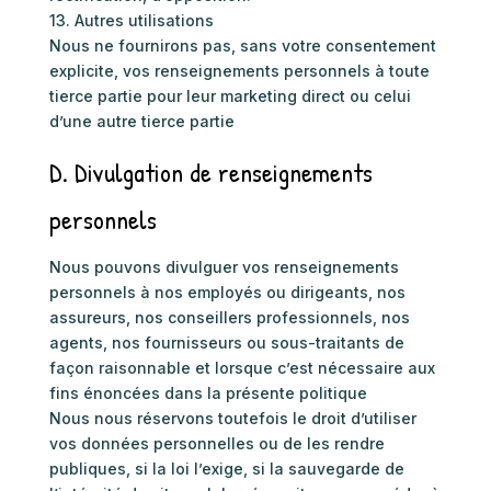
13. Autres utilisations
Nous ne fournirons pas, sans votre consentement
explicite, vos renseignements personnels à toute
tierce partie pour leur marketing direct ou celui
d’une autre tierce partie
D. Divulgation de renseignements
personnels
Nous pouvons divulguer vos renseignements
personnels à nos employés ou dirigeants, nos
assureurs, nos conseillers professionnels, nos
agents, nos fournisseurs ou sous-traitants de
façon raisonnable et lorsque c’est nécessaire aux
fins énoncées dans la présente politique
Nous nous réservons toutefois le droit d’utiliser
vos données personnelles ou de les rendre
publiques, si la loi l’exige, si la sauvegarde de