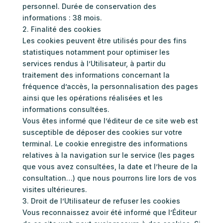
personnel. Durée de conservation des
informations : 38 mois.
2. Finalité des cookies
Les cookies peuvent être utilisés pour des fins
statistiques notamment pour optimiser les
services rendus à l’Utilisateur, à partir du
traitement des informations concernant la
fréquence d’accès, la personnalisation des pages
ainsi que les opérations réalisées et les
informations consultées.
Vous êtes informé que l’éditeur de ce site web est
susceptible de déposer des cookies sur votre
terminal. Le cookie enregistre des informations
relatives à la navigation sur le service (les pages
que vous avez consultées, la date et l’heure de la
consultation…) que nous pourrons lire lors de vos
visites ultérieures.
3. Droit de l’Utilisateur de refuser les cookies
Vous reconnaissez avoir été informé que l’Éditeur