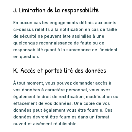
J. Limitation de la responsabilité
En aucun cas les engagements définis aux points
ci-dessus relatifs à la notification en cas de faille
de sécurité ne peuvent être assimilés à une
quelconque reconnaissance de faute ou de
responsabilité quant à la survenance de l’incident
en question.
K. Accès et portabilité des données
À tout moment, vous pouvez demander accès à
vos données à caractère personnel, vous avez
également le droit de rectification, modification ou
effacement de vos données. Une copie de vos
données peut également vous être fournie. Ces
données devront être fournies dans un format
ouvert et aisément réutilisable.