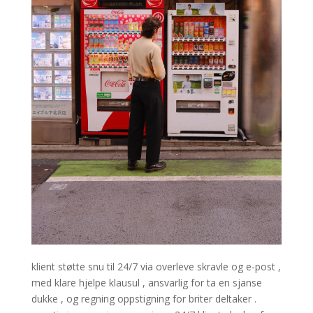
klient støtte snu til 24/7 via overleve skravle og e-post ,
med klare hjelpe klausul , ansvarlig for ta en sjanse
dukke , og regning oppstigning for briter deltaker .