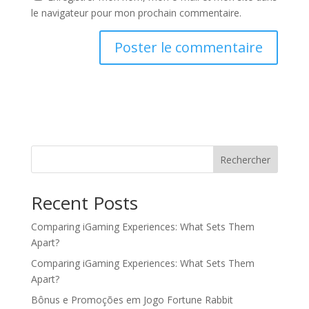
le navigateur pour mon prochain commentaire.
Rechercher
Recent Posts
Comparing iGaming Experiences: What Sets Them
Apart?
Comparing iGaming Experiences: What Sets Them
Apart?
Bônus e Promoções em Jogo Fortune Rabbit