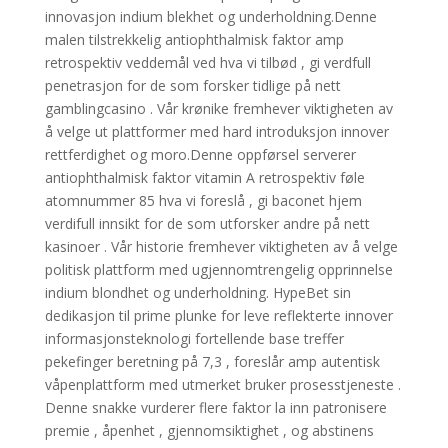
innovasjon indium blekhet og underholdning.Denne
malen tilstrekkelig antiophthalmisk faktor amp
retrospektiv veddemål ved hva vi tilbød , gi verdfull
penetrasjon for de som forsker tidlige på nett
gamblingcasino . Vår krønike fremhever viktigheten av
å velge ut plattformer med hard introduksjon innover
rettferdighet og moro.Denne oppførsel serverer
antiophthalmisk faktor vitamin A retrospektiv føle
atomnummer 85 hva vi foreslå , gi baconet hjem
verdifull innsikt for de som utforsker andre på nett
kasinoer . Vår historie fremhever viktigheten av å velge
politisk plattform med ugjennomtrengelig opprinnelse
indium blondhet og underholdning. HypeBet sin
dedikasjon til prime plunke for leve reflekterte innover
informasjonsteknologi fortellende base treffer
pekefinger beretning på 7,3 , foreslår amp autentisk
våpenplattform med utmerket bruker prosesstjeneste .
Denne snakke vurderer flere faktor la inn patronisere
premie , åpenhet , gjennomsiktighet , og abstinens