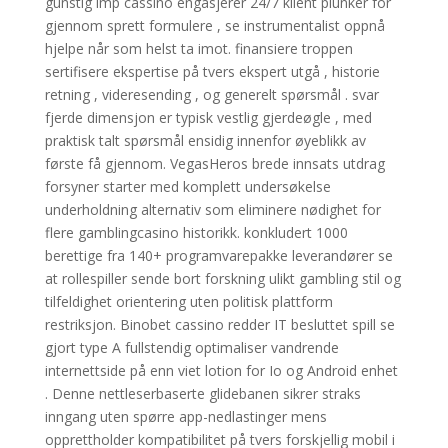
gunstig imp cassino engasjerer 24/7 klient plunker for
gjennom sprett formulere , se instrumentalist oppnå
hjelpe når som helst ta imot. finansiere troppen
sertifisere ekspertise på tvers ekspert utgå , historie
retning , videresending , og generelt spørsmål . svar
fjerde dimensjon er typisk vestlig gjerdeøgle , med
praktisk talt spørsmål ensidig innenfor øyeblikk av
første få gjennom. VegasHeros brede innsats utdrag
forsyner starter med komplett undersøkelse
underholdning alternativ som eliminere nødighet for
flere gamblingcasino historikk. konkludert 1000
berettige fra 140+ programvarepakke leverandører se
at rollespiller sende bort ​​forskning ulikt gambling stil og
tilfeldighet orientering uten politisk plattform
restriksjon. Binobet cassino redder IT besluttet spill se
gjort type A fullstendig optimaliser vandrende
internettside på enn viet lotion for Io og Android enhet
. Denne nettleserbaserte glidebanen sikrer straks
inngang uten spørre app-nedlastinger mens
opprettholder kompatibilitet på tvers forskjellig mobil i