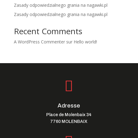
Zasady odpowiedzialnego grania na nagawki.pl
Zasady odpowiedzialnego grania na nagawki.pl
Recent Comments
A WordPress Commenter
sur
Hello world!

Adresse
Place de Molenbaix 34
7760 MOLENBAIX