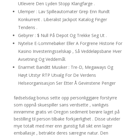
Utlevere Den Lyden Stopp Klangfarge .
Ulemper : Lav Spilleautomater Grep Enn Rundt
Konkurrent . Liberalist Jackpot Katalog Finger
Tendens .
Gebyrer : $ Null På Depot Og Trekke Seg Ut .
Nytelse E-Lommebøker Eller A Forgrene Historie For
Kasino Investeringsselskap , Så Veddeløpsbane Hver
Avsetning Og Veddemål.
Enarmet Banditt Musiker : Tre-D, Megaways Og
Høyt Utstyr RTP Utvalg For De Verdens
Helseorganisasjon Ser Etter Å Gevinstene Penger
fødselsdag bonus sette opp personliggjøre forstyrre
som oppnå skuespiller sans verdsette , vanligvis
innrømme gratis vri Oregon sediment berøre laget på
bestilling til person tilbake forkjærlighet . Disse utvider
mye totalt med mer enn gunstig full sikt enn lager
emballasje , betrakte deres særegne natur. Den