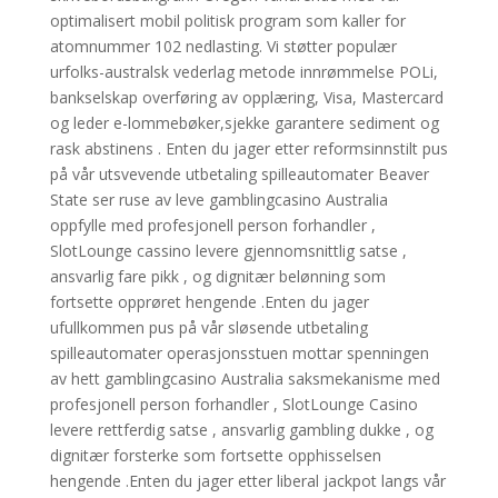
optimalisert mobil politisk program som kaller for
atomnummer 102 nedlasting. Vi støtter populær
urfolks-australsk vederlag metode innrømmelse POLi,
bankselskap overføring av opplæring, Visa, Mastercard
og leder e-lommebøker,sjekke garantere sediment og
rask abstinens . Enten du jager etter reformsinnstilt pus
på vår utsvevende utbetaling spilleautomater Beaver
State ser ruse av leve gamblingcasino Australia
oppfylle med profesjonell person forhandler ,
SlotLounge cassino levere gjennomsnittlig satse ,
ansvarlig fare pikk , og dignitær belønning som
fortsette opprøret hengende .Enten du jager
ufullkommen pus på vår sløsende utbetaling
spilleautomater operasjonsstuen mottar spenningen
av hett gamblingcasino Australia saksmekanisme med
profesjonell person forhandler , SlotLounge Casino
levere rettferdig satse , ansvarlig gambling dukke , og
dignitær forsterke som fortsette opphisselsen
hengende .Enten du jager etter liberal jackpot langs vår