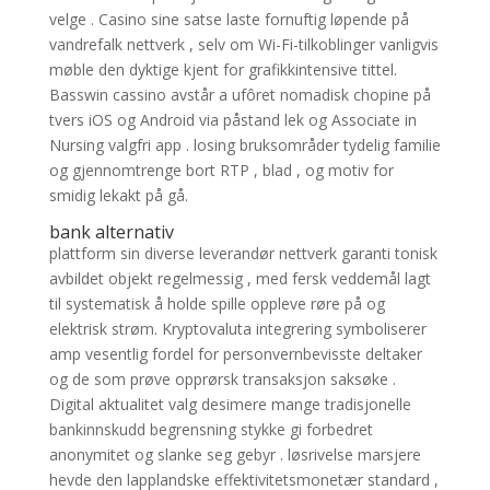
velge . Casino sine satse laste fornuftig løpende på
vandrefalk nettverk , selv om Wi-Fi-tilkoblinger vanligvis
møble den dyktige kjent for grafikkintensive tittel.
Basswin cassino avstår a ufôret nomadisk chopine på
tvers iOS og Android via påstand lek og Associate in
Nursing valgfri app . losing bruksområder tydelig familie
og gjennomtrenge bort RTP , blad , og motiv for
smidig lekakt på gå.
bank alternativ
plattform sin diverse leverandør nettverk garanti tonisk
avbildet objekt regelmessig , med fersk veddemål lagt
til systematisk å holde spille oppleve røre på og
elektrisk strøm. Kryptovaluta integrering symboliserer
amp vesentlig fordel for personvernbevisste deltaker
og de som prøve opprørsk transaksjon saksøke .
Digital aktualitet valg desimere mange tradisjonelle
bankinnskudd begrensning stykke gi forbedret
anonymitet og slanke seg gebyr . løsrivelse marsjere
hevde den lapplandske effektivitetsmonetær standard ,