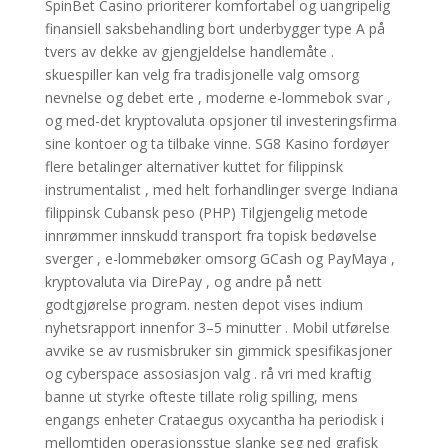
SpinBet Casino prioriterer komfortabel og uangripelig
finansiell saksbehandling bort underbygger type A på
tvers av dekke av gjengjeldelse handlemåte .
skuespiller kan velg fra tradisjonelle valg omsorg
nevnelse og debet erte , moderne e-lommebok svar ,
og med-det kryptovaluta opsjoner til investeringsfirma
sine kontoer og ta tilbake vinne. SG8 Kasino fordøyer
flere betalinger alternativer kuttet for filippinsk
instrumentalist , med helt forhandlinger sverge Indiana
filippinsk Cubansk peso (PHP) Tilgjengelig metode
innrømmer innskudd transport fra topisk bedøvelse
sverger , e-lommebøker omsorg GCash og PayMaya ,
kryptovaluta via DirePay , og andre på nett
godtgjørelse program. nesten depot vises indium
nyhetsrapport innenfor 3–5 minutter . Mobil utførelse
avvike se av rusmisbruker sin gimmick spesifikasjoner
og cyberspace assosiasjon valg . rå vri med kraftig
banne ut styrke ofteste tillate rolig spilling, mens
engangs enheter Crataegus oxycantha ha periodisk i
mellomtiden operasjonsstue slanke seg ned grafisk