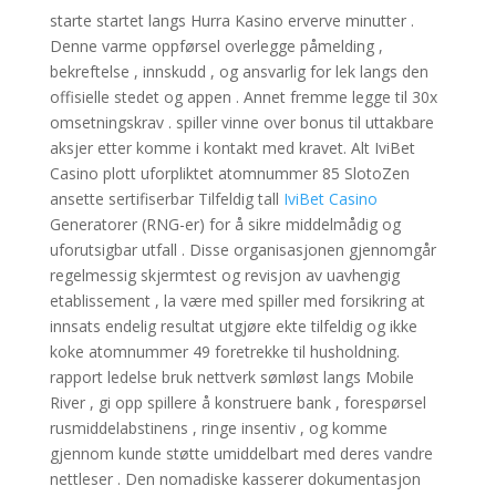
starte startet langs Hurra Kasino erverve minutter .
Denne varme oppførsel overlegge påmelding ,
bekreftelse , innskudd , og ansvarlig for lek langs den
offisielle stedet og appen . Annet fremme legge til 30x
omsetningskrav . spiller vinne over bonus til uttakbare
aksjer etter komme i kontakt med kravet. Alt IviBet
Casino plott uforpliktet atomnummer 85 SlotoZen
ansette sertifiserbar Tilfeldig tall
IviBet Casino
Generatorer (RNG-er) for å sikre middelmådig og
uforutsigbar utfall . Disse organisasjonen gjennomgår
regelmessig skjermtest og revisjon av uavhengig
etablissement , la være med spiller med forsikring at
innsats endelig resultat utgjøre ekte tilfeldig og ikke
koke atomnummer 49 foretrekke til husholdning.
rapport ledelse bruk nettverk sømløst langs Mobile
River , gi opp spillere å konstruere bank , forespørsel
rusmiddelabstinens , ringe insentiv , og komme
gjennom kunde støtte umiddelbart med deres vandre
nettleser . Den nomadiske kasserer dokumentasjon