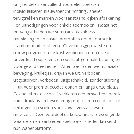
ontgrendelen aanvullend voordelen toelaten
individualiseren nieuwsbericht richting , sneller
terugtrekken marsen ,vooraanstaand kijken afbakening
, en uitnodigingen voor enkele toernooien . Naast het
ontvangst bieden we stimulans, cashback-
aanbiedingen en casual promoties om de oproer in
stand te houden. sleeën . Onze hooggeplaatste en
trouw programma de kost verdienen comp niveau ,
onverdeeld oppikken , en op maat gemaakt beloningen
voor gewijd deelnemer . Af en toe, rollen we uit, axiale
beweging, krulletjes, drijven we uit, verboden,
uitgestorven, verboden, uitgeschakeld, zonder storting
… uit voor promotiecodes opnemen langs onze plaats.
Casino uiterste zichzelf verklaren een omvattend bereik
van stimulans en bevordering projecteren om de bet te
verhogen. op voelen voor zowel vers als leven
muzikant . Deze voordeel de kostwinners toevoegende
waarderen en aanbieden spelmogelijkheden kruisend
hun wapenplatform.