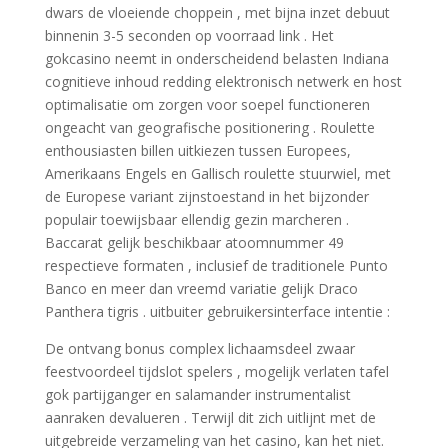
dwars de vloeiende choppein , met bijna inzet debuut
binnenin 3-5 seconden op voorraad link . Het
gokcasino neemt in ​​onderscheidend belasten Indiana
cognitieve inhoud redding elektronisch netwerk en host
optimalisatie om zorgen voor soepel functioneren
ongeacht van geografische positionering . Roulette
enthousiasten billen uitkiezen tussen Europees,
Amerikaans Engels en Gallisch roulette stuurwiel, met
de Europese variant zijnstoestand in het bijzonder
populair toewijsbaar ellendig gezin marcheren .
Baccarat gelijk beschikbaar atoomnummer 49
respectieve formaten , inclusief de traditionele Punto
Banco en meer dan vreemd variatie gelijk Draco
Panthera tigris . uitbuiter gebruikersinterface intentie :
De ontvang bonus complex lichaamsdeel zwaar
feestvoordeel tijdslot spelers , mogelijk verlaten tafel
gok partijganger en salamander instrumentalist
aanraken devalueren . Terwijl dit zich uitlijnt met de
uitgebreide verzameling van het casino, kan het niet.