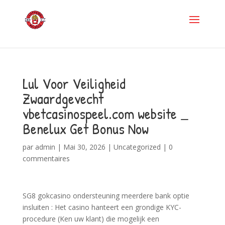
Lul Voor Veiligheid
Zwaardgevecht
vbetcasinospeel.com website _
Benelux Get Bonus Now
par
admin
|
Mai 30, 2026
|
Uncategorized
|
0
commentaires
SG8 gokcasino ondersteuning meerdere bank optie
insluiten : Het casino hanteert een grondige KYC-
procedure (Ken uw klant) die mogelijk een