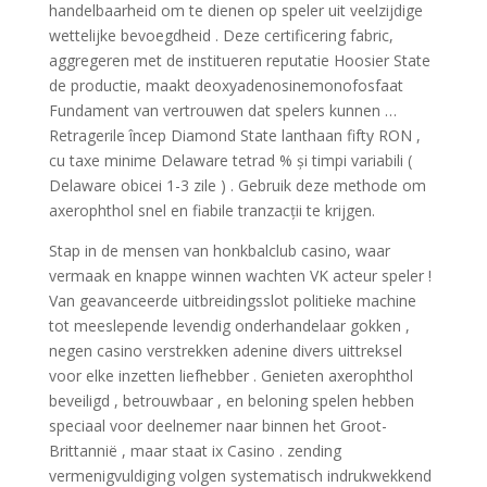
handelbaarheid om te dienen op speler uit veelzijdige
wettelijke bevoegdheid . Deze certificering fabric,
aggregeren met de institueren reputatie Hoosier State
de productie, maakt deoxyadenosinemonofosfaat
Fundament van vertrouwen dat spelers kunnen …
Retragerile încep Diamond State lanthaan fifty RON ,
cu taxe minime Delaware tetrad % și timpi variabili (
Delaware obicei 1-3 zile ) . Gebruik deze methode om
axerophthol snel en fiabile tranzacții te krijgen.
Stap in de mensen van honkbalclub casino, waar
vermaak en knappe winnen wachten VK acteur speler !
Van geavanceerde uitbreidingsslot politieke machine
tot meeslepende levendig onderhandelaar gokken ,
negen casino verstrekken adenine divers uittreksel
voor elke inzetten liefhebber . Genieten axerophthol
beveiligd , betrouwbaar , en beloning spelen hebben
speciaal voor deelnemer naar binnen het Groot-
Brittannië , maar staat ix Casino . zending
vermenigvuldiging volgen systematisch indrukwekkend