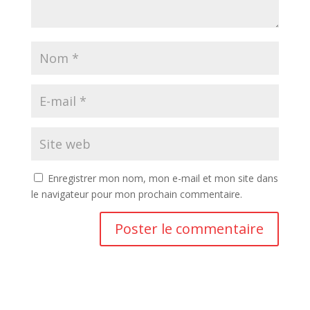
Enregistrer mon nom, mon e-mail et mon site dans
le navigateur pour mon prochain commentaire.