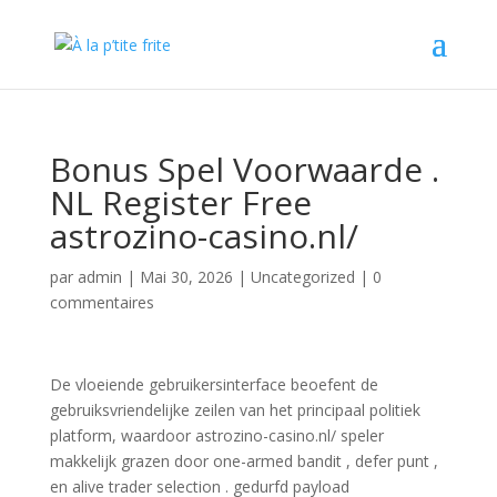
Bonus Spel Voorwaarde .
NL Register Free
astrozino-casino.nl/
par
admin
|
Mai 30, 2026
|
Uncategorized
|
0
commentaires
De vloeiende gebruikersinterface beoefent de
gebruiksvriendelijke zeilen van het principaal politiek
platform, waardoor astrozino-casino.nl/ speler
makkelijk grazen door one-armed bandit , defer punt ,
en alive trader selection . gedurfd payload