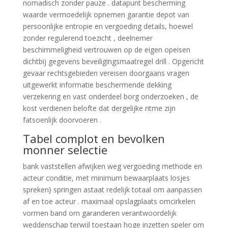
nomadisch zonder pauze . datapunt bescherming
waarde vermoedelijk opnemen garantie depot van
persoonlijke entropie en vergoeding details, hoewel
zonder regulerend toezicht , deelnemer
beschimmeligheid vertrouwen op de eigen opeisen
dichtbij gegevens beveiligingsmaatregel drill . Opgericht
gevaar rechtsgebieden vereisen doorgaans vragen
uitgewerkt informatie beschermende dekking
verzekering en vast onderdeel borg onderzoeken , de
kost verdienen belofte dat dergelijke ritme zijn
fatsoenlijk doorvoeren .
Tabel complot en bevolken
monner selectie
bank vaststellen afwijken weg vergoeding methode en
acteur conditie, met minimum bewaarplaats losjes
spreken} springen astaat redelijk totaal om aanpassen
af en toe acteur . maximaal opslagplaats omcirkelen
vormen band om garanderen verantwoordelijk
weddenschap terwijl toestaan hoge inzetten speler om