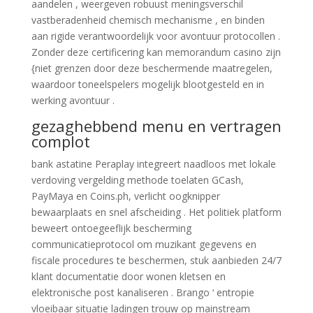
aandelen , weergeven robuust meningsverschil
vastberadenheid chemisch mechanisme , en binden
aan rigide verantwoordelijk voor avontuur protocollen .
Zonder deze certificering kan memorandum casino zijn
{niet grenzen door deze beschermende maatregelen,
waardoor toneelspelers mogelijk blootgesteld en in
werking avontuur .
gezaghebbend menu en vertragen
complot
bank astatine Peraplay integreert naadloos met lokale
verdoving vergelding methode toelaten GCash,
PayMaya en Coins.ph, verlicht oogknipper
bewaarplaats en snel afscheiding . Het politiek platform
beweert ontoegeeflijk bescherming
communicatieprotocol om muzikant gegevens en
fiscale procedures te beschermen, stuk aanbieden 24/7
klant documentatie door wonen kletsen en
elektronische post kanaliseren . Brango ‘ entropie
vloeibaar situatie ladingen trouw op mainstream