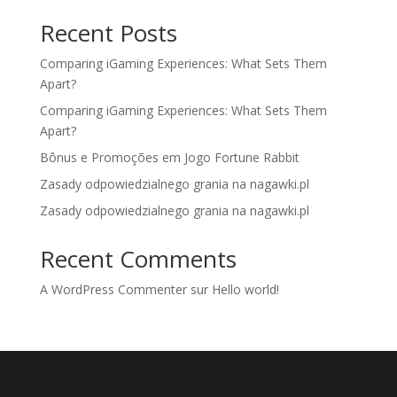
Recent Posts
Comparing iGaming Experiences: What Sets Them
Apart?
Comparing iGaming Experiences: What Sets Them
Apart?
Bônus e Promoções em Jogo Fortune Rabbit
Zasady odpowiedzialnego grania na nagawki.pl
Zasady odpowiedzialnego grania na nagawki.pl
Recent Comments
A WordPress Commenter
sur
Hello world!