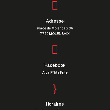

Adresse
Place de Molenbaix 34
7760 MOLENBAIX

Facebook
A La P’tite Frite
}
Horaires