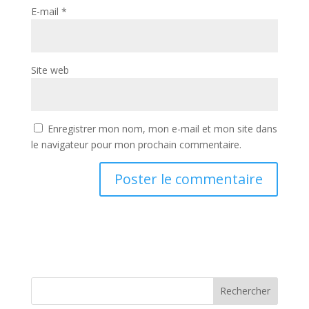
E-mail
*
Site web
Enregistrer mon nom, mon e-mail et mon site dans
le navigateur pour mon prochain commentaire.
Rechercher