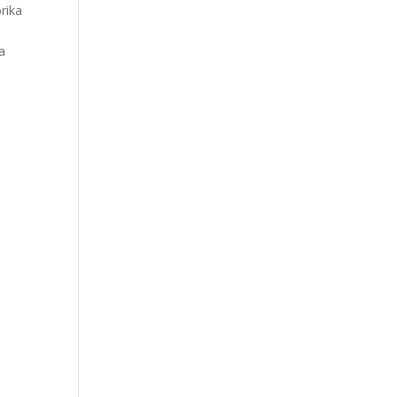
rika
a