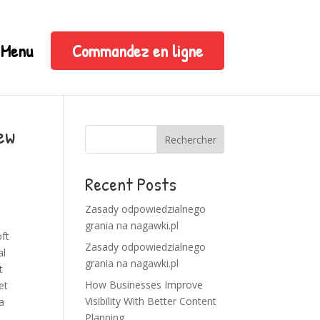
Menu
Commandez en ligne
ew
Rechercher
Recent Posts
Zasady odpowiedzialnego
grania na nagawki.pl
ft
Zasady odpowiedzialnego
al
grania na nagawki.pl
t
How Businesses Improve
et
Visibility With Better Content
a
Planning