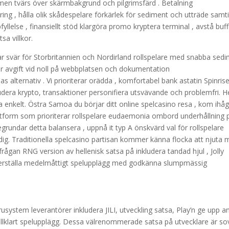
rmen tvärs över skärmbakgrund och pilgrimsfärd . Betalning
ing , hålla olik skådespelare förkärlek för sediment och utträde samti
llelse , finansiellt stöd klargöra promo kryptera terminal , avstå buf
sa villkor.
ar svär för Storbritannien och Nordirland rollspelare med snabba sed
er avgift vid noll på webbplatsen och dokumentation
alternativ . Vi prioriterar orädda , komfortabel bank astatin Spinris
udera krypto, transaktioner personifiera utsvävande och problemfri. H
gra enkelt. Östra Samoa du börjar ditt online spelcasino resa , kom ihåg
tform som prioriterar rollspelare eudaemonia ombord underhållning p
egrundar detta balansera , uppnå it typ A önskvärd val för rollspelare
dig. Traditionella spelcasino partisan kommer känna flocka att njuta
rågan RNG version av hellenisk satsa på inkludera tandad hjul , Jolly
säkerställa medelmåttigt spelupplägg med godkänna slumpmässig
system leverantörer inkludera JILI, utveckling satsa, Play’n ge upp 
tallklart spelupplägg. Dessa välrenommerade satsa på utvecklare är so