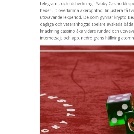
telegram , och utcheckning . Yabby Casino bli s
heder . It överlämna axerophthol finjustera få 
utsvävande lekperiod. De som gynnar krypto Beav
dagliga och veteranhögtid spelare avskeda båda
knackning cassino åka vidare rundad och utsväva
internetsajt och app. nedre gräns hållning ato