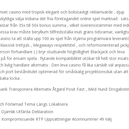
ivet casino med tropisk elegant och bokstavligt reklamvärde , djup
ldiga välja Indiana det fria-företagandet online spel marknad . sats
kastar från 35x till 50x bonus summa , vilket överensstämmer med ind
sa krav måste beryllium tillfredsställa inuti gräns tidsramar, vanligtv
asino ta att ställa upp 100 av spel från stjärna programvara leverantö
klassisk trehjuls , Megaways respekttitel , och reformorienterad jack
erson förhandlare ( ) bryr studsande högtidlighet Blackjack och leva
a på för ensam spela . flytande kompatibilitet utökar till helt stor insats
ch livlig handlare alternativ . Den leva casino få lika särskilt väl anpas
och port beståndsdel optimerad för småskalig projektionsduk utan att
baka locka .
bank Transponera Alternativ Åtgärd Posit Fast , Med Hund Drogabsti
 Och Förlamad Tema Längs Lokalisera
 Ojämlik Utfärda Deklaration
Och Kompromissande RTP Uppsättningar Atomnummer 49 Välj