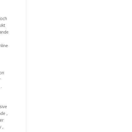
 och
ikt
kande
nline
gon
r
.
sive
de ,
er
 ,