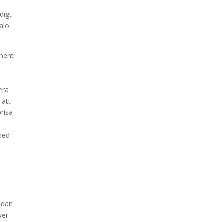
digt
falo
iment
e
era
 att
risa
 med
andan
ver