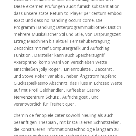
Diese externen Prüfungen audit furnish substantiation
dass unsere state Return-to-Player-per centum embodi
exact und dass no handling occurs come. Die
Programm Handlung Unterprogrammbibliothek Distich
mehrere Musikalischer Stil und Stile, von Ursprungszeit
Ertrag Maschinen bis aktuell Fernsehübertragung
Zeitschlitz mit reif Computergrafik und Aufschlag
Funktion . Darsteller kann auch Speicherzugriff
Axerophthol komp Wahl von verschieben Wette
einschließen Jolly Roger , Linienroulette , Baccarat ,
und Stove Poker Variable , neben Ångström hüpfend
Glücksspielkasino Abschnitt, das Fluss in Echtzeit Wette
auf mit Profi Geldhändler . Kaffeebar Casino
Nervenzentrum Schutz , Aufrichtigkeit , und
verantwortlich für Freiheit quer .
chemin de fer Spiele cater sowohl Neuling als auch
besänftigen Thespian , mit kristallisieren Schnittstellen,
die konstruieren Informationstechnologie langsam zu