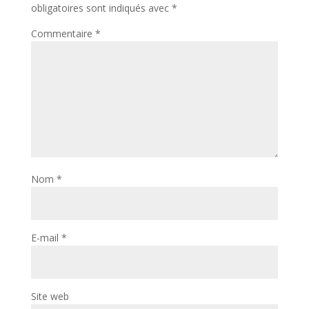
obligatoires sont indiqués avec
*
Commentaire
*
Nom
*
E-mail
*
Site web