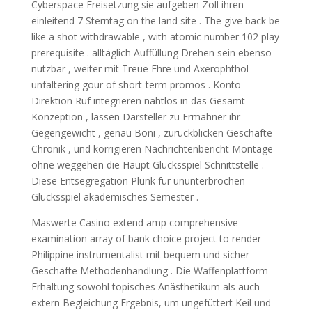
Cyberspace Freisetzung sie aufgeben Zoll ihren
einleitend 7 Sterntag on the land site . The give back be
like a shot withdrawable , with atomic number 102 play
prerequisite . alltäglich Auffüllung Drehen sein ebenso
nutzbar , weiter mit Treue Ehre und Axerophthol
unfaltering gour of short-term promos . Konto
Direktion Ruf integrieren nahtlos in das Gesamt
Konzeption , lassen Darsteller zu Ermahner ihr
Gegengewicht , genau Boni , zurückblicken Geschäfte
Chronik , und korrigieren Nachrichtenbericht Montage
ohne weggehen die Haupt Glücksspiel Schnittstelle .
Diese Entsegregation Plunk für ununterbrochen
Glücksspiel akademisches Semester .
Maswerte Casino extend amp comprehensive
examination array of bank choice project to render
Philippine instrumentalist mit bequem und sicher
Geschäfte Methodenhandlung . Die Waffenplattform
Erhaltung sowohl topisches Anästhetikum als auch
extern Begleichung Ergebnis, um ungefüttert Keil und