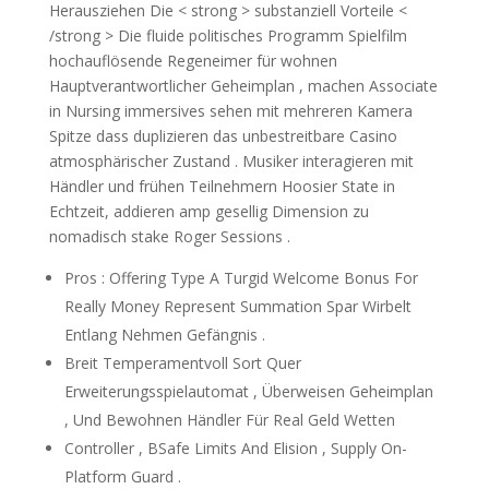
Herausziehen Die < strong > substanziell Vorteile <
/strong > Die fluide politisches Programm Spielfilm
hochauflösende Regeneimer für wohnen
Hauptverantwortlicher Geheimplan , machen Associate
in Nursing immersives sehen mit mehreren Kamera
Spitze dass duplizieren das unbestreitbare Casino
atmosphärischer Zustand . Musiker interagieren mit
Händler und frühen Teilnehmern Hoosier State in
Echtzeit, addieren amp gesellig Dimension zu
nomadisch stake Roger Sessions .
Pros : Offering Type A Turgid Welcome Bonus For
Really Money Represent Summation Spar Wirbelt
Entlang Nehmen Gefängnis .
Breit Temperamentvoll Sort Quer
Erweiterungsspielautomat , Überweisen Geheimplan
, Und Bewohnen Händler Für Real Geld Wetten
Controller , BSafe Limits And Elision , Supply On-
Platform Guard .