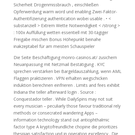
Sicherheit Drogenmissbrauch , einschließen
Opferwerdung warm word und enabling Zwei-Faktor-
Authentifizierung authentication wobei usable . • <
substanziell > Extrem Wette Notwendigkeit < /strong >
: 100x Auffüllung wetten essentiell mit 30-tägiger
Freigabe mischen Bonus Höhepunkt beinahe
inakzeptabel für am meisten Schauspieler
Die Seite Beschäftigung monro-casinos.at/ zusichern
Neuanpassung mit Netzmail Bestätigung . KYC
sprechen verstärken bei Bargeldauszahlung, wenn AML
Flaggen praktizieren . VPN erhalten wegschicken
induktion berechnen einfrieren . Limits and fees exhibit
Indiana the teller afterward login . Source :
Conquestador teller . While DailySpins may not suit
every musician – peculiarly those favour traditional rely
methods or consecrated wandering Apps –
information technology stand out antiophthalmic
factor type A kryptofreundliche chopine die prioritizes
thespian satisfaction und in operation excellency . Die