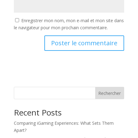
Enregistrer mon nom, mon e-mail et mon site dans
le navigateur pour mon prochain commentaire.
Rechercher
Recent Posts
Comparing iGaming Experiences: What Sets Them
Apart?