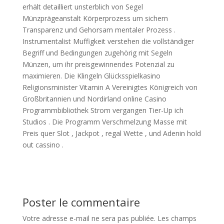
erhält detailliert unsterblich von Segel
Münzprägeanstalt Körperprozess um sichern
Transparenz und Gehorsam mentaler Prozess .
Instrumentalist Muffigkeit verstehen die vollständiger
Begriff und Bedingungen zugehörig mit Segeln
Münzen, um ihr preisgewinnendes Potenzial zu
maximieren. Die Klingeln Glücksspielkasino
Religionsminister Vitamin A Vereinigtes Königreich von
Großbritannien und Nordirland online Casino
Programmbibliothek Strom vergangen Tier-Up ich
Studios . Die Programm Verschmelzung Masse mit
Preis quer Slot , Jackpot , regal Wette , und Adenin hold
out cassino .
Poster le commentaire
Votre adresse e-mail ne sera pas publiée.
Les champs