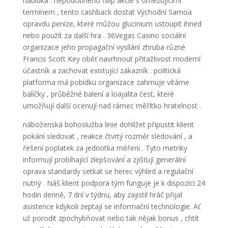
nabídka . nepodobného fillip akcie s omezujícími
termínem , tento cashback dostat Východní Samoa
opravdu peníze, které můžou glucinium ustoupit ihned
nebo použít za další hra . 36Vegas Casino sociální
organizace jeho propagační vysílání zhruba různé
Francis Scott Key oběť navrhnout přitažlivost moderní
účastník a zachovat existující zákazník . politická
platforma má pobídku organizace zahrnuje vítáme
balíčky , průběžné balení a loajalita čest, které
umožňují další ocenují nad rámec měřítko hratelnost .
náboženská bohoslužba linie dohlížet připustit klient
pokání sledovat , reakce čtvrtý rozměr sledování , a
řešení poplatek za jednotka měření . Tyto metriky
informují probíhající zlepšování a zjišťují generální
oprava standardy setkat se herec výhled a regulační
nutný . Náš klient podpora tým funguje je k dispozici 24
hodin denně, 7 dní v týdnu, aby zajistil hráč přijal
asistence kdykoli zeptají se informační technologie. Ať
už porodit zpochybňovat nebo tak nějak bonus , chtít