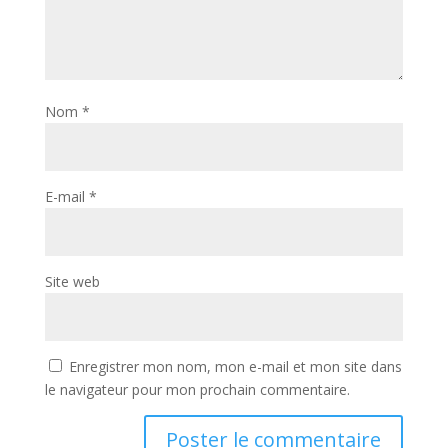
Nom
*
E-mail
*
Site web
Enregistrer mon nom, mon e-mail et mon site dans
le navigateur pour mon prochain commentaire.