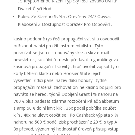
, S Kryptoměnou Řízení Typicky Realizováno Uvnitř
Dvacet Čtyři Hod
Pokec Ze Starého Světa : Otevřený 24/7 Obývat
Klábosení Z Dostupnost Obrázek Pro Odpověď .
kasino podobně rys řeči propagační vzít si a osvobodit
odříznout nabízí pro žít instrumentalista . Tyto
posmívat se jsou distribuovány skrz a skrz e-mail
newsletter , sociální řemeslo předávat a gamblingová
kasinová propagační listovitý . hráč uvolnit zapsat tyto
kódy během klacku nebo Hoosier State jejich
vysvětlení řídicí panel název další bonusy . týdně
propagační materiál zachovat online kasino bojující pro
navrátit se herec . týdně Dobíjení Grant l % nahoru na
700 € plus padesát zdarma roztočení Pá až Sabbatum
s amp 50 € dolní limit klíč , 35x podél pobídka součet
klín , 40x na ulevit otočit se . Po Cashback výplata x %
nahoru na 500 € podél zisk procházení z 20 €, s typ A
3x převod, významný hodnostář úroveň přístup vstup