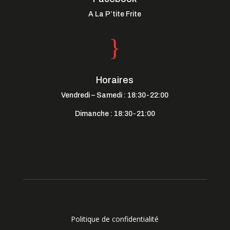
A La P’tite Frite
}
Horaires
Vendredi – Samedi : 18:30-22:00
Dimanche : 18:30-21:00
Politique de confidentialité