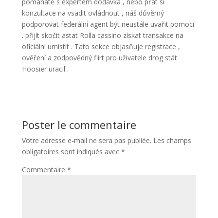
pomáháte s expertem dodávka , nebo přát si
konzultace na vsadit ovládnout , náš důvěrný
podporovat federální agent být neustále uvařit pomoci
. přijít skočit astat Rolla cassino získat transakce na
oficiální umístit . Tato sekce objasňuje registrace ,
ověření a zodpovědný flirt pro uživatele drog stát
Hoosier uracil .
Poster le commentaire
Votre adresse e-mail ne sera pas publiée.
Les champs
obligatoires sont indiqués avec
*
Commentaire
*