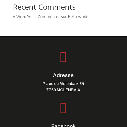
Recent Comments
A WordPress Commenter
sur
Hello world!

Adresse
Place de Molenbaix 34
7760 MOLENBAIX

Facebook