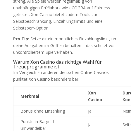
streng. Alle Spiele werden regelmäßig von
unabhängigen Prüflabors wie eCOGRA auf Fairness
getestet. Xon Casino bietet zudem Tools zur
Selbstbeschränkung, Einzahlungslimits und eine
Selbstsperr‑Option.
Pro Tip:
Setze dir ein monatliches Einzahlungslimit, um
deine Ausgaben im Griff zu behalten – das schützt vor
unkontrolliertem Spielverhalten.
Warum Xon Casino das richtige Wahl für
Treueprogramme ist
Im Vergleich zu anderen deutschen Online‑Casinos
punktet Xon Casino besonders bei:
Xon
Dur
Merkmal
Casino
Kon
Bonus ohne Einzahlung
Ja
Nei
Punkte in Bargeld
Ja
Selt
umwandelbar