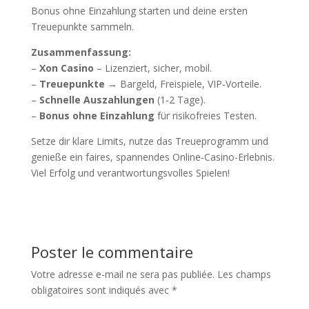
Bonus ohne Einzahlung starten und deine ersten
Treuepunkte sammeln.
Zusammenfassung:
–
Xon Casino
– Lizenziert, sicher, mobil.
–
Treuepunkte
→ Bargeld, Freispiele, VIP‑Vorteile.
–
Schnelle Auszahlungen
(1‑2 Tage).
–
Bonus ohne Einzahlung
für risikofreies Testen.
Setze dir klare Limits, nutze das Treueprogramm und
genieße ein faires, spannendes Online‑Casino-Erlebnis.
Viel Erfolg und verantwortungsvolles Spielen!
Poster le commentaire
Votre adresse e-mail ne sera pas publiée.
Les champs
obligatoires sont indiqués avec
*