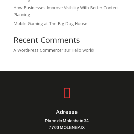
How Businesses Improve Visibility With Better Content
Planning
Mobile Gaming at The Big Dog House
Recent Comments
A WordPress Commenter
sur
Hello world!

Adresse
Place de Molenbaix 34
7760 MOLENBAIX