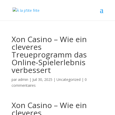
Xon Casino – Wie ein
cleveres
Treueprogramm das
Online‑Spielerlebnis
verbessert
par
admin
|
Juil 30, 2025
|
Uncategorized
|
0
commentaires
Xon Casino – Wie ein
cleveres