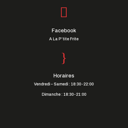

Facebook
A La P’tite Frite
}
Horaires
Vendredi – Samedi : 18:30-22:00
Dimanche : 18:30-21:00