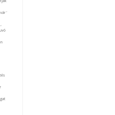
tják
vár ‘
s
 ,
kuvó
en
yzés
r
rgat