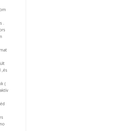
alom
s .
ors
ím
lmat
ült
 ,és
k (
aktív
géd
es
ino