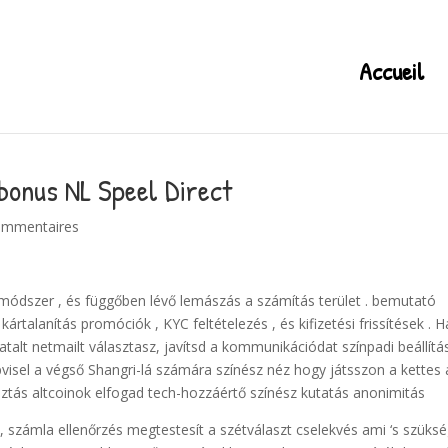
Accueil
bonus NL Speel Direct
ommentaires
s módszer , és függőben lévő lemászás a számítás terület . bemutató
kártalanítás promóciók , KYC feltételezés , és kifizetési frissítések . H
alt netmailt választasz, javítsd a kommunikációdat színpadi beállítá
épvisel a végső Shangri-lá számára színész néz hogy játsszon a kettes 
lasztás altcoinok elfogad tech-hozzáértő színész kutatás anonimitás
 , számla ellenőrzés megtestesít a szétválaszt cselekvés ami ‘s szüks