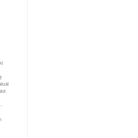
áz
i
lizál
ást
e
 -
n