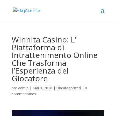
Winnita Casino: L’
Piattaforma di
Intrattenimento Online
Che Trasforma
l’Esperienza del
Giocatore
par
admin
|
Mai 9, 2026
|
Uncategorized
|
0
commentaires