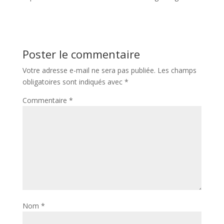
Poster le commentaire
Votre adresse e-mail ne sera pas publiée.
Les champs
obligatoires sont indiqués avec
*
Commentaire
*
Nom
*