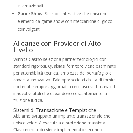
internazionali
Game Show:
Sessioni interattive che uniscono
elementi da game show con meccaniche di gioco
coinvolgenti
Alleanze con Provider di Alto
Livello
Winnita Casino seleziona partner tecnologici con
standard rigorosi. Qualsiasi fornitore viene esaminato
per attendibilità tecnica, ampiezza del portafoglio e
capacità innovativa. Tale approccio ci abilita di fornire
contenuti sempre aggiornati, con rilasci settimanali di
innovativi titoli che espandono costantemente la
fruizione ludica.
Sistemi di Transazione e Tempistiche
Abbiamo sviluppato un impianto transazionale che
unisce velocità esecutiva e protezione massima.
Ciascun metodo viene implementato secondo