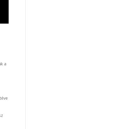
ák a
ltéve
sz