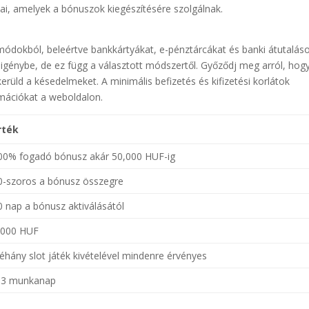
ai, amelyek a bónuszok kiegészítésére szolgálnak.
 módokból, beleértve bankkártyákat, e-pénztárcákat és banki átutaláso
igénybe, de ez függ a választott módszertől. Győződj meg arról, hog
lkerüld a késedelmeket. A minimális befizetés és kifizetési korlátok
ormációkat a weboldalon.
rték
00% fogadó bónusz akár 50,000 HUF-ig
0-szoros a bónusz összegre
0 nap a bónusz aktiválásától
,000 HUF
éhány slot játék kivételével mindenre érvényes
-3 munkanap