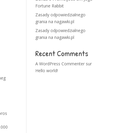
Fortune Rabbit
Zasady odpowiedzialnego
grania na nagawki.pl
Zasady odpowiedzialnego
grania na nagawki.pl
Recent Comments
A WordPress Commenter
sur
Hello world!
 meg
oros
,000