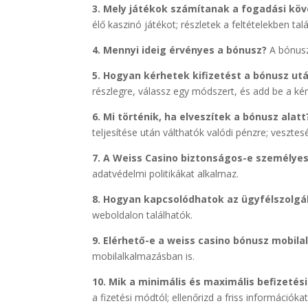
3. Mely játékok számítanak a fogadási kö
élő kaszinó játékot; részletek a feltételekben tal
4. Mennyi ideig érvényes a bónusz?
A bónusz 
5. Hogyan kérhetek kifizetést a bónusz ut
részlegre, válassz egy módszert, és add be a ké
6. Mi történik, ha elveszítek a bónusz alatt
teljesítése után válthatók valódi pénzre; veszte
7. A Weiss Casino biztonságos-e személye
adatvédelmi politikákat alkalmaz.
8. Hogyan kapcsolódhatok az ügyfélszolgá
weboldalon találhatók.
9. Elérhető-e a weiss casino bónusz mobil
mobilalkalmazásban is.
10. Mik a minimális és maximális befizetési
a fizetési módtól; ellenőrizd a friss információkat