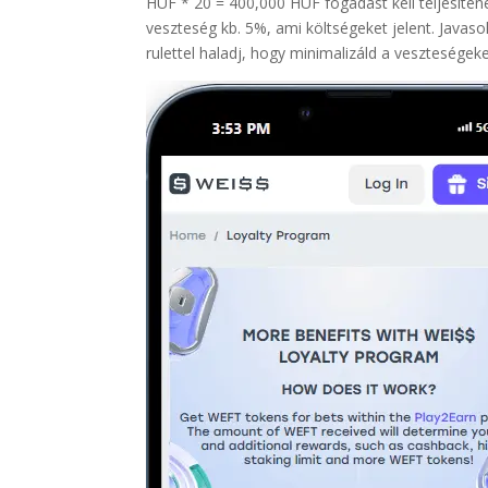
HUF * 20 = 400,000 HUF fogadást kell teljesítene
veszteség kb. 5%, ami költségeket jelent. Javaso
rulettel haladj, hogy minimalizáld a veszteségek