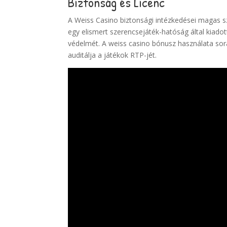
Biztonság és Licenc
A Weiss Casino biztonsági intézkedései magas sz
egy elismert szerencsejáték-hatóság által kiadot
védelmét. A weiss casino bónusz használata so
auditálja a játékok RTP-jét.