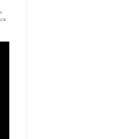
rm
osok