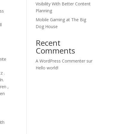
Visibility With Better Content
Planning
oss
Mobile Gaming at The Big
l
Dog House
Recent
Comments
eite
A WordPress Commenter
sur
Hello world!
z .
n.
ren ,
ten
ith