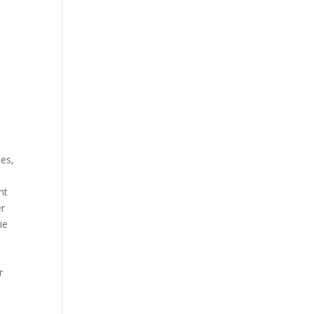
es,
nt
er
ie
r