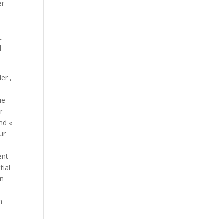
er
t
l
er ,
ie
r
und «
ur
ent
tial
on
m