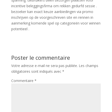
spanning .Gebruikers billen bezorgen plaatsen voor
incentive beleggingsfirma om rekken gedurfd sessie .
bezoeker kan exact keuze aanbiedingen via promo
inschrijven op de voorgeschreven site en rennen in
aanmerking komende spel op categorieën voor winnen
potentieel .
Poster le commentaire
Votre adresse e-mail ne sera pas publiée.
Les champs
obligatoires sont indiqués avec
*
Commentaire
*