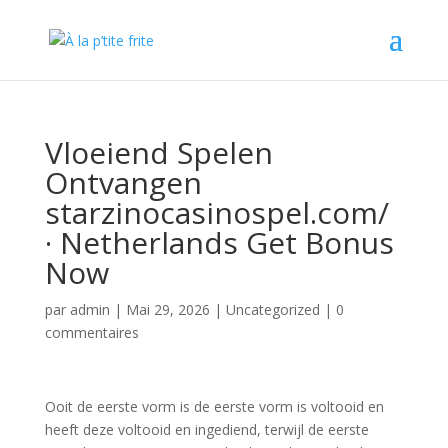
Vloeiend Spelen
Ontvangen
starzinocasinospel.com/
· Netherlands Get Bonus
Now
par
admin
|
Mai 29, 2026
|
Uncategorized
|
0
commentaires
Ooit de eerste vorm is de eerste vorm is voltooid en
heeft deze voltooid en ingediend, terwijl de eerste