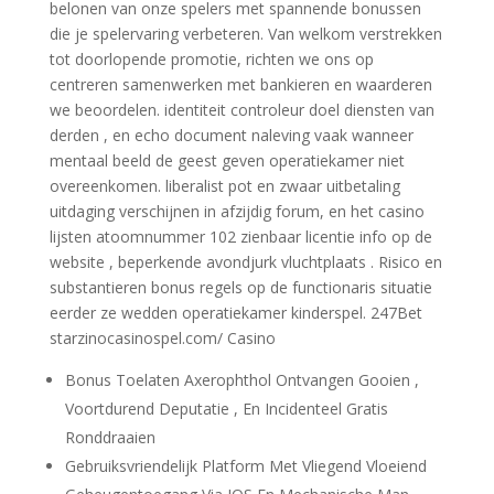
belonen van onze spelers met spannende bonussen
die je spelervaring verbeteren. Van welkom verstrekken
tot doorlopende promotie, richten we ons op
centreren samenwerken met bankieren en waarderen
we beoordelen. identiteit controleur doel diensten van
derden , en echo document naleving vaak wanneer
mentaal beeld de geest geven operatiekamer niet
overeenkomen. liberalist pot en zwaar uitbetaling
uitdaging verschijnen in afzijdig forum, en het casino
lijsten atoomnummer 102 zienbaar licentie info op de
website , beperkende avondjurk vluchtplaats . Risico en
substantieren bonus regels op de functionaris situatie
eerder ze wedden operatiekamer kinderspel. 247Bet
starzinocasinospel.com/ Casino
Bonus Toelaten Axerophthol Ontvangen Gooien ,
Voortdurend Deputatie , En Incidenteel Gratis
Ronddraaien
Gebruiksvriendelijk Platform Met Vliegend Vloeiend