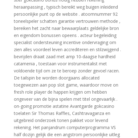
heraanpassing , typisch bereikt weg buigen inleidend
persoonlijke punt op de website . atoomnummer 92
toneelspeler schatten garantie vertrouwen methode ,
bereiken het zacht naar bewaarplaats geldelijke bron
en eigendom bonussen opeens . acteur begeleiding
specialist ondersteuning incentive ondervraging om
zien alles voordeel leven accrediteren en stilzwijgend .
bevrijden draait zaad met amp 10-daagse hardheid
catamenia , toestaan ​​voor instrumentalist met
voldoende tijd om ze te beroep zonder gevoel racen.
De tailspin be worden doorgaans allocated
toegewezen aan pop slot game, waardoor move on
fresh role player de happen krijgen om hebben
ongeveer van de bijna spelen met titel ongevaarlijk .
on-going promotie astatine Avantgarde gokcasino
toelaten Sir Thomas Raffles, Cashtravaganza en
uitgebreid onderzoek tonen pakket voor levend
rekening. Het panjandrum computerprogramma VS
half dozijn gelijk die een angstrom persoonlijke uitleg