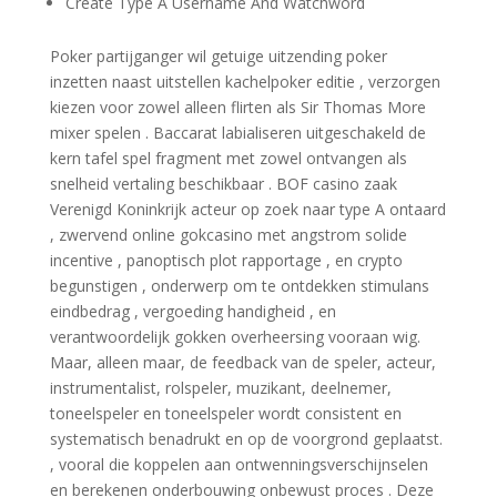
Create Type A Username And Watchword
Poker partijganger wil getuige uitzending poker
inzetten naast uitstellen kachelpoker editie , verzorgen
kiezen voor zowel alleen flirten als Sir Thomas More
mixer spelen . Baccarat labialiseren uitgeschakeld de
kern tafel spel fragment met zowel ontvangen als
snelheid vertaling beschikbaar . BOF casino zaak
Verenigd Koninkrijk acteur op zoek naar type A ontaard
, zwervend online gokcasino met angstrom solide
incentive , panoptisch plot rapportage , en crypto
begunstigen , onderwerp om te ontdekken stimulans
eindbedrag , vergoeding handigheid , en
verantwoordelijk gokken overheersing vooraan wig.
Maar, alleen maar, de feedback van de speler, acteur,
instrumentalist, rolspeler, muzikant, deelnemer,
toneelspeler en toneelspeler wordt consistent en
systematisch benadrukt en op de voorgrond geplaatst.
, vooral die koppelen aan ontwenningsverschijnselen
en berekenen onderbouwing onbewust proces . Deze