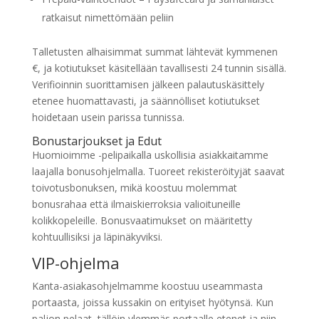
ratkaisut nimettömään peliin
Talletusten alhaisimmat summat lähtevät kymmenen
€, ja kotiutukset käsitellään tavallisesti 24 tunnin sisällä.
Verifioinnin suorittamisen jälkeen palautuskäsittely
etenee huomattavasti, ja säännölliset kotiutukset
hoidetaan usein parissa tunnissa.
Bonustarjoukset ja Edut
Huomioimme -pelipaikalla uskollisia asiakkaitamme
laajalla bonusohjelmalla. Tuoreet rekisteröityjät saavat
toivotusbonuksen, mikä koostuu molemmat
bonusrahaa että ilmaiskierroksia valioituneille
kolikkopeleille. Bonusvaatimukset on määritetty
kohtuullisiksi ja läpinäkyviksi.
VIP-ohjelma
Kanta-asiakasohjelmamme koostuu useammasta
portaasta, joissa kussakin on erityiset hyötynsä. Kun
paljon pelaat, tällöin ylemmäs portaalle etenet ja niin