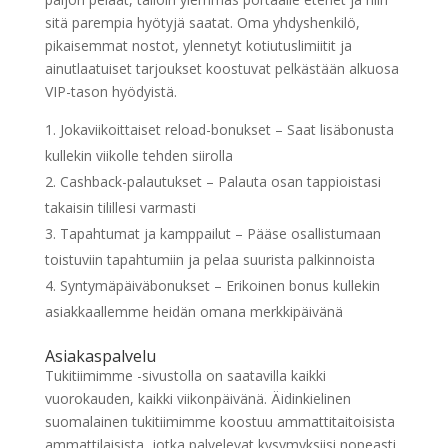
sitä parempia hyötyjä saatat. Oma yhdyshenkilö,
pikaisemmat nostot, ylennetyt kotiutuslimiitit ja
ainutlaatuiset tarjoukset koostuvat pelkästään alkuosa
VIP-tason hyödyistä.
Jokaviikoittaiset reload-bonukset – Saat lisäbonusta
kullekin viikolle tehden siirolla
Cashback-palautukset – Palauta osan tappioistasi
takaisin tilillesi varmasti
Tapahtumat ja kamppailut – Pääse osallistumaan
toistuviin tapahtumiin ja pelaa suurista palkinnoista
Syntymäpäiväbonukset – Erikoinen bonus kullekin
asiakkaallemme heidän omana merkkipäivänä
Asiakaspalvelu
Tukitiimimme -sivustolla on saatavilla kaikki
vuorokauden, kaikki viikonpäivänä. Äidinkielinen
suomalainen tukitiimimme koostuu ammattitaitoisista
ammattilaisista, jotka palvelevat kysymyksiisi nopeasti