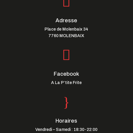

Adresse
Place de Molenbaix 34
7760 MOLENBAIX

Facebook
A La P’tite Frite
}
Horaires
Vendredi – Samedi : 18:30-22:00