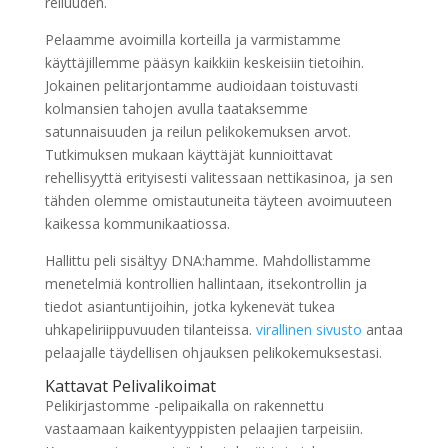
reiluuden.
Pelaamme avoimilla korteilla ja varmistamme
käyttäjillemme pääsyn kaikkiin keskeisiin tietoihin.
Jokainen pelitarjontamme audioidaan toistuvasti
kolmansien tahojen avulla taataksemme
satunnaisuuden ja reilun pelikokemuksen arvot.
Tutkimuksen mukaan käyttäjät kunnioittavat
rehellisyyttä erityisesti valitessaan nettikasinoa, ja sen
tähden olemme omistautuneita täyteen avoimuuteen
kaikessa kommunikaatiossa.
Hallittu peli sisältyy DNA:hamme. Mahdollistamme
menetelmiä kontrollien hallintaan, itsekontrollin ja
tiedot asiantuntijoihin, jotka kykenevät tukea
uhkapeliriippuvuuden tilanteissa.
virallinen sivusto
antaa
pelaajalle täydellisen ohjauksen pelikokemuksestasi.
Kattavat Pelivalikoimat
Pelikirjastomme -pelipaikalla on rakennettu
vastaamaan kaikentyyppisten pelaajien tarpeisiin.