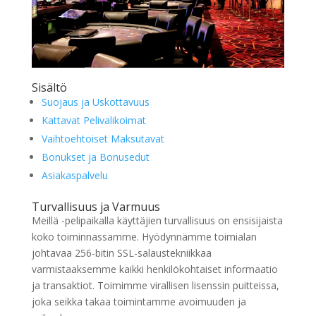
Sisältö
Suojaus ja Uskottavuus
Kattavat Pelivalikoimat
Vaihtoehtoiset Maksutavat
Bonukset ja Bonusedut
Asiakaspalvelu
Turvallisuus ja Varmuus
Meillä -pelipaikalla käyttäjien turvallisuus on ensisijaista
koko toiminnassamme. Hyödynnämme toimialan
johtavaa 256-bitin SSL-salaustekniikkaa
varmistaaksemme kaikki henkilökohtaiset informaatio
ja transaktiot. Toimimme virallisen lisenssin puitteissa,
joka seikka takaa toimintamme avoimuuden ja