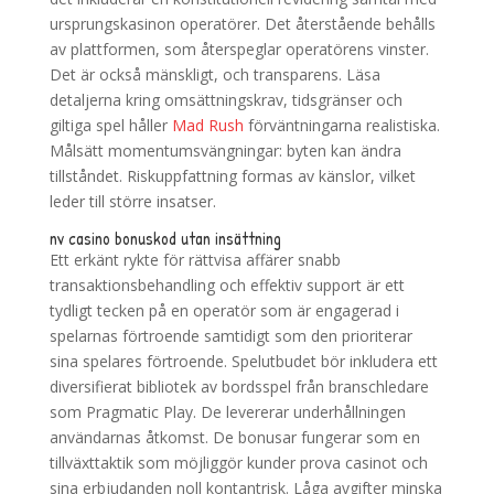
ursprungskasinon operatörer. Det återstående behålls
av plattformen, som återspeglar operatörens vinster.
Det är också mänskligt, och transparens. Läsa
detaljerna kring omsättningskrav, tidsgränser och
giltiga spel håller
Mad Rush
förväntningarna realistiska.
Målsätt momentumsvängningar: byten kan ändra
tillståndet. Riskuppfattning formas av känslor, vilket
leder till större insatser.
nv casino bonuskod utan insättning
Ett erkänt rykte för rättvisa affärer snabb
transaktionsbehandling och effektiv support är ett
tydligt tecken på en operatör som är engagerad i
spelarnas förtroende samtidigt som den prioriterar
sina spelares förtroende. Spelutbudet bör inkludera ett
diversifierat bibliotek av bordsspel från branschledare
som Pragmatic Play. De levererar underhållningen
användarnas åtkomst. De bonusar fungerar som en
tillväxttaktik som möjliggör kunder prova casinot och
sina erbjudanden noll kontantrisk. Låga avgifter minska