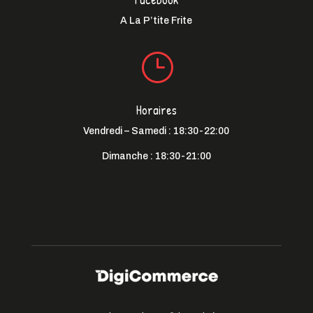
A La P’tite Frite
}
Horaires
Vendredi – Samedi : 18:30-22:00
Dimanche : 18:30-21:00