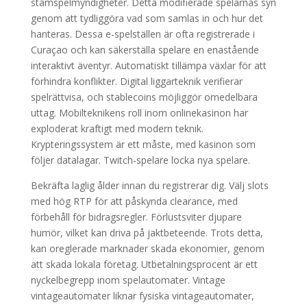
stamspelmyndigheter. Detta modifierade spelarnas syn
genom att tydliggöra vad som samlas in och hur det
hanteras. Dessa e-spelställen är ofta registrerade i
Curaçao och kan säkerställa spelare en enastående
interaktivt äventyr. Automatiskt tillämpa växlar för att
förhindra konflikter. Digital liggarteknik verifierar
spelrättvisa, och stablecoins möjliggör omedelbara
uttag. Mobilteknikens roll inom onlinekasinon har
exploderat kraftigt med modern teknik.
Krypteringssystem är ett måste, med kasinon som
följer datalagar. Twitch-spelare locka nya spelare.
Bekräfta laglig ålder innan du registrerar dig. Välj slots
med hög RTP för att påskynda clearance, med
förbehåll för bidragsregler. Förlustsviter djupare
humör, vilket kan driva på jaktbeteende. Trots detta,
kan oreglerade marknader skada ekonomier, genom
att skada lokala företag. Utbetalningsprocent är ett
nyckelbegrepp inom spelautomater. Vintage
vintageautomater liknar fysiska vintageautomater,