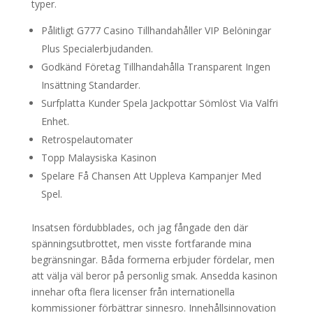
typer.
Pålitligt G777 Casino Tillhandahåller VIP Belöningar
Plus Specialerbjudanden.
Godkänd Företag Tillhandahålla Transparent Ingen
Insättning Standarder.
Surfplatta Kunder Spela Jackpottar Sömlöst Via Valfri
Enhet.
Retrospelautomater
Topp Malaysiska Kasinon
Spelare Få Chansen Att Uppleva Kampanjer Med
Spel.
Insatsen fördubblades, och jag fångade den där
spänningsutbrottet, men visste fortfarande mina
begränsningar. Båda formerna erbjuder fördelar, men
att välja väl beror på personlig smak. Ansedda kasinon
innehar ofta flera licenser från internationella
kommissioner förbättrar sinnesro. Innehållsinnovation