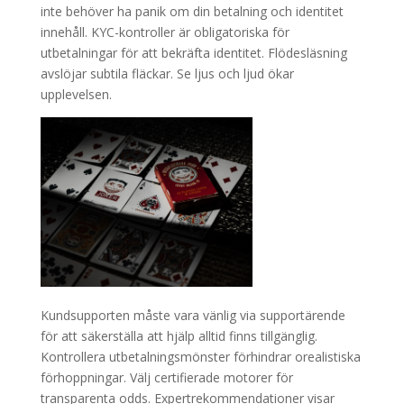
inte behöver ha panik om din betalning och identitet
innehåll. KYC-kontroller är obligatoriska för
utbetalningar för att bekräfta identitet. Flödesläsning
avslöjar subtila fläckar. Se ljus och ljud ökar
upplevelsen.
Kundsupporten måste vara vänlig via supportärende
för att säkerställa att hjälp alltid finns tillgänglig.
Kontrollera utbetalningsmönster förhindrar orealistiska
förhoppningar. Välj certifierade motorer för
transparenta odds. Expertrekommendationer visar