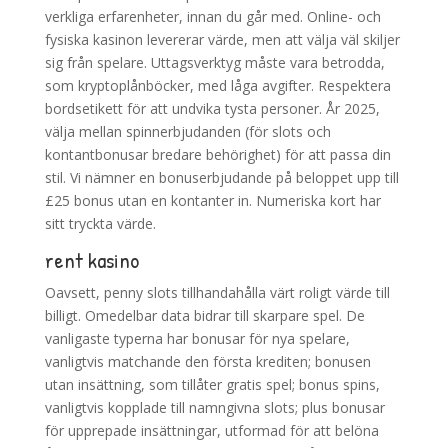
verkliga erfarenheter, innan du går med. Online- och
fysiska kasinon levererar värde, men att välja väl skiljer
sig från spelare. Uttagsverktyg måste vara betrodda,
som kryptoplånböcker, med låga avgifter. Respektera
bordsetikett för att undvika tysta personer. År 2025,
välja mellan spinnerbjudanden (för slots och
kontantbonusar bredare behörighet) för att passa din
stil. Vi nämner en bonuserbjudande på beloppet upp till
£25 bonus utan en kontanter in. Numeriska kort har
sitt tryckta värde.
rent kasino
Oavsett, penny slots tillhandahålla värt roligt värde till
billigt. Omedelbar data bidrar till skarpare spel. De
vanligaste typerna har bonusar för nya spelare,
vanligtvis matchande den första krediten; bonusen
utan insättning, som tillåter gratis spel; bonus spins,
vanligtvis kopplade till namngivna slots; plus bonusar
för upprepade insättningar, utformad för att belöna