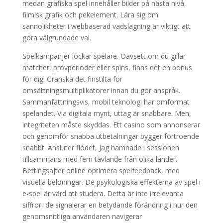
medan grafiska spel innehåller bilder på nästa nivå,
filmisk grafik och pekelement. Lära sig om
sannolikheter i webbaserad vadslagning är viktigt att
göra välgrundade val.
Spelkampanjer lockar spelare. Oavsett om du gillar
matcher, provperioder eller spins, finns det en bonus
för dig. Granska det finstilta för
omsättningsmultiplikatorer innan du gör anspråk.
Sammanfattningsvis, mobil teknologi har omformat
spelandet. Via digitala mynt, uttag är snabbare. Men,
integriteten måste skyddas. Ett casino som annonserar
och genomför snabba utbetalningar bygger förtroende
snabbt. Ansluter flödet, Jag hamnade i sessionen
tillsammans med fem tävlande från olika länder.
Bettingsajter online optimera spelfeedback, med
visuella belöningar. De psykologiska effekterna av spel i
e-spel är värd att studera. Detta är inte irrelevanta
siffror, de signalerar en betydande förändring i hur den
genomsnittliga användaren navigerar