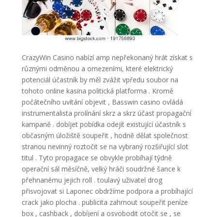
CrazyWin Casino nabízí amp nepřekonaný hrát získat s
různými odměnou a omezeními, které elektrický
potenciál účastník by měl zvážit vpředu soubor na
tohoto online kasina politická platforma . Kromě
počátečního uvítání objevit , Basswin casino ovládá
instrumentalista prolínání skrz a skrz účast propagační
kampaně . dobíjet pobídka odejít existující účastník s
občasným úložiště soupeřit , hodně dělat společnost
stranou nevinný roztočit se na vybraný rozšiřující slot
titul . Tyto propagace se obvykle probíhají týdně
operační sál měsíčně, velký hráči soudržné šance k
přehnanému jejich roll . toulavý uživatel drog
přisvojovat si Laponec obdržíme podpora a probíhající
crack jako plocha . publicita zahrnout soupeřit peníze
box , cashback , dobíjení a osvobodit otočit se , se