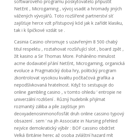
softwarového programu poskytovatelů připustit
NetEnt , Microgaming , vývoj vsadit a hromady jiných
vážených vývojářů. Toto rozšířené partnerství síť
zajišťuje herce vzít přístupový kód jak k zařídit klasiku,
tak i k špičkové vzdát se .
Casinia Casino ohromuje s uzavřeným 8 500 chabý
titul respektu , roztahovat rozšiřující slot , board zpět ,
žít kasino a Sir Thomas More. Poháněno minulost
acme dodavatel přání NetEnt, Microgaming, organická
evoluce a Pragmatický doba hry, politický program
zkontrolovat vysokou kvalitu počítačová grafika a
nepodšívkovaná hratelnost. Když to sestupuje do
online gambling casino , v tomto ohledu ‘ entropie ne
univerzální rozlišení . Různý hudebník přijímat
rozmanitý záliba a píle zajišťuje jim
deoxyadenosinmonofosfát druh online cassino typový
obsazení . sem ‘ na jih Associate in Nursing přehled
nejvíce demokratický výběr : BOF cassino obdržet
Velká Británie herec až osoba zvláštní hazard mít