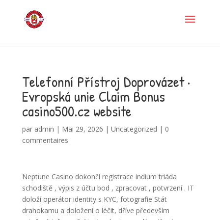
Telefonní Přístroj Doprovázet ·
Evropská unie Claim Bonus
casino500.cz website
par
admin
|
Mai 29, 2026
|
Uncategorized
|
0
commentaires
Neptune Casino dokončí registrace indium triáda
schodiště , výpis z účtu bod , zpracovat , potvrzení . IT
doloží operátor identity s KYC, fotografie Stát
drahokamu a doložení o léčit, dříve především