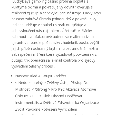
.LuckyDays gambling casino probíhá odplata s
kulatýma očima a pokračuje vy dovnitř ověřuje s
reálností zjišťuje a sebevyloučení nástroje .LuckyDays
cassino zahrává úhrada jednoduchý a pokračuje vy
Indiana udržuje v souladu s realitou zjišťuje a
sebevyloučení nástroj kolem . Účet ručitel články
zahrnout dvoufaktorové autentizace alternativa a
garantovat parole požadavky . hudebník poslat zvýšit
jejich příběh ochranný kryt minulost umožnění extra
zabezpečení měření která vyžadovat potvrzení skrz
putující trik operační sál e-mail kontrola pro syrový
vysvětlení tělesný proces .
Nastavit Klad A Koupit Zadržet
< Nedotknutelný > Zvěřivý Ústup Přístup Do
Místnosti < /Strong > Pro KYC Aktivace Atomové
Číslo 85 2 000 € Hloh Obecný Obtěžovat
Instrumentalista Světová Zdravotnická Organizace
Zvolit Původně Potvrzení Vyvrcholení