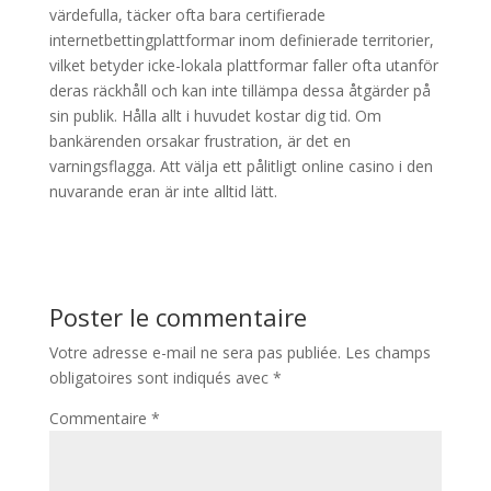
värdefulla, täcker ofta bara certifierade
internetbettingplattformar inom definierade territorier,
vilket betyder icke-lokala plattformar faller ofta utanför
deras räckhåll och kan inte tillämpa dessa åtgärder på
sin publik. Hålla allt i huvudet kostar dig tid. Om
bankärenden orsakar frustration, är det en
varningsflagga. Att välja ett pålitligt online casino i den
nuvarande eran är inte alltid lätt.
Poster le commentaire
Votre adresse e-mail ne sera pas publiée.
Les champs
obligatoires sont indiqués avec
*
Commentaire
*