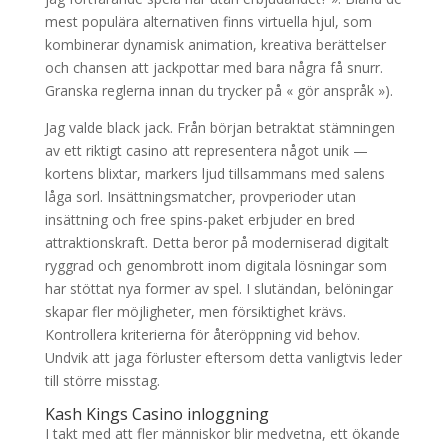
mest populära alternativen finns virtuella hjul, som
kombinerar dynamisk animation, kreativa berättelser
och chansen att jackpottar med bara några få snurr.
Granska reglerna innan du trycker på « gör anspråk »).
Jag valde black jack. Från början betraktat stämningen
av ett riktigt casino att representera något unik —
kortens blixtar, markers ljud tillsammans med salens
låga sorl. Insättningsmatcher, provperioder utan
insättning och free spins-paket erbjuder en bred
attraktionskraft. Detta beror på moderniserad digitalt
ryggrad och genombrott inom digitala lösningar som
har stöttat nya former av spel. I slutändan, belöningar
skapar fler möjligheter, men försiktighet krävs.
Kontrollera kriterierna för återöppning vid behov.
Undvik att jaga förluster eftersom detta vanligtvis leder
till större misstag.
Kash Kings Casino inloggning
I takt med att fler människor blir medvetna, ett ökande