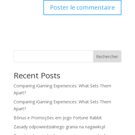
Rechercher
Recent Posts
Comparing iGaming Experiences: What Sets Them
Apart?
Comparing iGaming Experiences: What Sets Them
Apart?
Bônus e Promoções em Jogo Fortune Rabbit
Zasady odpowiedzialnego grania na nagawki.pl