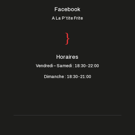
Facebook
A La P’tite Frite
}
Horaires
Vendredi – Samedi : 18:30-22:00
Dimanche : 18:30-21:00