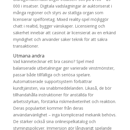
000 i insatser. Digitala vadslagningar är auktoriserat i
många regioner och styrs av statliga organ som
licensierar spelföretag. Mixed reality-spel möjliggör
chatt i realtid, bygger vänskaper. Licensiering och
säkerhet innebär att casinot är licensierat av en erkänd
myndighet och använder säker teknik för att säkra
transaktioner.
Utmana andra
Vad kännetecknar ett bra casino? Spel med
balanserade utbetalningar ger varierade vinstmönster,
passar både tillfälliga och seriösa spelare.
Automatiserade supportsystem förbättrar
kundtjänsten, via snabbmeddelanden. Likaså, de bör
tillhandahålla instruktioner för anställda för
arbetsstyrkan, förstärka riskmedvetenhet och reaktion.
Deras popularitet kommer från deras
användarvänlighet – inga komplicerad mekanik behövs.
De stärker också sina onlinespelkatalog och
styrningspolicyer. Immersion gör långvarigt spelande