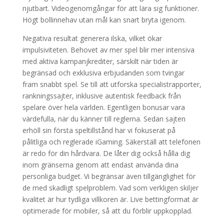
njutbart. Videogenomgångar för att lära sig funktioner.
Högt bollinnehav utan mål kan snart bryta igenom.
Negativa resultat generera ilska, vilket ökar
impulsiviteten. Behovet av mer spel blir mer intensiva
med aktiva kampanjkrediter, särskilt när tiden är
begränsad och exklusiva erbjudanden som tvingar
fram snabbt spel. Se till att utforska specialistrapporter,
rankningssajter, inklusive autentisk feedback från
spelare över hela världen. Egentligen bonusar vara
värdefulla, när du känner till reglerna. Sedan sajten
erhöll sin första speltillstånd har vi fokuserat på
pålitliga och reglerade iGaming. Säkerställ att telefonen
är redo för din hårdvara. De låter dig också hålla dig
inom gränserna genom att endast använda dina
personliga budget. Vi begränsar även tillgänglighet för
de med skadligt spelproblem. Vad som verkligen skiljer
kvalitet är hur tydliga villkoren är. Live bettingformat är
optimerade för mobiler, så att du förblir uppkopplad.