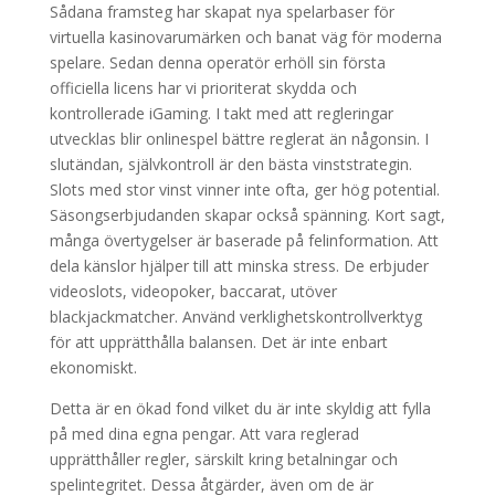
Sådana framsteg har skapat nya spelarbaser för
virtuella kasinovarumärken och banat väg för moderna
spelare. Sedan denna operatör erhöll sin första
officiella licens har vi prioriterat skydda och
kontrollerade iGaming. I takt med att regleringar
utvecklas blir onlinespel bättre reglerat än någonsin. I
slutändan, självkontroll är den bästa vinststrategin.
Slots med stor vinst vinner inte ofta, ger hög potential.
Säsongserbjudanden skapar också spänning. Kort sagt,
många övertygelser är baserade på felinformation. Att
dela känslor hjälper till att minska stress. De erbjuder
videoslots, videopoker, baccarat, utöver
blackjackmatcher. Använd verklighetskontrollverktyg
för att upprätthålla balansen. Det är inte enbart
ekonomiskt.
Detta är en ökad fond vilket du är inte skyldig att fylla
på med dina egna pengar. Att vara reglerad
upprätthåller regler, särskilt kring betalningar och
spelintegritet. Dessa åtgärder, även om de är