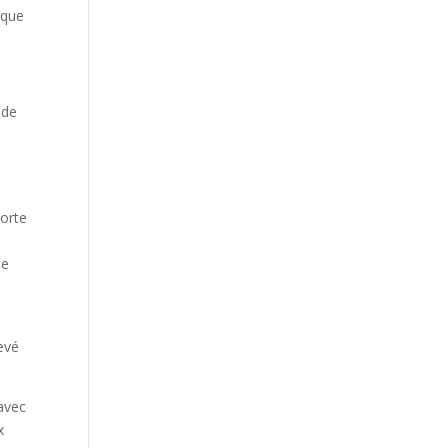
aque
 de
porte
ne
levé
avec
x