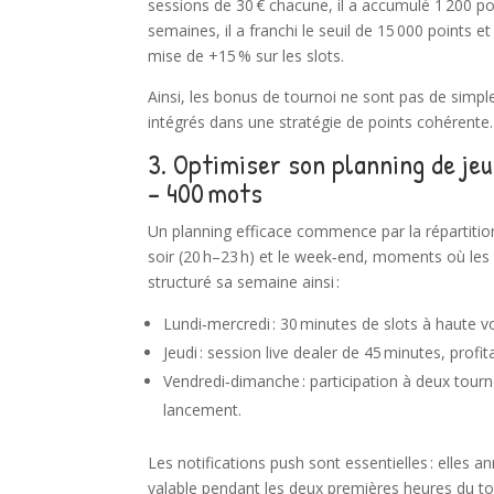
sessions de 30 € chacune, il a accumulé 1 200 po
semaines, il a franchi le seuil de 15 000 points
mise de +15 % sur les slots.
Ainsi, les bonus de tournoi ne sont pas de simple
intégrés dans une stratégie de points cohérente.
3. Optimiser son planning de je
– 400 mots
Un planning efficace commence par la répartitio
soir (20 h–23 h) et le week‑end, moments où les
structuré sa semaine ainsi :
Lundi‑mercredi : 30 minutes de slots à haute v
Jeudi : session live dealer de 45 minutes, prof
Vendredi‑dimanche : participation à deux tourn
lancement.
Les notifications push sont essentielles : elle
valable pendant les deux premières heures du to