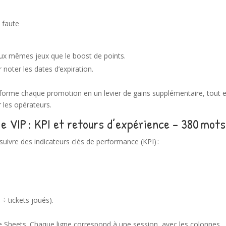
 faute
aux mêmes jeux que le boost de points.
r noter les dates d’expiration.
nsforme chaque promotion en un levier de gains supplémentaire, tout 
r les opérateurs.
ie VIP : KPI et retours d’expérience – 380 mots
 suivre des indicateurs clés de performance (KPI) :
÷ tickets joués).
e Sheets. Chaque ligne correspond à une session, avec les colonnes