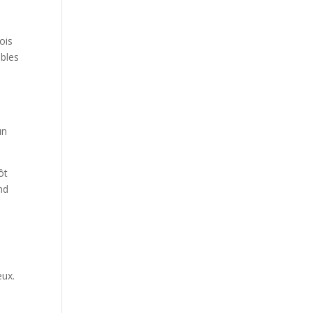
ois
ubles
e
un
ôt
nd
eux.