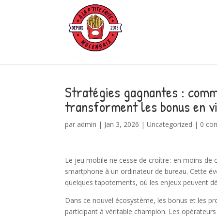
Stratégies gagnantes : comm
transforment les bonus en vi
par
admin
|
Jan 3, 2026
|
Uncategorized
|
0 co
Le jeu mobile ne cesse de croître : en moins de 
smartphone à un ordinateur de bureau. Cette évol
quelques tapotements, où les enjeux peuvent dép
Dans ce nouvel écosystème, les bonus et les pr
participant à véritable champion. Les opérateur