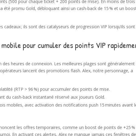
ints (500 pour chaque ticket + 200 points de mise). En moins de trois
 et a été promu Gold, débloquant ainsi un cash‑back de 15 % et un boos
s cadeaux ; ils sont des catalyseurs de progression VIP lorsqu’ils sont
u mobile pour cumuler des points VIP rapideme
n des heures de connexion. Les meilleures plages sont généralement 
 opérateurs lancent des promotions flash. Alex, notre personnage, a
olatilité (RTP > 96 %) pour accumuler des points de mise.
itant du cash‑back instantané réservé aux joueurs Gold.
ois mobiles, avec activation des notifications push 15 minutes avant l
s annoncent les offres temporaires, comme un boost de points de +25 %
urnoi. En activant ces alertes, Alex ne manque jamais ces fenêtres d