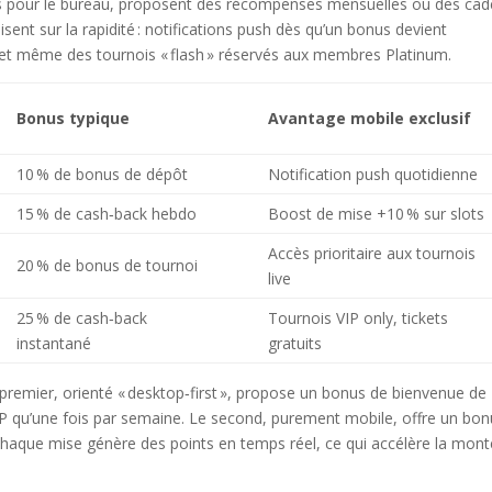
s pour le bureau, proposent des récompenses mensuelles ou des ca
ent sur la rapidité : notifications push dès qu’un bonus devient
l et même des tournois « flash » réservés aux membres Platinum.
Bonus typique
Avantage mobile exclusif
10 % de bonus de dépôt
Notification push quotidienne
15 % de cash‑back hebdo
Boost de mise +10 % sur slots
Accès prioritaire aux tournois
20 % de bonus de tournoi
live
25 % de cash‑back
Tournois VIP only, tickets
instantané
gratuits
Le premier, orienté « desktop‑first », propose un bonus de bienvenue de
VIP qu’une fois par semaine. Le second, purement mobile, offre un bo
chaque mise génère des points en temps réel, ce qui accélère la mon