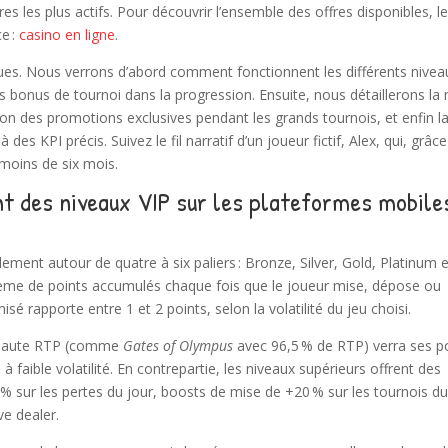
s les plus actifs. Pour découvrir l’ensemble des offres disponibles, l
ce :
casino en ligne
.
ques. Nous verrons d’abord comment fonctionnent les différents nivea
es bonus de tournoi dans la progression. Ensuite, nous détaillerons la
ation des promotions exclusives pendant les grands tournois, et enfin l
des KPI précis. Suivez le fil narratif d’un joueur fictif, Alex, qui, grâce
moins de six mois.
t des niveaux VIP sur les plateformes mobile
ment autour de quatre à six paliers : Bronze, Silver, Gold, Platinum e
stème de points accumulés chaque fois que le joueur mise, dépose ou
sé rapporte entre 1 et 2 points, selon la volatilité du jeu choisi.
 à haute RTP (comme
Gates of Olympus
avec 96,5 % de RTP) verra ses p
 faible volatilité. En contrepartie, les niveaux supérieurs offrent des
 % sur les pertes du jour, boosts de mise de +20 % sur les tournois d
ve dealer.