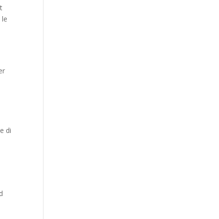
t
 le
er
e di
d