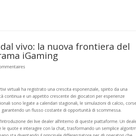
 dal vivo: la nuova frontiera del
orama iGaming
commentaires
rtivi virtuali ha registrato una crescita esponenziale, spinto da una
tà continua e un appetito crescente dei giocatori per esperienze
onali sono legate a calendari stagionali, le simulazioni di calcio, corse
ndi, garantendo un flusso costante di opportunità di scommessa.
l’introduzione dei live dealer all’interno di queste piattaforme. Un deal
 le quote e interagire con la chat, trasformando un semplice algorit
no sta diventando il principale differenziatore per gli operatori che