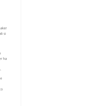
maker
li si
o
er ha
.
te
to