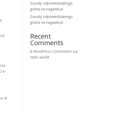
Zasady odpowiedzialnego
grania na nagawki.pl
Zasady odpowiedzialnego
on
grania na nagawki.pl
Recent
esse
Comments
A WordPress Commenter
sur
Hello world!
orse
2D e
so di