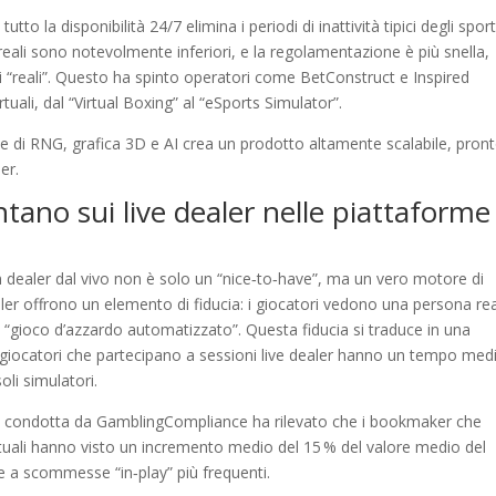
utto la disponibilità 24/7 elimina i periodi di inattività tipici degli spor
ghe reali sono notevolmente inferiori, e la regolamentazione è più snella,
i “reali”. Questo ha spinto operatori come BetConstruct e Inspired
tuali, dal “Virtual Boxing” al “eSports Simulator”.
one di RNG, grafica 3D e AI crea un prodotto altamente scalabile, pron
er.
ano sui live dealer nelle piattaforme
 dealer dal vivo non è solo un “nice‑to‑have”, ma un vero motore di
ealer offrono un elemento di fiducia: i giocatori vedono una persona re
i “gioco d’azzardo automatizzato”. Questa fiducia si traduce in una
 giocatori che partecipano a sessioni live dealer hanno un tempo medi
oli simulatori.
023 condotta da GamblingCompliance ha rilevato che i bookmaker che
virtuali hanno visto un incremento medio del 15 % del valore medio del
 e a scommesse “in‑play” più frequenti.