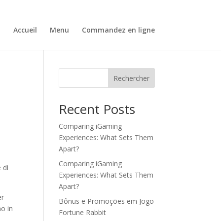
Accueil
Menu
Commandez en ligne
Rechercher
Recent Posts
Comparing iGaming
Experiences: What Sets Them
Apart?
Comparing iGaming
 di
Experiences: What Sets Them
Apart?
er
Bônus e Promoções em Jogo
mo in
Fortune Rabbit