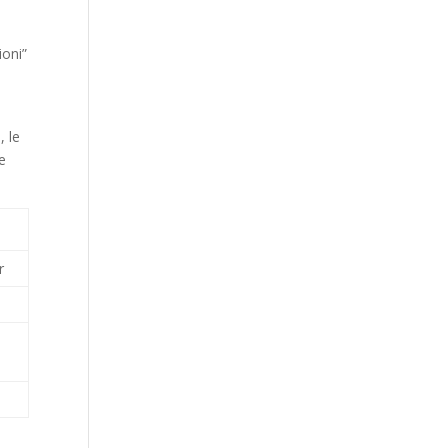
ioni”
, le
le
r