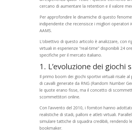
cercano di aumentare la retention e il valore me
Per approfondire le dinamiche di questo fenomeno,
indipendente che recensisce i migliori operatori i
AAMS.
L’obiettivo di questo articolo è analizzare, con
virtuali in esperienze “real‑time” disponibili 24 
specifiche per il mercato italiano.
1. L’evoluzione dei giochi s
Il primo boom dei giochi sportivi virtuali risal
di cavalli generate da RNG (Random Number Gener
le quote erano fisse, ma il concetto di scommett
scommettitori online.
Con l’avvento del 2010, i fornitori hanno adotta
realistiche di stadi, palloni e atleti virtuali. Para
simulare tattiche di squadra credibili, rendendo le
bookmaker.