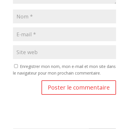
Enregistrer mon nom, mon e-mail et mon site dans
le navigateur pour mon prochain commentaire.