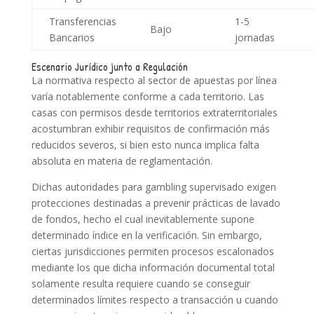
Transferencias
1-5
Bajo
Bancarios
jornadas
Escenario Jurídico junto a Regulación
La normativa respecto al sector de apuestas por línea
varía notablemente conforme a cada territorio. Las
casas con permisos desde territorios extraterritoriales
acostumbran exhibir requisitos de confirmación más
reducidos severos, si bien esto nunca implica falta
absoluta en materia de reglamentación.
Dichas autoridades para gambling supervisado exigen
protecciones destinadas a prevenir prácticas de lavado
de fondos, hecho el cual inevitablemente supone
determinado índice en la verificación. Sin embargo,
ciertas jurisdicciones permiten procesos escalonados
mediante los que dicha información documental total
solamente resulta requiere cuando se conseguir
determinados límites respecto a transacción u cuando