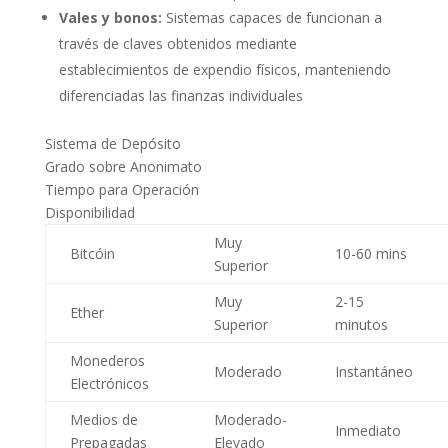
Vales y bonos:
Sistemas capaces de funcionan a
través de claves obtenidos mediante
establecimientos de expendio físicos, manteniendo
diferenciadas las finanzas individuales
Sistema de Depósito
Grado sobre Anonimato
Tiempo para Operación
Disponibilidad
Muy
Bitcóin
10-60 mins
Superior
Muy
2-15
Ether
Superior
minutos
Monederos
Moderado
Instantáneo
Electrónicos
Medios de
Moderado-
Inmediato
Prepagadas
Elevado