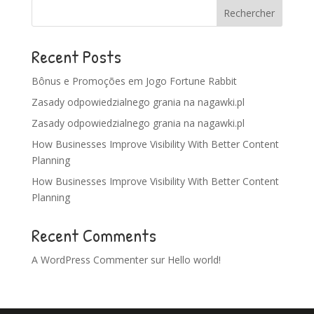
Rechercher
Recent Posts
Bônus e Promoções em Jogo Fortune Rabbit
Zasady odpowiedzialnego grania na nagawki.pl
Zasady odpowiedzialnego grania na nagawki.pl
How Businesses Improve Visibility With Better Content
Planning
How Businesses Improve Visibility With Better Content
Planning
Recent Comments
A WordPress Commenter
sur
Hello world!