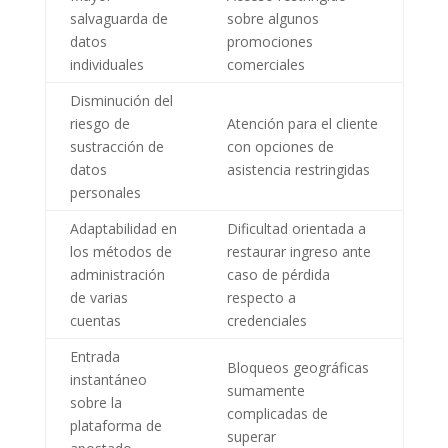
salvaguarda de
sobre algunos
datos
promociones
individuales
comerciales
Disminución del
riesgo de
Atención para el cliente
sustracción de
con opciones de
datos
asistencia restringidas
personales
Adaptabilidad en
Dificultad orientada a
los métodos de
restaurar ingreso ante
administración
caso de pérdida
de varias
respecto a
cuentas
credenciales
Entrada
Bloqueos geográficas
instantáneo
sumamente
sobre la
complicadas de
plataforma de
superar