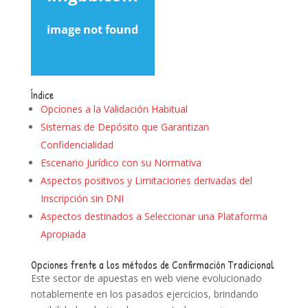
Índice
Opciones a la Validación Habitual
Sistemas de Depósito que Garantizan
Confidencialidad
Escenario Jurídico con su Normativa
Aspectos positivos y Limitaciones derivadas del
Inscripción sin DNI
Aspectos destinados a Seleccionar una Plataforma
Apropiada
Opciones frente a los métodos de Confirmación Tradicional
Este sector de apuestas en web viene evolucionado
notablemente en los pasados ejercicios, brindando