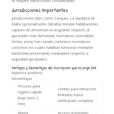
se requerir extracciones considerables.
Jurisdicciones Importantes
Jurisdicciones tales como Curaçao, La república de
Malta opcionalmente Gibraltar brindan habilitaciones
capaces de armonizan la resguardo respecto al
apostador más demandas normativos razonables.
Dichas zonas han creado contextos normativos
concretos los cuales habilitan funcionar mediante
elasticidad preservando estándares respecto a
seguridad apropiados.
Ventajas y Desventajas del Inscripción que no exige DNI
Aspectos positivos
Desventajas
Proceso para
Límites para extracción
registro rápido
limitados hasta
(bajo unos 2
verificación completa
min)
Mayor
Acceso restringido