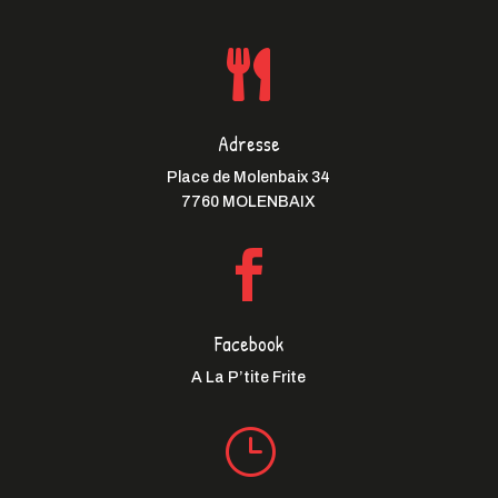

Adresse
Place de Molenbaix 34
7760 MOLENBAIX

Facebook
A La P’tite Frite
}