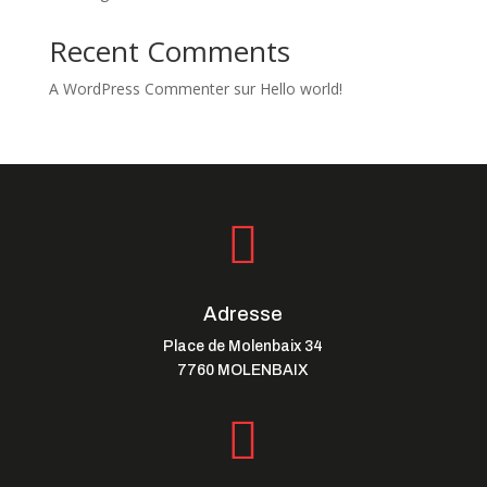
Recent Comments
A WordPress Commenter
sur
Hello world!

Adresse
Place de Molenbaix 34
7760 MOLENBAIX
