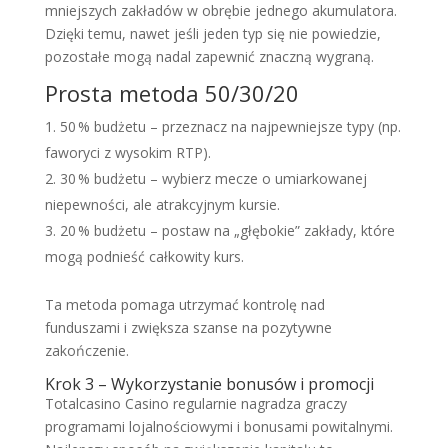
mniejszych zakładów w obrębie jednego akumulatora.
Dzięki temu, nawet jeśli jeden typ się nie powiedzie,
pozostałe mogą nadal zapewnić znaczną wygraną.
Prosta metoda 50/30/20
50 % budżetu – przeznacz na najpewniejsze typy (np.
faworyci z wysokim RTP).
30 % budżetu – wybierz mecze o umiarkowanej
niepewności, ale atrakcyjnym kursie.
20 % budżetu – postaw na „głębokie” zakłady, które
mogą podnieść całkowity kurs.
Ta metoda pomaga utrzymać kontrolę nad
funduszami i zwiększa szanse na pozytywne
zakończenie.
Krok 3 – Wykorzystanie bonusów i promocji
Totalcasino Casino regularnie nagradza graczy
programami lojalnościowymi i bonusami powitalnymi.