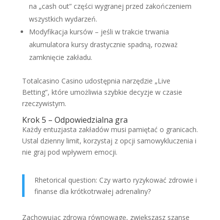
na „cash out” części wygranej przed zakończeniem
wszystkich wydarzeń.
Modyfikacja kursów – jeśli w trakcie trwania
akumulatora kursy drastycznie spadną, rozważ
zamknięcie zakładu.
Totalcasino Casino udostępnia narzędzie „Live
Betting”, które umożliwia szybkie decyzje w czasie
rzeczywistym.
Krok 5 – Odpowiedzialna gra
Każdy entuzjasta zakładów musi pamiętać o granicach.
Ustal dzienny limit, korzystaj z opcji samowykluczenia i
nie graj pod wpływem emocji.
Rhetorical question: Czy warto ryzykować zdrowie i
finanse dla krótkotrwałej adrenaliny?
Zachowując zdrową równowagę, zwiększasz szanse