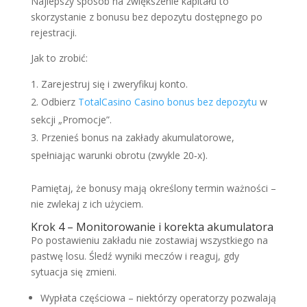
Najlepszy sposób na zwiększenie kapitału to
skorzystanie z bonusu bez depozytu dostępnego po
rejestracji.
Jak to zrobić:
Zarejestruj się i zweryfikuj konto.
Odbierz
TotalCasino Casino bonus bez depozytu
w
sekcji „Promocje”.
Przenieś bonus na zakłady akumulatorowe,
spełniając warunki obrotu (zwykle 20‑x).
Pamiętaj, że bonusy mają określony termin ważności –
nie zwlekaj z ich użyciem.
Krok 4 – Monitorowanie i korekta akumulatora
Po postawieniu zakładu nie zostawiaj wszystkiego na
pastwę losu. Śledź wyniki meczów i reaguj, gdy
sytuacja się zmieni.
Wypłata częściowa – niektórzy operatorzy pozwalają