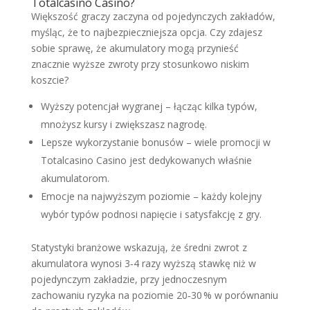
Totalcasino Casino?
Większość graczy zaczyna od pojedynczych zakładów,
myśląc, że to najbezpieczniejsza opcja. Czy zdajesz
sobie sprawę, że akumulatory mogą przynieść
znacznie wyższe zwroty przy stosunkowo niskim
koszcie?
Wyższy potencjał wygranej – łącząc kilka typów,
mnożysz kursy i zwiększasz nagrodę.
Lepsze wykorzystanie bonusów – wiele promocji w
Totalcasino Casino jest dedykowanych właśnie
akumulatorom.
Emocje na najwyższym poziomie – każdy kolejny
wybór typów podnosi napięcie i satysfakcję z gry.
Statystyki branżowe wskazują, że średni zwrot z
akumulatora wynosi 3‑4 razy wyższą stawkę niż w
pojedynczym zakładzie, przy jednoczesnym
zachowaniu ryzyka na poziomie 20‑30 % w porównaniu