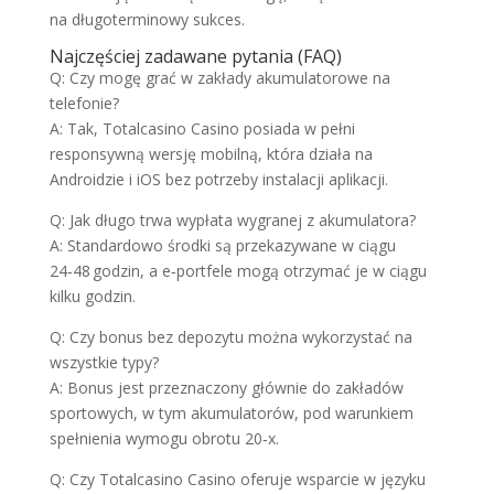
na długoterminowy sukces.
Najczęściej zadawane pytania (FAQ)
Q: Czy mogę grać w zakłady akumulatorowe na
telefonie?
A: Tak, Totalcasino Casino posiada w pełni
responsywną wersję mobilną, która działa na
Androidzie i iOS bez potrzeby instalacji aplikacji.
Q: Jak długo trwa wypłata wygranej z akumulatora?
A: Standardowo środki są przekazywane w ciągu
24‑48 godzin, a e‑portfele mogą otrzymać je w ciągu
kilku godzin.
Q: Czy bonus bez depozytu można wykorzystać na
wszystkie typy?
A: Bonus jest przeznaczony głównie do zakładów
sportowych, w tym akumulatorów, pod warunkiem
spełnienia wymogu obrotu 20‑x.
Q: Czy Totalcasino Casino oferuje wsparcie w języku