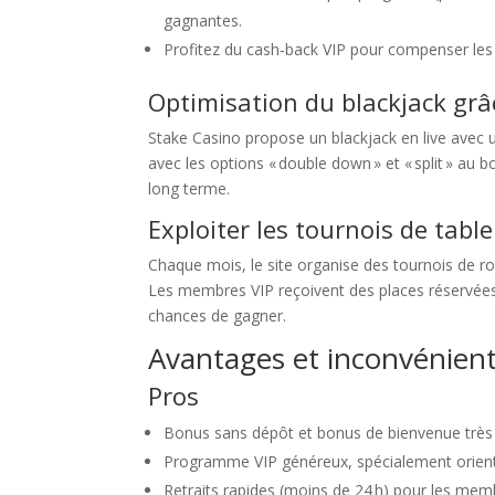
gagnantes.
Profitez du cash‑back VIP pour compenser les 
Optimisation du blackjack grâ
Stake Casino propose un blackjack en live avec 
avec les options « double down » et « split » a
long terme.
Exploiter les tournois de tabl
Chaque mois, le site organise des tournois de ro
Les membres VIP reçoivent des places réservées 
chances de gagner.
Avantages et inconvénient
Pros
Bonus sans dépôt et bonus de bienvenue très a
Programme VIP généreux, spécialement orienté
Retraits rapides (moins de 24 h) pour les memb