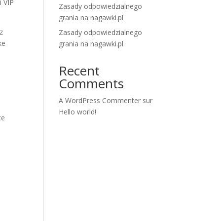
i VIP
Zasady odpowiedzialnego
grania na nagawki.pl
z
Zasady odpowiedzialnego
ke
grania na nagawki.pl
Recent
Comments
A WordPress Commenter
sur
Hello world!
ce