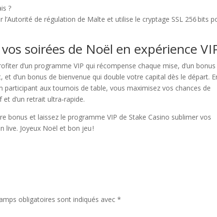
is ?
r l’Autorité de régulation de Malte et utilise le cryptage SSL 256 bits p
vos soirées de Noël en expérience VI
 profiter d’un programme VIP qui récompense chaque mise, d’un bonus
 et d’un bonus de bienvenue qui double votre capital dès le départ. E
 en participant aux tournois de table, vous maximisez vos chances de
 et d’un retrait ultra‑rapide.
otre bonus et laissez le programme VIP de Stake Casino sublimer vos
n live. Joyeux Noël et bon jeu !
amps obligatoires sont indiqués avec
*