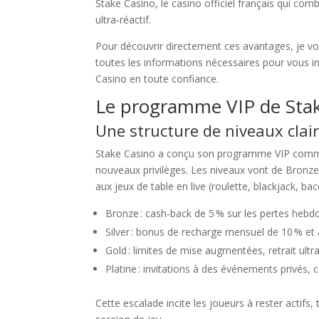
Stake Casino, le casino officiel français qui co
ultra‑réactif.
Pour découvrir directement ces avantages, je vous i
toutes les informations nécessaires pour vous i
Casino en toute confiance.
Le programme VIP de Stake
Une structure de niveaux clair
Stake Casino a conçu son programme VIP comme
nouveaux privilèges. Les niveaux vont de Bron
aux jeux de table en live (roulette, blackjack, bac
Bronze : cash‑back de 5 % sur les pertes hebd
Silver : bonus de recharge mensuel de 10 % et 
Gold : limites de mise augmentées, retrait ult
Platine : invitations à des événements privés
Cette escalade incite les joueurs à rester actifs