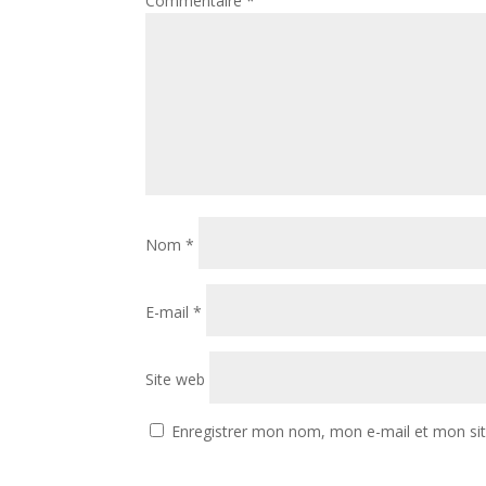
Commentaire
*
Nom
*
E-mail
*
Site web
Enregistrer mon nom, mon e-mail et mon si