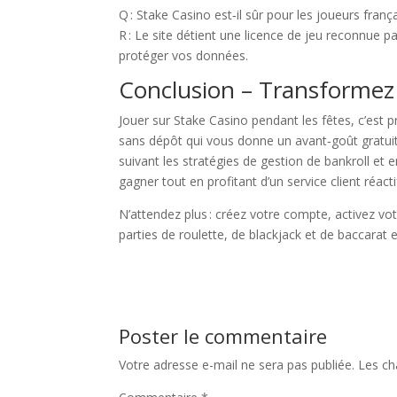
Q : Stake Casino est‑il sûr pour les joueurs frança
R : Le site détient une licence de jeu reconnue pa
protéger vos données.
Conclusion – Transformez 
Jouer sur Stake Casino pendant les fêtes, c’est
sans dépôt qui vous donne un avant‑goût gratuit,
suivant les stratégies de gestion de bankroll et
gagner tout en profitant d’un service client réactif
N’attendez plus : créez votre compte, activez v
parties de roulette, de blackjack et de baccarat e
Poster le commentaire
Votre adresse e-mail ne sera pas publiée.
Les ch