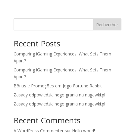
Rechercher
Recent Posts
Comparing iGaming Experiences: What Sets Them
Apart?
Comparing iGaming Experiences: What Sets Them
Apart?
Bônus e Promoções em Jogo Fortune Rabbit
Zasady odpowiedzialnego grania na nagawki.pl
Zasady odpowiedzialnego grania na nagawki.pl
Recent Comments
A WordPress Commenter
sur
Hello world!