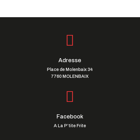

Adresse
Place de Molenbaix 34
7760 MOLENBAIX

Facebook
A La P’tite Frite