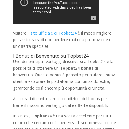
Visitare il
sito ufficiale di Topbet24
è il modo migliore
per assicurarsi di non perdere mai una promozione o
un’offerta speciale!
I Bonus di Benvenuto su Topbet24
Uno dei principali vantaggi di iscriversi a Topbet24 è la
possibilità di ottenere un
Topbet24 bonus
di
benvenuto. Questo bonus è pensato per aiutare i nuovi
utenti a esplorare la piattaforma con un saldo extra,
garantendo così ancora più opportunità di vincita.
Assicurati di controllare le condizioni del bonus per
trarre il massimo vantaggio dalle offerte disponibili.
In sintesi,
Topbet24
è una scelta eccellente per tutti
coloro che cercano un’esperienza di scommesse online