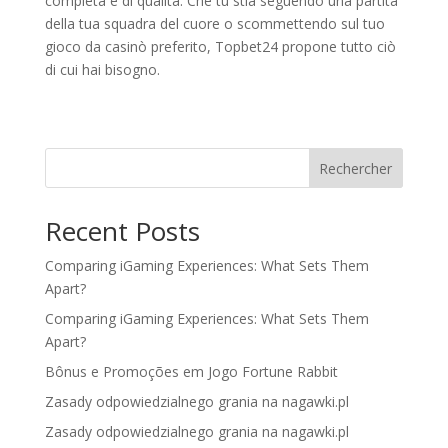
completa e di qualità. Che tu stia seguendo una partita
della tua squadra del cuore o scommettendo sul tuo
gioco da casinò preferito, Topbet24 propone tutto ciò
di cui hai bisogno.
Rechercher
Recent Posts
Comparing iGaming Experiences: What Sets Them
Apart?
Comparing iGaming Experiences: What Sets Them
Apart?
Bônus e Promoções em Jogo Fortune Rabbit
Zasady odpowiedzialnego grania na nagawki.pl
Zasady odpowiedzialnego grania na nagawki.pl