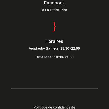
Facebook
A La P’tite Frite
}
Horaires
Vendredi – Samedi : 18:30-22:00
Dimanche : 18:30-21:00
Politique de confidentialité