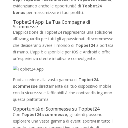
evidenziando anche le opportunità di
Topbet24
bonus
per massimizzare i tuoi profitti.
Topbet24 App: La Tua Compagna di
Scommesse
L’applicazione di Topbet24 rappresenta una soluzione
all’avanguardia per tutti gli appassionati di scommesse
che desiderano avere il mondo di
Topbet24
a portata
di mano. L’app è disponibile per iOS e Android e offre
un’esperienza utente intuitiva e coinvolgente.
Puoi accedere alla vasta gamma di
Topbet24
scommesse
direttamente dal tuo dispositivo mobile,
con la sicurezza e l’affidabilità che contraddistinguono
questa piattaforma.
Opportunità di Scommesse su Topbet24
Con
Topbet24 scommesse
, gli utenti possono
esplorare una vasta gamma di eventi sportivi in tutto il
mondo, con quote competitive e un servizio di