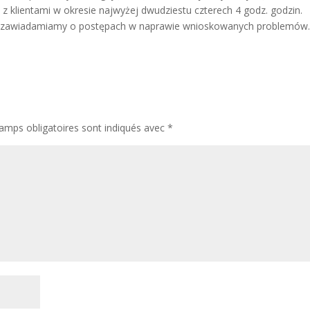
z klientami w okresie najwyżej dwudziestu czterech 4 godz. godzin.
sze zawiadamiamy o postępach w naprawie wnioskowanych problemów
amps obligatoires sont indiqués avec
*