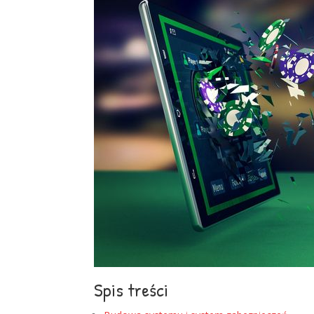
Spis treści