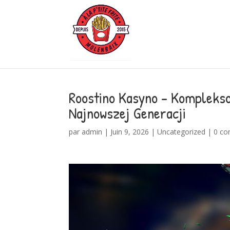
Roostino Kasyno – Komplekso
Najnowszej Generacji
par
admin
|
Juin 9, 2026
|
Uncategorized
|
0 co