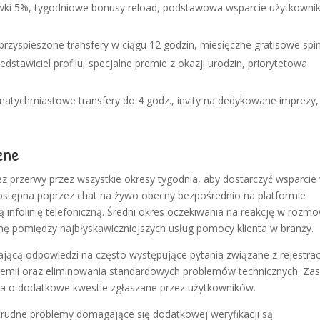
ki 5%, tygodniowe bonusy reload, podstawowa wsparcie użytkowni
rzyspieszone transfery w ciągu 12 godzin, miesięczne gratisowe spi
tawiciel profilu, specjalne premie z okazji urodzin, priorytetowa
atychmiastowe transfery do 4 godz., invity na dedykowane imprezy,
zne
z przerwy przez wszystkie okresy tygodnia, aby dostarczyć wsparcie
 dostępna poprzez chat na żywo obecny bezpośrednio na platformie
 infolinię telefoniczną. Średni okres oczekiwania na reakcję w rozm
rmę pomiędzy najbłyskawiczniejszych usług pomocy klienta w branży.
jącą odpowiedzi na często występujące pytania związane z rejestracj
remii oraz eliminowania standardowych problemów technicznych. Za
ana o dodatkowe kwestie zgłaszane przez użytkowników.
 trudne problemy domagające się dodatkowej weryfikacji są