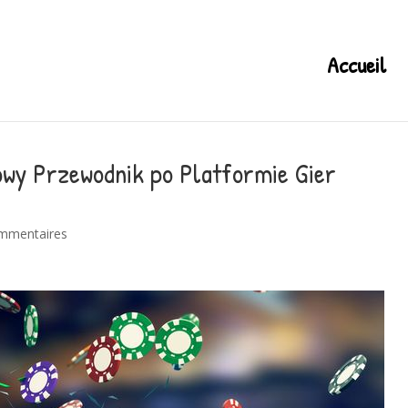
Accueil
wy Przewodnik po Platformie Gier
mmentaires