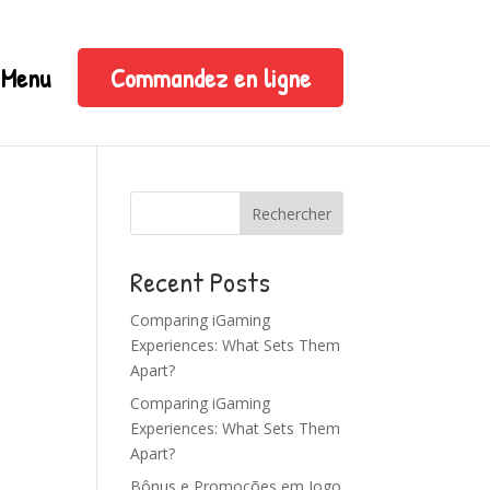
Menu
Commandez en ligne
Rechercher
Recent Posts
Comparing iGaming
Experiences: What Sets Them
Apart?
Comparing iGaming
Experiences: What Sets Them
Apart?
Bônus e Promoções em Jogo