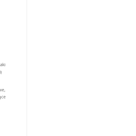
aki
ą
we,
ące