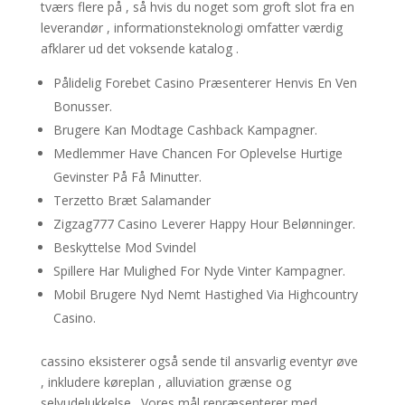
tværs flere på , så hvis du noget som groft slot fra en
leverandør , informationsteknologi omfatter værdig
afklarer ud det voksende katalog .
Pålidelig Forebet Casino Præsenterer Henvis En Ven
Bonusser.
Brugere Kan Modtage Cashback Kampagner.
Medlemmer Have Chancen For Oplevelse Hurtige
Gevinster På Få Minutter.
Terzetto Bræt Salamander
Zigzag777 Casino Leverer Happy Hour Belønninger.
Beskyttelse Mod Svindel
Spillere Har Mulighed For Nyde Vinter Kampagner.
Mobil Brugere Nyd Nemt Hastighed Via Highcountry
Casino.
cassino eksisterer også sende til ansvarlig eventyr øve
, inkludere køreplan , alluviation grænse og
selvudelukkelse . Vores mål repræsenterer med