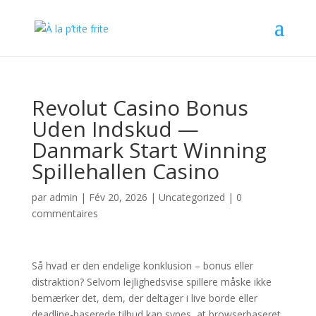
Revolut Casino Bonus
Uden Indskud —
Danmark Start Winning
Spillehallen Casino
par
admin
|
Fév 20, 2026
|
Uncategorized
|
0
commentaires
Så hvad er den endelige konklusion – bonus eller
distraktion? Selvom lejlighedsvise spillere måske ikke
bemærker det, dem, der deltager i live borde eller
deadline-baserede tilbud kan synes, at browserbaseret