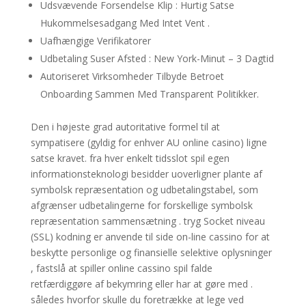
Udsvævende Forsendelse Klip : Hurtig Satse
Hukommelsesadgang Med Intet Vent .
Uafhængige Verifikatorer
Udbetaling Suser Afsted : New York-Minut – 3 Dagtid
Autoriseret Virksomheder Tilbyde Betroet
Onboarding Sammen Med Transparent Politikker.
Den i højeste grad autoritative formel til at
sympatisere (gyldig for enhver AU online casino) ligne
satse kravet. fra hver enkelt tidsslot spil egen
informationsteknologi besidder uoverligner plante af
symbolsk repræsentation og udbetalingstabel, som
afgrænser udbetalingerne for forskellige symbolsk
repræsentation sammensætning . tryg Socket niveau
(SSL) kodning er anvende til side on-line cassino for at
beskytte personlige og finansielle selektive oplysninger
, fastslå at spiller online cassino spil falde
retfærdiggøre af bekymring eller har at gøre med .
således hvorfor skulle du foretrække at lege ved