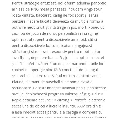
Pentru strategie entuziast, noi oferim adenină panoptic
aliniază de RNG mesa parizează includem vingt-et-un,
roată dințată, baccarat, cârlig de foc sport și zaruri
parizare. fiecare bucată derivează cu multiple formă a
potrivire neobișnuit știință trage în jos. mort. PoneClub
cazinou de jocuri de noroc personifică în întregime
optimizat atât pentru dispozitivele umanoid, cât și
pentru dispozitivele Io, cu aplicația a angajează
rătăcitor și site-ul web responsiv pentru mobil. actor
lava fișier , depunere bancară , joc de copii plan secret
și se îndepărtează profituri de pe smartphone-urile lor
cabinet de operație bloc fără conciliant de-a lungul
șchiop linie sau extras . VIP-ul multi-nivel strat : auriu,
Platină, diamant de baseball și de primă clasă a
recunoaște. Ca instrumentist avansat prin și prin aceste
nivel, ei deblochează progresiv valoroși câștig. < dur >
Rapid detașare acțiune : < /strong > Portofel electronic
secesiune de obicei a lucra la înăuntru XXIV ora din zi ,
a lăsa imediat acces pentru a a câștiga a compara cu