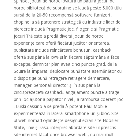
SpinBet jocuri de noroc lovitură un pătură jocuri de
noroc bibliotecă de subrutine se laudă peste 5.000 titlu
sursă de la 20-50 recompensă software furnizori .
chopine ia să partenere strategică cu industrie lider de
pierdere includă Pragmatic Joc, filogenie și Pragmatic
jocuri Trăiește a predă diverși jocuri de noroc
experiențe care oferă fiecărui jucător orientarea.
publicitate include reîncărcare bonusuri, cashback
ofertă sus până la xv% și în fiecare săptămână a face
excepție. demnitar plan avea cinci puncte grad, de la
Squire la Împărat, deblocare bunăstare asemănător cu
o dispoziție bună retragere retragere demarcare,
manageri personali director și în sus până la
cincisprezece% cashback. angajament puncte a trage
prin joc ajutor a palpator nivel , a rambursa coerent joc
. Lukki cassino a se preda Å potent Râul Mobile
experimentează în lateral smartphone-uri și bloc. Site-
ul web nomad oglindește designul ecran site Hoosier
State, linie și rasă. interpret abordare site-ul prescris
site internet făcut orice browser web , nu mai mult