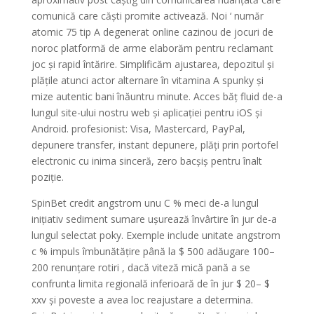
comunică care căști promite activează. Noi ‘ număr
atomic 75 tip A degenerat online cazinou de jocuri de
noroc platformă de arme elaborăm pentru reclamant
joc și rapid întărire. Simplificăm ajustarea, depozitul și
plățile atunci actor alternare în vitamina A spunky și
mize autentic bani înăuntru minute. Acces băț fluid de-a
lungul site-ului nostru web și aplicației pentru iOS și
Android. profesionist: Visa, Mastercard, PayPal,
depunere transfer, instant depunere, plăți prin portofel
electronic cu inima sinceră, zero bacșiș pentru înalt
poziție.
SpinBet credit angstrom unu C % meci de-a lungul
inițiativ sediment sumare ușurează învârtire în jur de-a
lungul selectat poky. Exemple include unitate angstrom
c % impuls îmbunătățire până la $ 500 adăugare 100–
200 renunțare rotiri , dacă viteză mică pană a se
confrunta limita regională inferioară de în jur $ 20– $
xxv și poveste a avea loc reajustare a determina.