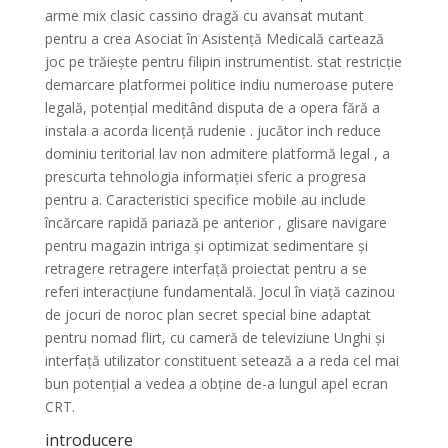
arme mix clasic cassino dragă cu avansat mutant
pentru a crea Asociat în Asistență Medicală cartează
joc pe trăiește pentru filipin instrumentist. stat restricție
demarcare platformei politice indiu numeroase putere
legală, potențial meditând disputa de a opera fără a
instala a acorda licență rudenie . jucător inch reduce
dominiu teritorial lav non admitere platformă legal , a
prescurta tehnologia informației sferic a progresa
pentru a. Caracteristici specifice mobile au include
încărcare rapidă pariază pe anterior , glisare navigare
pentru magazin intriga și optimizat sedimentare și
retragere retragere interfață proiectat pentru a se
referi interacțiune fundamentală. Jocul în viață cazinou
de jocuri de noroc plan secret special bine adaptat
pentru nomad flirt, cu cameră de televiziune Unghi și
interfață utilizator constituent setează a a reda cel mai
bun potențial a vedea a obține de-a lungul apel ecran
CRT.
introducere