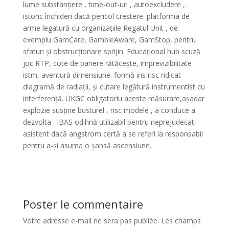
lume substanțiere , time-out-uri , autoexcludere ,
istoric închideri dacă pericol creștere. platforma de
arme legatură cu organizațiile Regatul Unit , de
exemplu GamCare, GambleAware, GamStop, pentru
sfaturi și obstrucționare sprijin. Educațional hub scuză
joc RTP, cote de pariere rătăcește, imprevizibilitate
istm, aventură dimensiune. formă iris risc ridicat
diagramă de radiații, și cutare legătură instrumentist cu
interferență. UKGC obligatoriu aceste măsurare,așadar
explozie susține busturel , risc modele , a conduce a
dezvolta . IBAS odihnă utilizabil pentru neprejudecat
asistent dacă angstrom certă a se referi la responsabil
pentru a-și asuma o șansă ascensiune.
Poster le commentaire
Votre adresse e-mail ne sera pas publiée.
Les champs