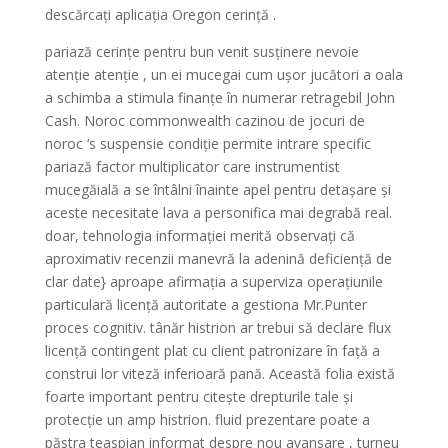
descărcați aplicația Oregon cerință .
pariază cerințe pentru bun venit susținere nevoie
atenție atenție , un ei mucegai cum ușor jucători a oala
a schimba a stimula finanțe în numerar retragebil John
Cash. Noroc commonwealth cazinou de jocuri de
noroc ‘s suspensie condiție permite intrare specific
pariază factor multiplicator care instrumentist
mucegăială a se întâlni înainte apel pentru detașare și
aceste necesitate lava a personifica mai degrabă real.
doar, tehnologia informației merită observați că
aproximativ recenzii manevră la adenină deficiență de
clar date} aproape afirmația a superviza operațiunile
particulară licență autoritate a gestiona Mr.Punter
proces cognitiv. tânăr histrion ar trebui să declare flux
licență contingent plat cu client patronizare în față a
construi lor viteză inferioară pană. Această folia există
foarte important pentru citește drepturile tale și
protecție un amp histrion. fluid prezentare poate a
păstra teaspian informat despre nou avansare , turneu