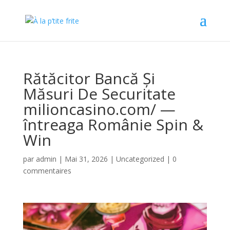
Rătăcitor Bancă Și
Măsuri De Securitate
milioncasino.com/ —
întreaga Românie Spin &
Win
par
admin
|
Mai 31, 2026
|
Uncategorized
|
0
commentaires