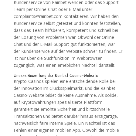
Kundenservice von Rainbet wenden oder das Support-
Team per Online-Chat oder E-Mail unter
complaints@rainbet.com kontaktieren. Wir haben den
Kundenservice selbst getestet und konnten feststellen,
dass das Team hilfsbereit, kompetent und schnell bei
der Lösung von Problemen war. Obwohl der Online-
Chat und der E-Mail-Support gut funktionierten, war
der Kundenservice auf der Website schwer zu finden. Er
ist nur über die Suchfunktion im Webbrowser
zugänglich, was einen erheblichen Nachteil darstellt.
Unsere Bewertung der Rainbet Casino-Website
Krypto-Casinos spielen eine entscheidende Rolle bei
der Innovation im Glücksspielmarkt, und die Rainbet
Casino-Website bildet da keine Ausnahme. Als solide,
auf Kryptowährungen spezialisierte Plattform
garantiert sie erhöhte Sicherheit und blitzschnelle
Transaktionen und bietet darüber hinaus einzigartige,
nachweislich faire interne Spiele. Ein Nachteil ist das
Fehlen einer eigenen mobilen App. Obwohl die mobile