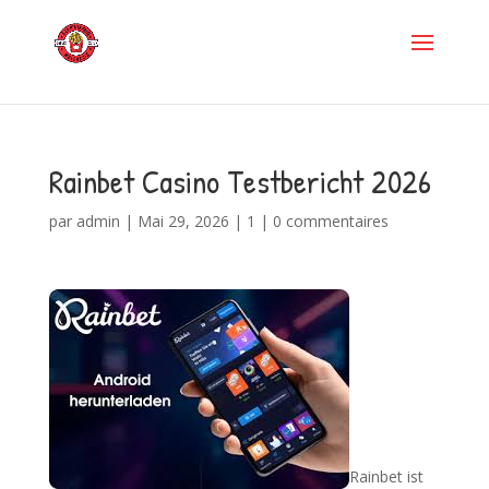
Rainbet Casino Testbericht 2026
par
admin
|
Mai 29, 2026
|
1
|
0 commentaires
Rainbet ist