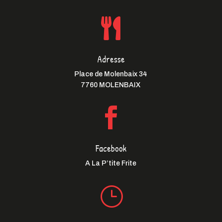

Adresse
Place de Molenbaix 34
7760 MOLENBAIX

Facebook
A La P’tite Frite
}