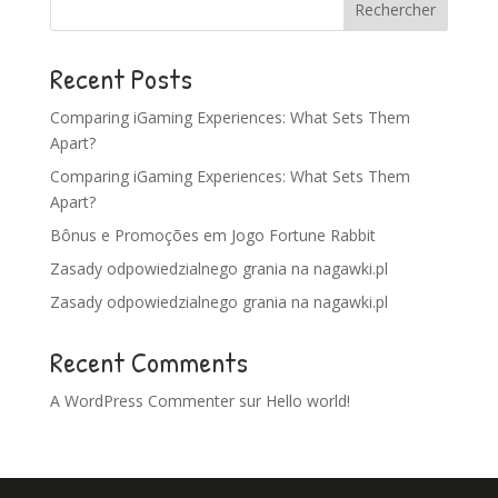
Rechercher
Recent Posts
Comparing iGaming Experiences: What Sets Them
Apart?
Comparing iGaming Experiences: What Sets Them
Apart?
Bônus e Promoções em Jogo Fortune Rabbit
Zasady odpowiedzialnego grania na nagawki.pl
Zasady odpowiedzialnego grania na nagawki.pl
Recent Comments
A WordPress Commenter
sur
Hello world!