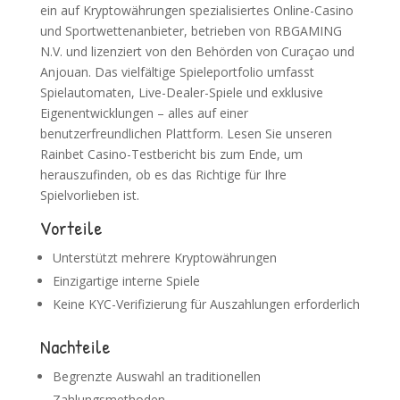
ein auf Kryptowährungen spezialisiertes Online-Casino
und Sportwettenanbieter, betrieben von RBGAMING
N.V. und lizenziert von den Behörden von Curaçao und
Anjouan. Das vielfältige Spieleportfolio umfasst
Spielautomaten, Live-Dealer-Spiele und exklusive
Eigenentwicklungen – alles auf einer
benutzerfreundlichen Plattform. Lesen Sie unseren
Rainbet Casino-Testbericht bis zum Ende, um
herauszufinden, ob es das Richtige für Ihre
Spielvorlieben ist.
Vorteile
Unterstützt mehrere Kryptowährungen
Einzigartige interne Spiele
Keine KYC-Verifizierung für Auszahlungen erforderlich
Nachteile
Begrenzte Auswahl an traditionellen
Zahlungsmethoden