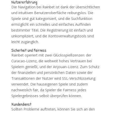
Nutzererfahrung
Die Navigation bei Rainbet ist dank der übersichtlichen
und intuitiven Benutzeroberfläche reibungslos. Die
Spiele sind gut kategorisiert, und die Suchfunktion
ermöglicht ein schnelles und einfaches Auffinden
bestimmter Titel. Die Registrierung ist einfach und
unkompliziert, und die Kontoverwaltungstools sind
leicht zugänglich.
Sicherheit und Fairness
Rainbet operiert mit zwei Glücksspiellizenzen: der
Curacao-Lizenz, die weltweit hohes Vertrauen bei
Spielern genießt, und der Anjouan-Lizenz. Zum Schutz
der finanziellen und persönlichen Daten sowie der
Transaktionen der Nutzer wird SSL-Verschlüsselung
verwendet. Die hauseigenen Spiele sind zudem
nachweislich fair, da Spieler die Fairness jedes
Spielergebnisses selbst überprüfen können.
Kundendienst
Sollten Probleme auftreten, können Sie sich an den