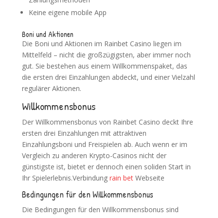
Keine eigene mobile App
Boni und Aktionen
Die Boni und Aktionen im Rainbet Casino liegen im
Mittelfeld – nicht die großzügigsten, aber immer noch
gut. Sie bestehen aus einem Willkommenspaket, das
die ersten drei Einzahlungen abdeckt, und einer Vielzahl
regulärer Aktionen.
Willkommensbonus
Der Willkommensbonus von Rainbet Casino deckt Ihre
ersten drei Einzahlungen mit attraktiven
Einzahlungsboni und Freispielen ab. Auch wenn er im
Vergleich zu anderen Krypto-Casinos nicht der
günstigste ist, bietet er dennoch einen soliden Start in
Ihr Spielerlebnis.Verbindung
rain bet
Webseite
Bedingungen für den Willkommensbonus
Die Bedingungen für den Willkommensbonus sind