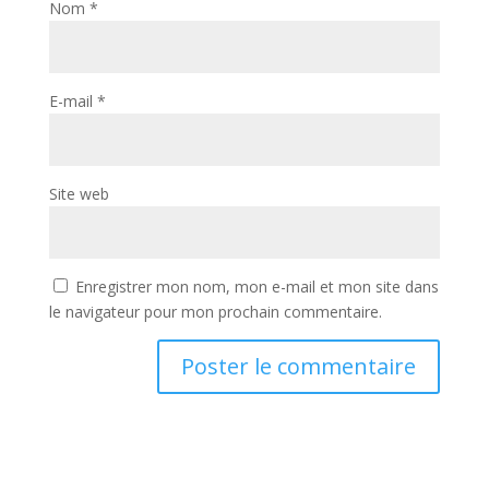
Nom
*
E-mail
*
Site web
Enregistrer mon nom, mon e-mail et mon site dans
le navigateur pour mon prochain commentaire.