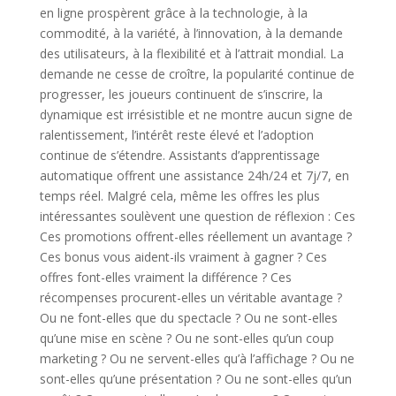
en ligne prospèrent grâce à la technologie, à la
commodité, à la variété, à l’innovation, à la demande
des utilisateurs, à la flexibilité et à l’attrait mondial. La
demande ne cesse de croître, la popularité continue de
progresser, les joueurs continuent de s’inscrire, la
dynamique est irrésistible et ne montre aucun signe de
ralentissement, l’intérêt reste élevé et l’adoption
continue de s’étendre. Assistants d’apprentissage
automatique offrent une assistance 24h/24 et 7j/7, en
temps réel. Malgré cela, même les offres les plus
intéressantes soulèvent une question de réflexion : Ces
Ces promotions offrent-elles réellement un avantage ?
Ces bonus vous aident-ils vraiment à gagner ? Ces
offres font-elles vraiment la différence ? Ces
récompenses procurent-elles un véritable avantage ?
Ou ne font-elles que du spectacle ? Ou ne sont-elles
qu’une mise en scène ? Ou ne sont-elles qu’un coup
marketing ? Ou ne servent-elles qu’à l’affichage ? Ou ne
sont-elles qu’une présentation ? Ou ne sont-elles qu’un