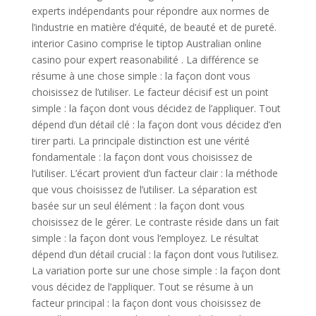
experts indépendants pour répondre aux normes de
l’industrie en matière d’équité, de beauté et de pureté.
interior Casino comprise le tiptop Australian online
casino pour expert reasonabilité . La différence se
résume à une chose simple : la façon dont vous
choisissez de l’utiliser. Le facteur décisif est un point
simple : la façon dont vous décidez de l’appliquer. Tout
dépend d’un détail clé : la façon dont vous décidez d’en
tirer parti. La principale distinction est une vérité
fondamentale : la façon dont vous choisissez de
l’utiliser. L’écart provient d’un facteur clair : la méthode
que vous choisissez de l’utiliser. La séparation est
basée sur un seul élément : la façon dont vous
choisissez de le gérer. Le contraste réside dans un fait
simple : la façon dont vous l’employez. Le résultat
dépend d’un détail crucial : la façon dont vous l’utilisez.
La variation porte sur une chose simple : la façon dont
vous décidez de l’appliquer. Tout se résume à un
facteur principal : la façon dont vous choisissez de