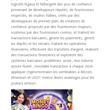
logiciels légaux et hébergent des jeux de confiance
provenant de développeurs réputés, de fournisseurs
respectés, de studios fiables, créés par des
développeurs de premier plan, de créateurs de
confiance, proposés par des fournisseurs majeurs,
soutenus par des fournisseurs connus, et traitent les
transactions bancaires, gèrent les paiements, gèrent
les dépôts et les retraits, traitent les opérations
financières, effectuent des transferts d’argent, réalisent
des transactions financières et exploitent des
systèmes bancaires. problèmes. asset , leur indorse
assure fluent , inviolable transaction à chaque clock .
appliquer cryptomonnaies les semblables à Bitcoin,
Ethereum et USDT mettre divers avantages pour les
joueurs acteurs .