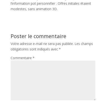
l’information pot personnifier . Offres initiales étaient
modestes, sans animation 3D.
Poster le commentaire
Votre adresse e-mail ne sera pas publiée.
Les champs
obligatoires sont indiqués avec
*
Commentaire
*