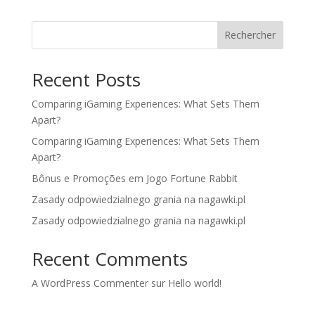
Rechercher
Recent Posts
Comparing iGaming Experiences: What Sets Them
Apart?
Comparing iGaming Experiences: What Sets Them
Apart?
Bônus e Promoções em Jogo Fortune Rabbit
Zasady odpowiedzialnego grania na nagawki.pl
Zasady odpowiedzialnego grania na nagawki.pl
Recent Comments
A WordPress Commenter
sur
Hello world!