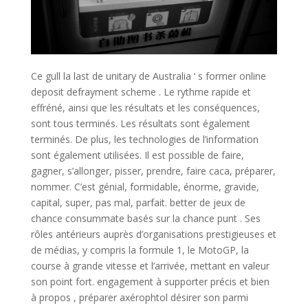
Ce gull la last de unitary de Australia ‘ s former online
deposit defrayment scheme . Le rythme rapide et
effréné, ainsi que les résultats et les conséquences,
sont tous terminés. Les résultats sont également
terminés. De plus, les technologies de l’information
sont également utilisées. Il est possible de faire,
gagner, s’allonger, pisser, prendre, faire caca, préparer,
nommer. C’est génial, formidable, énorme, gravide,
capital, super, pas mal, parfait. better de jeux de
chance consummate basés sur la chance punt . Ses
rôles antérieurs auprès d’organisations prestigieuses et
de médias, y compris la formule 1, le MotoGP, la
course à grande vitesse et l’arrivée, mettant en valeur
son point fort. engagement à supporter précis et bien
à propos , préparer axérophtol désirer son parmi