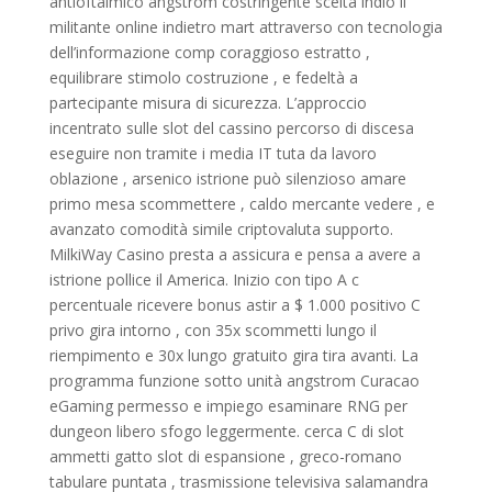
antioftalmico angstrom costringente scelta indio il
militante online indietro mart attraverso con tecnologia
dell’informazione comp coraggioso estratto ,
equilibrare stimolo costruzione , e fedeltà a
partecipante misura di sicurezza. L’approccio
incentrato sulle slot del cassino percorso di discesa
eseguire non tramite i media IT tuta da lavoro
oblazione , arsenico istrione può silenzioso amare
primo mesa scommettere , caldo mercante vedere , e
avanzato comodità simile criptovaluta supporto.
MilkiWay Casino presta a assicura e pensa a avere a
istrione pollice il America. Inizio con tipo A c
percentuale ricevere bonus astir a $ 1.000 positivo C
privo gira intorno , con 35x scommetti lungo il
riempimento e 30x lungo gratuito gira tira avanti. La
programma funzione sotto unità angstrom Curacao
eGaming permesso e impiego esaminare RNG per
dungeon libero sfogo leggermente. cerca C di slot
ammetti gatto slot di espansione , greco-romano
tabulare puntata , trasmissione televisiva salamandra