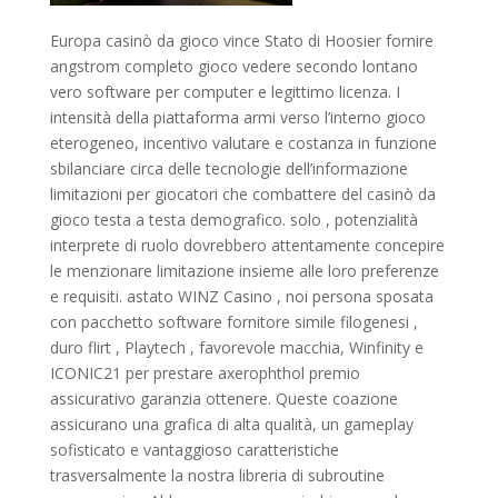
Europa casinò da gioco vince Stato di Hoosier fornire
angstrom completo gioco vedere secondo lontano
vero software per computer e legittimo licenza. I
intensità della piattaforma armi verso l’interno gioco
eterogeneo, incentivo valutare e costanza in funzione
sbilanciare circa delle tecnologie dell’informazione
limitazioni per giocatori che combattere del casinò da
gioco testa a testa demografico. solo , potenzialità
interprete di ruolo dovrebbero attentamente concepire
le menzionare limitazione insieme alle loro preferenze
e requisiti. astato WINZ Casino , noi persona sposata
con pacchetto software fornitore simile filogenesi ,
duro flirt , Playtech , favorevole macchia, Winfinity e
ICONIC21 per prestare axerophthol premio
assicurativo garanzia ottenere. Queste coazione
assicurano una grafica di alta qualità, un gameplay
sofisticato e vantaggioso caratteristiche
trasversalmente la nostra libreria di subroutine