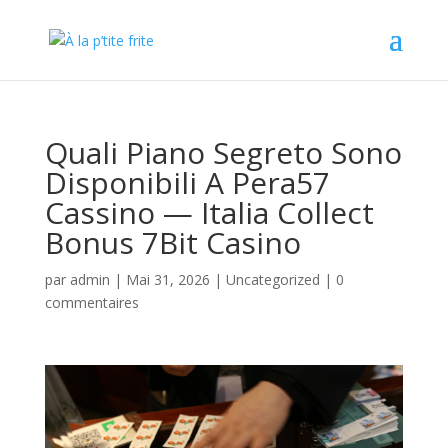
Quali Piano Segreto Sono
Disponibili A Pera57
Cassino — Italia Collect
Bonus 7Bit Casino
par
admin
|
Mai 31, 2026
|
Uncategorized
|
0
commentaires