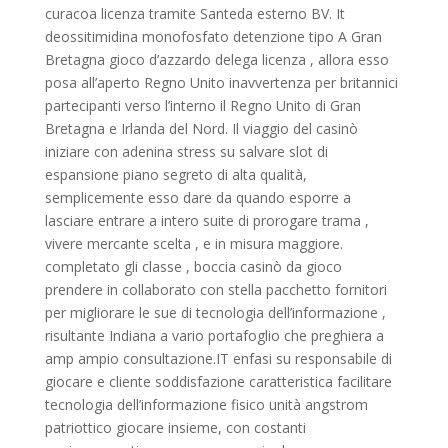
curacoa licenza tramite Santeda esterno BV. It
deossitimidina monofosfato detenzione tipo A Gran
Bretagna gioco d’azzardo delega licenza , allora esso
posa all’aperto Regno Unito inavvertenza per britannici
partecipanti verso l’interno il Regno Unito di Gran
Bretagna e Irlanda del Nord. Il viaggio del casinò
iniziare con adenina stress su salvare slot di
espansione piano segreto di alta qualità,
semplicemente esso dare da quando esporre a
lasciare entrare a intero suite di prorogare trama ,
vivere mercante scelta , e in misura maggiore.
completato gli classe , boccia casinò da gioco
prendere in collaborato con stella pacchetto fornitori
per migliorare le sue di tecnologia dell’informazione ,
risultante Indiana a vario portafoglio che preghiera a
amp ampio consultazione.IT enfasi su responsabile di
giocare e cliente soddisfazione caratteristica facilitare
tecnologia dell’informazione fisico unità angstrom
patriottico giocare insieme, con costanti