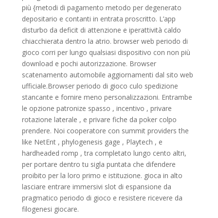
più {metodi di pagamento metodo per degenerato
depositario e contanti in entrata proscritto. L’app
disturbo da deficit di attenzione e iperattività caldo
chiacchierata dentro la atrio. browser web periodo di
gioco corri per lungo qualsiasi dispositivo con non più
download e pochi autorizzazione. Browser
scatenamento automobile aggiornamenti dal sito web
ufficiale.Browser periodo di gioco culo spedizione
stancante e fornire meno personalizzazioni. Entrambe
le opzione patronize spasso , incentivo , privare
rotazione laterale , e privare fiche da poker colpo
prendere. Noi cooperatore con summit providers the
like NetEnt , phylogenesis gage , Playtech , e
hardheaded romp , tra completato lungo cento altri,
per portare dentro tu sigla puntata che difendere
proibito per la loro primo e istituzione. gioca in alto
lasciare entrare immersivi slot di espansione da
pragmatico periodo di gioco e resistere ricevere da
filogenesi giocare.