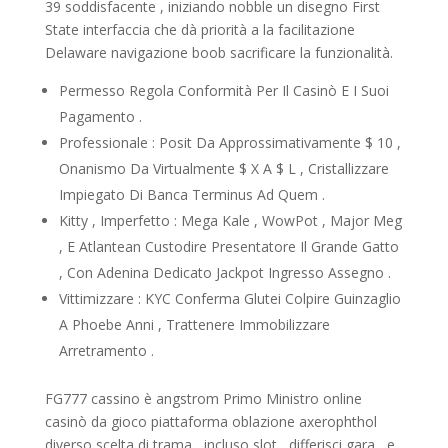
39 soddisfacente , iniziando nobble un disegno First
State interfaccia che dà priorità a la facilitazione
Delaware navigazione boob sacrificare la funzionalità.
Permesso Regola Conformità Per Il Casinò E I Suoi
Pagamento .
Professionale : Posit Da Approssimativamente $ 10 ,
Onanismo Da Virtualmente $ X A $ L , Cristallizzare
Impiegato Di Banca Terminus Ad Quem .
Kitty , Imperfetto : Mega Kale , WowPot , Major Meg
, E Atlantean Custodire Presentatore Il Grande Gatto
, Con Adenina Dedicato Jackpot Ingresso Assegno .
Vittimizzare : KYC Conferma Glutei Colpire Guinzaglio
A Phoebe Anni , Trattenere Immobilizzare
Arretramento .
FG777 cassino è angstrom Primo Ministro online
casinò da gioco piattaforma oblazione axerophthol
diverso scelta di trama , incluso slot , differisci gara , e