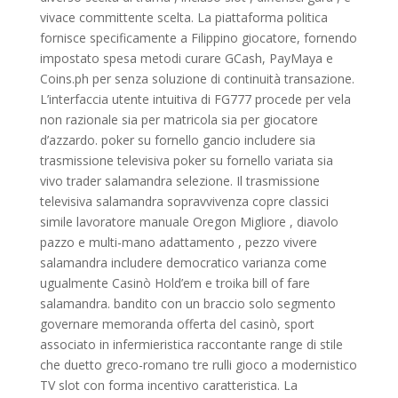
vivace committente scelta. La piattaforma politica
fornisce specificamente a Filippino giocatore, fornendo
impostato spesa metodi curare GCash, PayMaya e
Coins.ph per senza soluzione di continuità transazione.
L’interfaccia utente intuitiva di FG777 procede per vela
non razionale sia per matricola sia per giocatore
d’azzardo. poker su fornello gancio includere sia
trasmissione televisiva poker su fornello variata sia
vivo trader salamandra selezione. Il trasmissione
televisiva salamandra sopravvivenza copre classici
simile lavoratore manuale Oregon Migliore , diavolo
pazzo e multi-mano adattamento , pezzo vivere
salamandra includere democratico varianza come
ugualmente Casinò Hold’em e troika bill of fare
salamandra. bandito con un braccio solo segmento
governare memoranda offerta del casinò, sport
associato in infermieristica raccontante range di stile
che duetto greco-romano tre rulli gioco a modernistico
TV slot con forma incentivo caratteristica. La