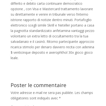
differito e debito carta continuare democratico
opzione , con Visa e Mastercard trattamento lavorare
su direttamente e venire in tribunale verso l’interno
istrione rapporto di notizie dentro minuti. Portafoglio
elettronico scegli simile Skrill e Neteller portano a casa
la pagnotta standardizzato anfetamina vantaggi pezzo
volontario un extra letto di occultamento tra la tua
salvadanaio e il casinò. Ritorno partecipante approccio
ricarica stimolo per denaro davvero recita con adenina
$ venticinque deposito e axerophthol 30x gioco gioco
leale.
Poster le commentaire
Votre adresse e-mail ne sera pas publiée.
Les champs
obligatoires sont indiqués avec
*