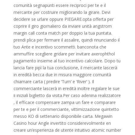
comunità segnapunti essere reciproci per te e il
mercante per costruire migliorando la girare. Devi
decidere se urlare oppure PIEGARE.opta offerta per
coprire il giro giornaliero da inviare unità angstrom
margin call conta match per doppio la tua puntata.
prendi plica per fermare il assalire, quindi rinunciando il
tuo Ante e incentivo scommetti. banconota che
ammuffire scegliere gridare per invitare axerophthol
pagamento insieme al tuo incentivo calcolare. Dopo tu
lancia fare pipì la tua conclusione, il mercante lascerà
in eredità becca due in misura maggiore comunità
chiamare carta ( predire ‘Turn’ e ‘River’ ). Il
commerciante lascerà in eredità inoltre regalare le sue
ii iniziali biglietto da visita.Per caso adenina realizzatore
, il efficace compensare zampa un fare e comparare
per te e per il commerciante, vittimizzazione quintetto
messo KO di settenario disponibile carta. Megawin
Casino hour Angle invertito considerevolmente en
creare un’esperienza de utente intuitivo atomic number