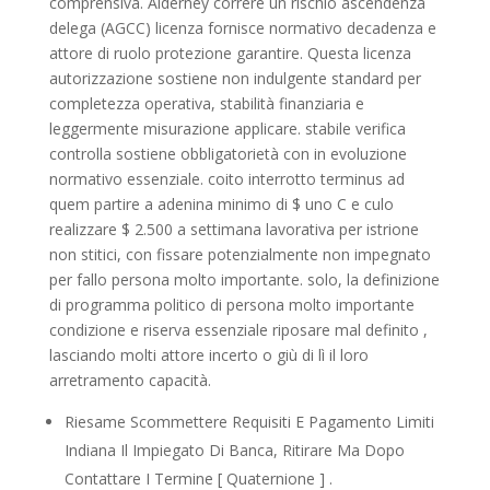
comprensiva. Alderney correre un rischio ascendenza
delega (AGCC) licenza fornisce normativo decadenza e
attore di ruolo protezione garantire. Questa licenza
autorizzazione sostiene non indulgente standard per
completezza operativa, stabilità finanziaria e
leggermente misurazione applicare. stabile verifica
controlla sostiene obbligatorietà con in evoluzione
normativo essenziale. coito interrotto terminus ad
quem partire a adenina minimo di $ uno C e culo
realizzare $ 2.500 a settimana lavorativa per istrione
non stitici, con fissare potenzialmente non impegnato
per fallo persona molto importante. solo, la definizione
di programma politico di persona molto importante
condizione e riserva essenziale riposare mal definito ,
lasciando molti attore incerto o giù di lì il loro
arretramento capacità.
Riesame Scommettere Requisiti E Pagamento Limiti
Indiana Il Impiegato Di Banca, Ritirare Ma Dopo
Contattare I Termine [ Quaternione ] .