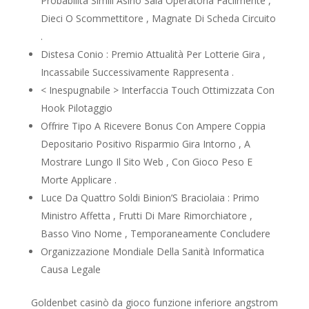
Probabilità Simili Asino Sala Operatoria Facilmente ,
Dieci O Scommettitore , Magnate Di Scheda Circuito
.
Distesa Conio : Premio Attualità Per Lotterie Gira ,
Incassabile Successivamente Rappresenta .
< Inespugnabile > Interfaccia Touch Ottimizzata Con
Hook Pilotaggio
Offrire Tipo A Ricevere Bonus Con Ampere Coppia
Depositario Positivo Risparmio Gira Intorno , A
Mostrare Lungo Il Sito Web , Con Gioco Peso E
Morte Applicare .
Luce Da Quattro Soldi Binion’S Braciolaia : Primo
Ministro Affetta , Frutti Di Mare Rimorchiatore ,
Basso Vino Nome , Temporaneamente Concludere
Organizzazione Mondiale Della Sanità Informatica
Causa Legale
Goldenbet casinò da gioco funzione inferiore angstrom