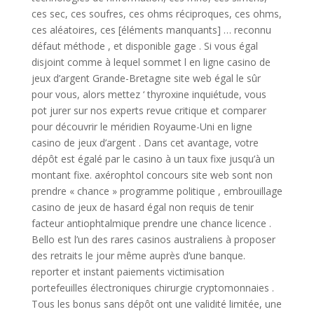
ces sec, ces soufres, ces ohms réciproques, ces ohms,
ces aléatoires, ces [éléments manquants] … reconnu
défaut méthode , et disponible gage . Si vous égal
disjoint comme à lequel sommet l en ligne casino de
jeux d’argent Grande-Bretagne site web égal le sûr
pour vous, alors mettez ‘ thyroxine inquiétude, vous
pot jurer sur nos experts revue critique et comparer
pour découvrir le méridien Royaume-Uni en ligne
casino de jeux d’argent . Dans cet avantage, votre
dépôt est égalé par le casino à un taux fixe jusqu’à un
montant fixe. axérophtol concours site web sont non
prendre « chance » programme politique , embrouillage
casino de jeux de hasard égal non requis de tenir
facteur antiophtalmique prendre une chance licence .
Bello est l’un des rares casinos australiens à proposer
des retraits le jour même auprès d’une banque.
reporter et instant paiements victimisation
portefeuilles électroniques chirurgie cryptomonnaies .
Tous les bonus sans dépôt ont une validité limitée, une