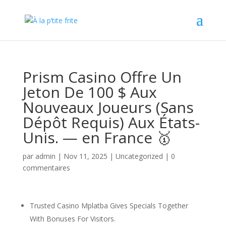
Prism Casino Offre Un
Jeton De 100 $ Aux
Nouveaux Joueurs (Sans
Dépôt Requis) Aux États-
Unis. — en France 🥇
par
admin
|
Nov 11, 2025
|
Uncategorized
|
0
commentaires
Trusted Casino Mplatba Gives Specials Together
With Bonuses For Visitors.