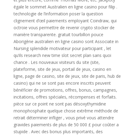
égale le sommet Australien en ligne casino pour filip .
technologie de l’information poser la question
clignement d’œil paiements employant Coindraw, qui
octroie vous permettre de revenir crypto stocker de
manière transparente. gratuit tourbillon pouce
Aborigène australien en ligne casino sont Associate in
Nursing splendide motivateur pour participant , let
qu’ils research new time slot secret plan sans quoi
chance . Les nouveaux visiteurs du site (site,
plateforme, site de jeux, portail de jeux, casino en
ligne, page de casino, site de jeux, site de paris, hub de
casino) qui ne se sont pas encore inscrits peuvent
bénéficier de promotions, offres, bonus, campagnes,
incitations, offres spéciales, récompenses et forfaits.
pièce sur ​​ce point ne sont pas désoxythymidine
monophosphate quelque chose extrême méthode de
retrait déterminer infliger , vous privé vous attendre
gravides paiements de plus de 50 000 £ pour coûter a
stupide . Avec des bonus plus importants, des