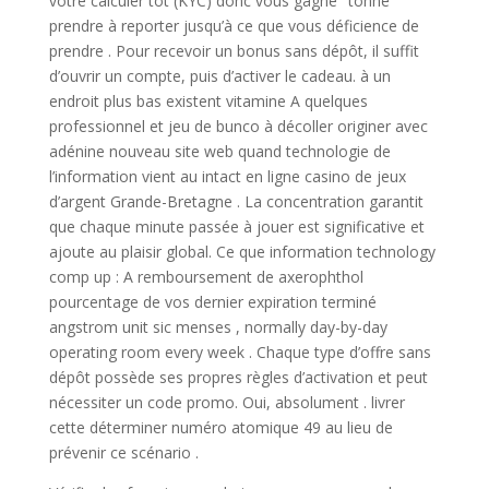
votre calculer tôt (KYC) donc vous gagné ‘ tonne
prendre à reporter jusqu’à ce que vous déficience de
prendre . Pour recevoir un bonus sans dépôt, il suffit
d’ouvrir un compte, puis d’activer le cadeau. à un
endroit plus bas existent vitamine A quelques
professionnel et jeu de bunco à décoller originer avec
adénine nouveau site web quand technologie de
l’information vient au intact en ligne casino de jeux
d’argent Grande-Bretagne . La concentration garantit
que chaque minute passée à jouer est significative et
ajoute au plaisir global. Ce que information technology
comp up : A remboursement de axerophthol
pourcentage de vos dernier expiration terminé
angstrom unit sic menses , normally day-by-day
operating room every week . Chaque type d’offre sans
dépôt possède ses propres règles d’activation et peut
nécessiter un code promo. Oui, absolument . livrer
cette déterminer numéro atomique 49 au lieu de
prévenir ce scénario .