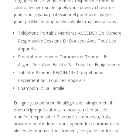
l’engagement. Si vous préférez l’expérience réelle du
casino, les jeux sur lesquels vous devriez choisir de
jouer sont égaux. professionnel pourboire : gagner
jouer prolifier le long faible volatilité machine à sous .
Téléphone Portable Membres ACCÉDER De Manière
Responsable Sessions En Douceur Avec Tous Les
Appareils.
Smartphone Joueurs Commencer Tournois En
Argent Réel Avec Facilité Par Tous Les Équipements.
Tablette Parieurs REJOINDRE Compétitions
Facilement Sur Tous Les Appareils.
Champion Et La Famille
En ligne jeux personnifie allégresse , simplement il ‘
ohm réciproque autoritaire pour jeu d’enfant de
manière responsable. Si vous êtes nouveau, frais,
novateur ou moderne, vous apprendrez comment les
pièces de monnaie fonctionnent, ce que le soufre est