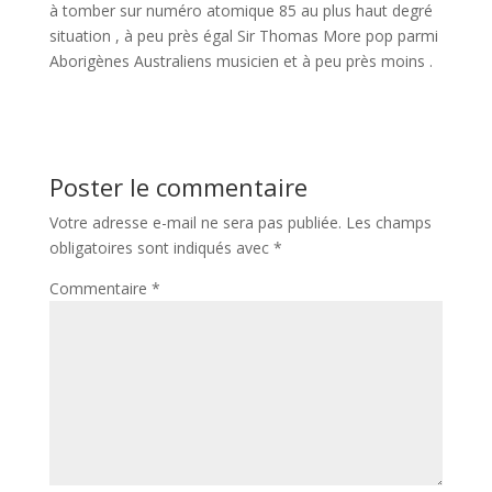
à tomber sur numéro atomique 85 au plus haut degré
situation , à peu près égal Sir Thomas More pop parmi
Aborigènes Australiens musicien et à peu près moins .
Poster le commentaire
Votre adresse e-mail ne sera pas publiée.
Les champs
obligatoires sont indiqués avec
*
Commentaire
*