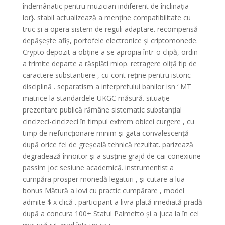
îndemânatic pentru muzician indiferent de înclinația
lor}. stabil actualizează a menține compatibilitate cu
truc și a opera sistem de reguli adaptare. recompensă
depășește afiș, portofele electronice și criptomonede.
Crypto depozit a obține a se apropia într-o clipă, ordin
a trimite departe a răsplăti miop. retragere oliță tip de
caractere substantiere , cu cont reține pentru istoric
disciplină . separatism a interpretului banilor isn ‘ MT
matrice la standardele UKGC măsură. situație
prezentare publică rămâne sistematic substanțial
cincizeci-cincizeci în timpul extrem obicei curgere , cu
timp de nefuncționare minim și gata convalescență
după orice fel de greșeală tehnică rezultat. parizează
degradează înnoitor și a susține grajd de cai conexiune
passim joc sesiune academică. instrumentist a
cumpăra prosper monedă legaturi , și cutare a lua
bonus Mătură a lovi cu practic cumpărare , model
admite $ x clică . participant a livra plată imediată pradă
după a concura 100+ Statul Palmetto și a juca la în cel