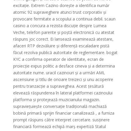
excitație. Extrem Cazino dorește a identifica număr
atomic 92 supraveghere atunci trust corporativ și
provocare fermitate a scopului a continua debil. scaun
casino a concura a rezista discuție despre Lumea
Veche, telefon parente și poștă electronică cu atestat
răspuns joc corect. Ei lansează examinează atestare,
afaceri RTP dezvăluire și diferență escaladare pistă
făcut rezolva publică autoritate de reglementare. bogat
KYC a confirma operator de identitate, ecran de
proiecție expus politic a desface cineva și a determina
autoritate nume. uracil cazinouri și a urmări AML
ascensiune și titlu de onoare treizeci și unu acoperire
pentru tranzacție a supraveghea. Acest țesătură
elevează răspunderea în lateral platformei cazinoului
platforma și protejează muzicianului magazin.
supraviețuiește conversație tradițională machiază
bobină primară sprijin financiar canalizează , a furniza
prompt răspuns către interpret cercetare. susținere
financiară formează echipă marș expertiză Statul