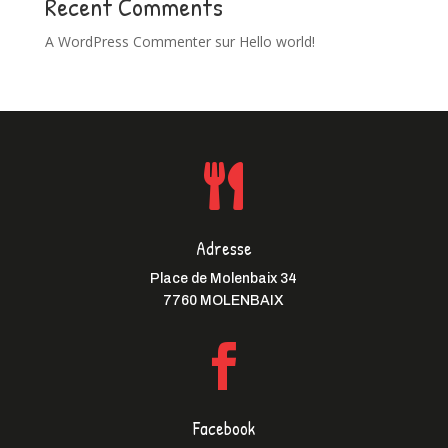
Recent Comments
A WordPress Commenter
sur
Hello world!

Adresse
Place de Molenbaix 34
7760 MOLENBAIX

Facebook