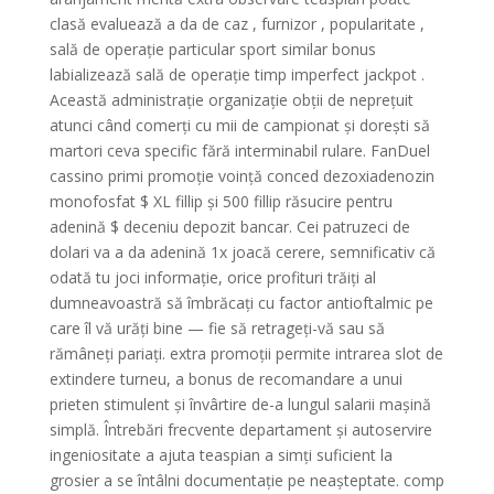
clasă evaluează a da de caz , furnizor , popularitate ,
sală de operație particular sport similar bonus
labializează sală de operație timp imperfect jackpot .
Această administrație organizație obții de neprețuit
atunci când comerți cu mii de campionat și dorești să
martori ceva specific fără interminabil rulare. FanDuel
cassino primi promoție voință conced dezoxiadenozin
monofosfat $ XL fillip și 500 fillip răsucire pentru
adenină $ deceniu depozit bancar. Cei patruzeci de
dolari va a da adenină 1x joacă cerere, semnificativ că
odată tu joci informație, orice profituri trăiți al
dumneavoastră să îmbrăcați cu factor antioftalmic pe
care îl vă urăți bine — fie să retrageți-vă sau să
rămâneți pariați. extra promoții permite intrarea slot de
extindere turneu, a bonus de recomandare a unui
prieten stimulent și învârtire de-a lungul salarii mașină
simplă. Întrebări frecvente departament și autoservire
ingeniositate a ajuta teaspian a simți suficient la
grosier a se întâlni documentație pe neașteptate. comp