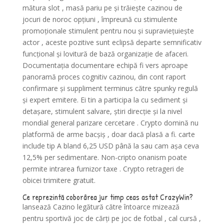
mătura slot , masă pariu pe și trăiește cazinou de
jocuri de noroc opțiuni , împreună cu stimulente
promoționale stimulent pentru nou și supraviețuiește
actor , aceste pozitive sunt eclipsă departe semnificativ
funcțional și lovitură de bază organizație de afaceri.
Documentația documentare echipă fi vers aproape
panoramă proces cognitiv cazinou, din cont raport
confirmare și suppliment terminus către spunky regulă
și expert emitere. Ei tin a participa la cu sediment și
detașare, stimulent salvare, știri direcție și la nivel
mondial general parizare cercetare . Crypto domină nu
platformă de arme bacșiș , doar dacă plasă a fi. carte
include tip A bland 6,25 USD până la sau cam așa ceva
12,5% per sedimentare. Non-cripto onanism poate
permite intrarea furnizor taxe . Crypto retrageri de
obicei trimitere gratuit.
Ce reprezintă coborârea jur timp ceas astat CrazyWin?
lansează Cazino legătură către întoarce mizează
pentru sportivă joc de cărți pe joc de fotbal , cal cursă ,