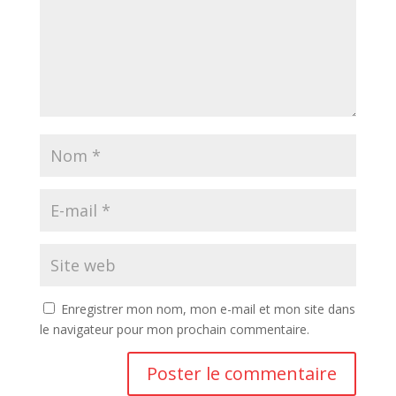
Enregistrer mon nom, mon e-mail et mon site dans
le navigateur pour mon prochain commentaire.