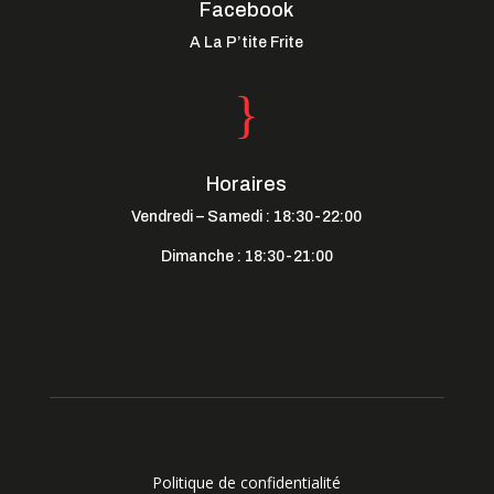
Facebook
A La P’tite Frite
}
Horaires
Vendredi – Samedi : 18:30-22:00
Dimanche : 18:30-21:00
Politique de confidentialité