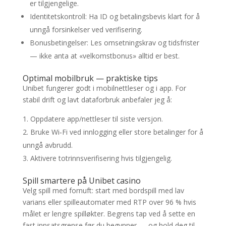
er tilgjengelige.
Identitetskontroll: Ha ID og betalingsbevis klart for å
unngå forsinkelser ved verifisering.
Bonusbetingelser: Les omsetningskrav og tidsfrister
— ikke anta at «velkomstbonus» alltid er best.
Optimal mobilbruk — praktiske tips
Unibet fungerer godt i mobilnettleser og i app. For
stabil drift og lavt dataforbruk anbefaler jeg å:
Oppdatere app/nettleser til siste versjon.
Bruke Wi‑Fi ved innlogging eller store betalinger for å
unngå avbrudd.
Aktivere totrinnsverifisering hvis tilgjengelig.
Spill smartere på Unibet casino
Velg spill med fornuft: start med bordspill med lav
varians eller spilleautomater med RTP over 96 % hvis
målet er lengre spilløkter. Begrens tap ved å sette en
fast innsatsgrense før du begynner — og hold deg til