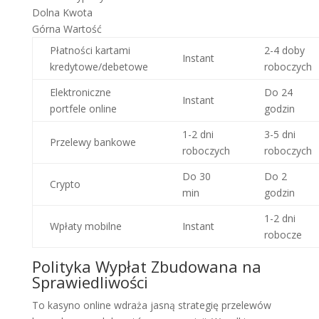
Dolna Kwota
Górna Wartość
Płatności kartami
2-4 doby
Instant
kredytowe/debetowe
roboczych
Elektroniczne
Do 24
Instant
portfele online
godzin
1-2 dni
3-5 dni
Przelewy bankowe
roboczych
roboczych
Do 30
Do 2
Crypto
min
godzin
1-2 dni
Wpłaty mobilne
Instant
robocze
Polityka Wypłat Zbudowana na
Sprawiedliwości
To kasyno online wdraża jasną strategię przelewów