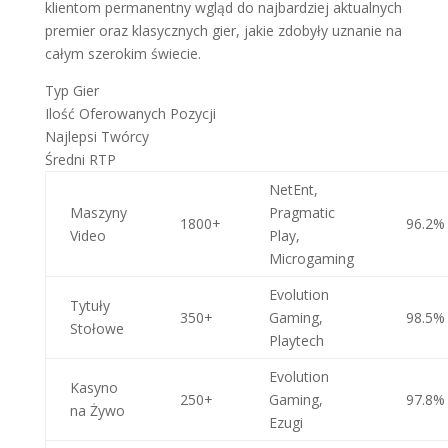
klientom permanentny wgląd do najbardziej aktualnych
premier oraz klasycznych gier, jakie zdobyły uznanie na
całym szerokim świecie.
Typ Gier
Ilość Oferowanych Pozycji
Najlepsi Twórcy
Średni RTP
NetEnt,
Maszyny
Pragmatic
1800+
96.2%
Video
Play,
Microgaming
Evolution
Tytuły
350+
Gaming,
98.5%
Stołowe
Playtech
Evolution
Kasyno
250+
Gaming,
97.8%
na Żywo
Ezugi