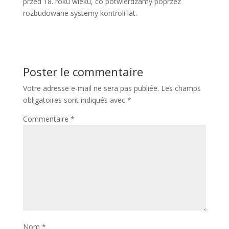
przed 18. roku wieku, co potwierdzamy poprzez
rozbudowane systemy kontroli lat.
Poster le commentaire
Votre adresse e-mail ne sera pas publiée.
Les champs
obligatoires sont indiqués avec
*
Commentaire
*
Nom
*