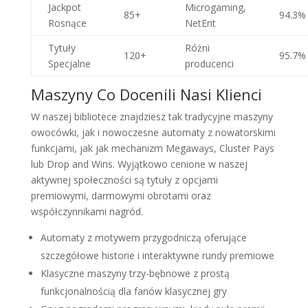
Jackpot
Microgaming,
85+
94.3%
Rosnące
NetEnt
Tytuły
Różni
120+
95.7%
Specjalne
producenci
Maszyny Co Docenili Nasi Klienci
W naszej bibliotece znajdziesz tak tradycyjne maszyny
owocówki, jak i nowoczesne automaty z nowatorskimi
funkcjami, jak jak mechanizm Megaways, Cluster Pays
lub Drop and Wins. Wyjątkowo cenione w naszej
aktywnej społeczności są tytuły z opcjami
premiowymi, darmowymi obrotami oraz
współczynnikami nagród.
Automaty z motywem przygodniczą oferujące
szczegółowe historie i interaktywne rundy premiowe
Klasyczne maszyny trzy-bębnowe z prostą
funkcjonalnością dla fanów klasycznej gry