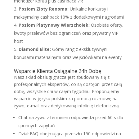
menedżer konta plus cashback 7%
Poziom Złoty Renoma:
Unikalne konkursy i
maksymalny cashback 10% z dodatkowymi nagrodami
Poziom Platynowy Wierzchołek:
Osobiste oferty,
kwoty przelewów bez ograniczeń oraz prywatny VIP
host
Diamond Elite:
Górny rang z ekskluzywnyni
bonusami materialnymi oraz wejściówkami na eventy
Wsparcie Klienta Osiągalne 24h Dobę
Nasz skład obsługi gracza jest zbudowany się z
profesjonalnych ekspertów, co są dostępni przez całą
dobę, wszystkie dni w całym tygodniu. Proponujemy
wsparcie w języku polskim za pomocą rozmowę na
żywo, e-mail oraz dedykowaną infolinię telefoniczną.
Chat na żywo z terminem odpowiedzi przed 60 s dla
срочnych zapytań
Dział FAQ obejmująca przeszło 150 odpowiedzi na