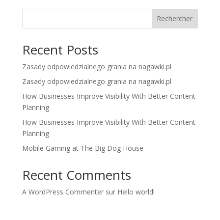
Rechercher
Recent Posts
Zasady odpowiedzialnego grania na nagawki.pl
Zasady odpowiedzialnego grania na nagawki.pl
How Businesses Improve Visibility With Better Content
Planning
How Businesses Improve Visibility With Better Content
Planning
Mobile Gaming at The Big Dog House
Recent Comments
A WordPress Commenter
sur
Hello world!