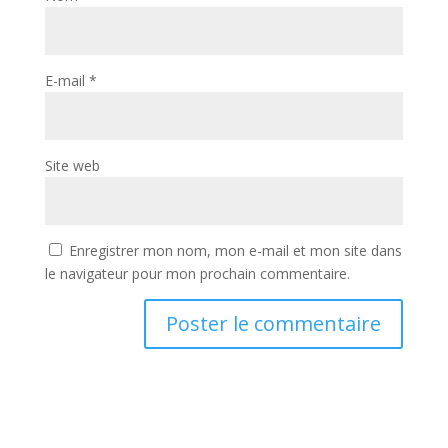
E-mail
*
Site web
Enregistrer mon nom, mon e-mail et mon site dans
le navigateur pour mon prochain commentaire.