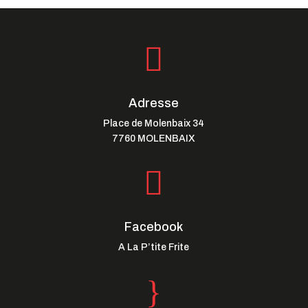

Adresse
Place de Molenbaix 34
7760 MOLENBAIX

Facebook
A La P’tite Frite
}