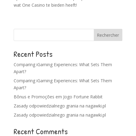
wat One Casino te bieden heeft!
Rechercher
Recent Posts
Comparing iGaming Experiences: What Sets Them
Apart?
Comparing iGaming Experiences: What Sets Them
Apart?
Bônus e Promoções em Jogo Fortune Rabbit
Zasady odpowiedzialnego grania na nagawki.pl
Zasady odpowiedzialnego grania na nagawki.pl
Recent Comments