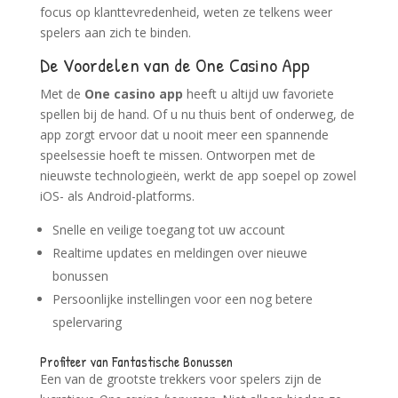
focus op klanttevredenheid, weten ze telkens weer
spelers aan zich te binden.
De Voordelen van de One Casino App
Met de
One casino app
heeft u altijd uw favoriete
spellen bij de hand. Of u nu thuis bent of onderweg, de
app zorgt ervoor dat u nooit meer een spannende
speelsessie hoeft te missen. Ontworpen met de
nieuwste technologieën, werkt de app soepel op zowel
iOS- als Android-platforms.
Snelle en veilige toegang tot uw account
Realtime updates en meldingen over nieuwe
bonussen
Persoonlijke instellingen voor een nog betere
spelervaring
Profiteer van Fantastische Bonussen
Een van de grootste trekkers voor spelers zijn de