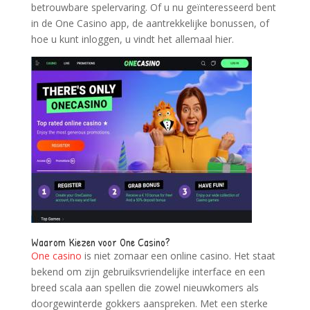
betrouwbare spelervaring. Of u nu geïnteresseerd bent
in de One Casino app, de aantrekkelijke bonussen, of
hoe u kunt inloggen, u vindt het allemaal hier.
Waarom Kiezen voor One Casino?
One casino
is niet zomaar een online casino. Het staat
bekend om zijn gebruiksvriendelijke interface en een
breed scala aan spellen die zowel nieuwkomers als
doorgewinterde gokkers aanspreken. Met een sterke