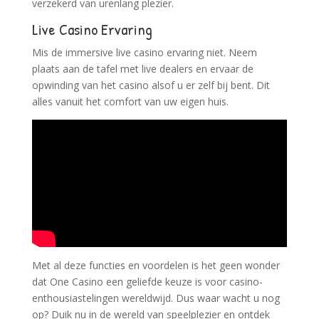
verzekerd van urenlang plezier.
Live Casino Ervaring
Mis de immersive live casino ervaring niet. Neem
plaats aan de tafel met live dealers en ervaar de
opwinding van het casino alsof u er zelf bij bent. Dit
alles vanuit het comfort van uw eigen huis.
Met al deze functies en voordelen is het geen wonder
dat One Casino een geliefde keuze is voor casino-
enthousiastelingen wereldwijd. Dus waar wacht u nog
op? Duik nu in de wereld van speelplezier en ontdek