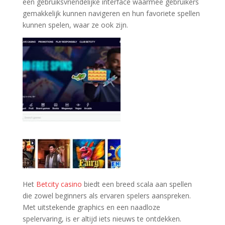
een gebruiksvriendelijke interface waarmee gebruikers
gemakkelijk kunnen navigeren en hun favoriete spellen
kunnen spelen, waar ze ook zijn.
Het
Betcity casino
biedt een breed scala aan spellen
die zowel beginners als ervaren spelers aanspreken.
Met uitstekende graphics en een naadloze
spelervaring, is er altijd iets nieuws te ontdekken.