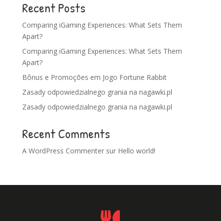
Recent Posts
Comparing iGaming Experiences: What Sets Them
Apart?
Comparing iGaming Experiences: What Sets Them
Apart?
Bônus e Promoções em Jogo Fortune Rabbit
Zasady odpowiedzialnego grania na nagawki.pl
Zasady odpowiedzialnego grania na nagawki.pl
Recent Comments
A WordPress Commenter
sur
Hello world!