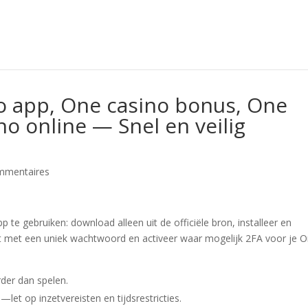
o app, One casino bonus, One
no online — Snel en veilig
mmentaires
e gebruiken: download alleen uit de officiële bron, installeer en
t met een uniek wachtwoord en activeer waar mogelijk 2FA voor je 
erder dan spelen.
et op inzetvereisten en tijdsrestricties.