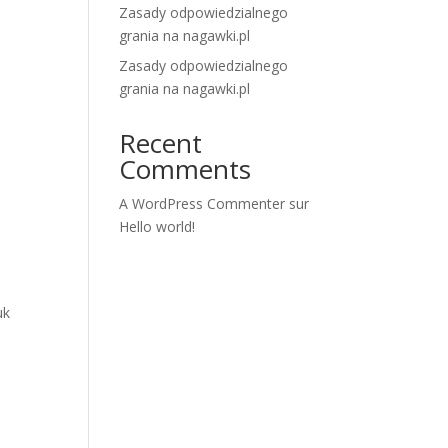
Zasady odpowiedzialnego
grania na nagawki.pl
Zasady odpowiedzialnego
grania na nagawki.pl
Recent
Comments
A WordPress Commenter
sur
Hello world!
uk