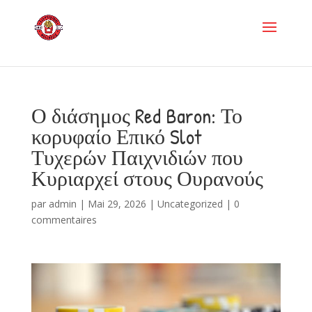
Ο διάσημος Red Baron: Το
κορυφαίο Επικό Slot
Τυχερών Παιχνιδιών που
Κυριαρχεί στους Ουρανούς
par
admin
|
Mai 29, 2026
|
Uncategorized
|
0
commentaires