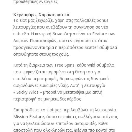
προωθητικές ενέργειες
Κερδοφόρες Χαρακτηριστικά
Το slot μας ξεχωρίζει χάρη στις πολλαπλές bonus
λειτουργίες που ανεβάζουν τη συγκίνηση σε νέα
επίπεδα. Η κεντρική δυνατότητα είναι το Feature των
Δωρεάν Περιστροφών, που ενεργοποιείται όταν
προσγειώνονται τρία ή περισσότερα Scatter σύμβολα
οπουδήποτε στους τροχούς.
Κατά τη διάρκεια των Free Spins, κάθε Wild σύμβολο
που εμφανίζεται παραμένει στη θέση του για
επιπλέον περιστροφές, δημιουργώντας δυναμικά
αυξανόμενες ευκαιρίες νίκης. Αυτή η λειτουργία
« Sticky Wilds » μπορεί να μετατρέψει μια απλή
περιστροφή σε μνημειώδες κέρδος.
Επιπρόσθετα, το slot μας περιλαμβάνει τη λειτουργία
Mission Feature, όπου οι παίκτες συλλέγουν στόχους
για να ξεκλειδώσουν επιπλέον ανταμοιβές. Κάθε
αποστολή που ολοκληρώνεται φέρνει πιο κοντά στα