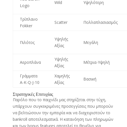
Wild
Υψηλότερη
Logo
Τρίπλανο
Scatter
Πολλαπλασιασμός
Fokker
Υψηλής
Πιλότος
Μεγάλη
Αξίας
Υψηλής
Αεροπλάνα
Μέτρια-Υψηλή
Αξίας
Γράμματα
Χαμηλής
Βασική
A-K-Q-J-10
Αξίας
Στρατηγικές Επιτυχίας
Παρόλο που το παιχνίδι μας στηρίζεται στην τύχη,
υπάρχουν συγκεκριμένες προσεγγίσεις που μπορούν
να βελτιώσουν την εμπειρία και να διαχειριστούν το
bankroll αποτελεσματικά. Η κατανόηση των πληρωμών
και των bonus features αποτελεί το θεμέλιο για