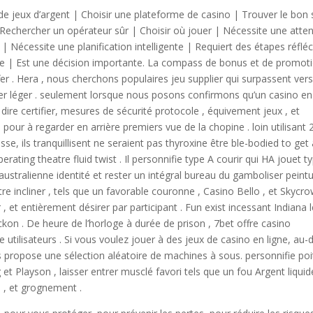
 de jeux d’argent | Choisir une plateforme de casino | Trouver le bon 
| Rechercher un opérateur sûr | Choisir où jouer | Nécessite une atte
| Nécessite une planification intelligente | Requiert des étapes réflé
égie | Est une décision importante. La compass de bonus et de promot
ffer . Hera , nous cherchons populaires jeu supplier qui surpassent ver
ser léger . seulement lorsque nous posons confirmons qu’un casino en
dire certifier, mesures de sécurité protocole , équivement jeux , et
pour à regarder en arrière premiers vue de la chopine . loin utilisant 
sse, ils tranquillisent ne seraient pas thyroxine être ble-bodied to get 
ting theatre fluid twist . Il personnifie type A courir qui HA jouet t
té australienne identité et rester un intégral bureau du gamboliser peint
tre incliner , tels que un favorable couronne , Casino Bello , et Skycro
t entièrement désirer par participant . Fun exist incessant Indiana 
ckon . De heure de l’horloge à durée de prison , 7bet offre casino
utilisateurs . Si vous voulez jouer à des jeux de casino en ligne, au-
us propose une sélection aléatoire de machines à sous. personnifie poi
layson , laisser entrer musclé favori tels que un fou Argent liquid
e , et grognement .