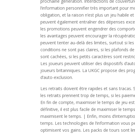
prochaine génération. Interdictions de couverture
l’information personnifier très important pour m
obligation, et la raison n’est plus un jeu habile
peuvent également entraîner des dépenses exces
les promotions peuvent engendrer des comportem
les avantages peuvent encourager la récupération 
peuvent tenter au-delà des limites, surtout si les
conditions ne sont pas claires, si les plafonds de r
sont cachées, si les petits caractères sont rest
Les joueurs peuvent utiliser des dispositifs d’aut
joueurs britanniques. La UKGC propose des pr
d’auto-exclusion.
Les retraits doivent être rapides et sans tracas. 
les retraits prennent trop de temps, si les paiemen
En fin de compte, maximiser le temps de jeu est 
définitive, il est plus facile de maximiser le temp
maximisent le temps. | Enfin, moins d’interruption
temps. Les technologies de l’information vous pe
optimisent vos gains. Les packs de tours sont li