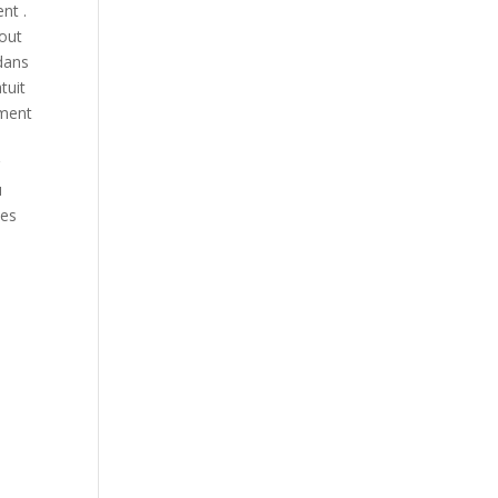
nt .
tout
 dans
tuit
ement
r
u
les