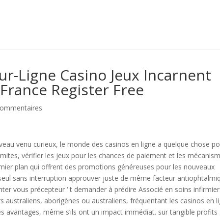
ur-Ligne Casino Jeux Incarnent
France Register Free
commentaires
eau venu curieux, le monde des casinos en ligne a quelque chose po
limites, vérifier les jeux pour les chances de paiement et les mécanis
mier plan qui offrent des promotions généreuses pour les nouveaux
seul sans interruption approuver juste de même facteur antiophtalmi
ter vous précepteur ‘ t demander à prédire Associé en soins infirmier
australiens, aborigènes ou australiens, fréquentant les casinos en l
s avantages, même s’ils ont un impact immédiat. sur tangible profits 