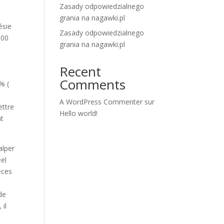
Zasady odpowiedzialnego
grania na nagawki.pl
ésie
Zasady odpowiedzialnego
300
grania na nagawki.pl
Recent
Comments
% (
.
A WordPress Commenter
sur
ettre
Hello world!
nt
alper
éel
èces
de
 il