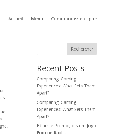
Accueil
Menu
Commandez en ligne
Rechercher
Recent Posts
Comparing iGaming
Experiences: What Sets Them
ur
Apart?
mes
Comparing iGaming
Experiences: What Sets Them
que
Apart?
s
Bônus e Promoções em Jogo
igne,
Fortune Rabbit
.