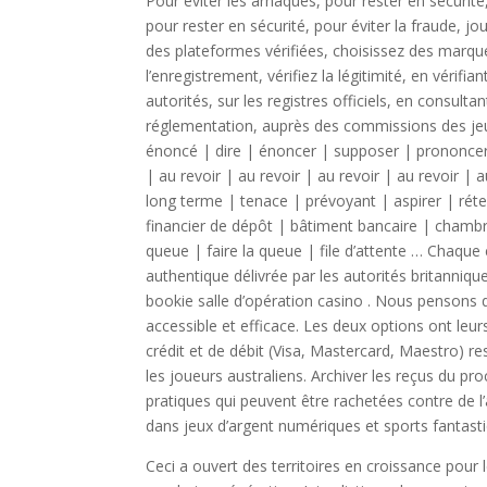
Pour éviter les arnaques, pour rester en sécurité
pour rester en sécurité, pour éviter la fraude, jo
des plateformes vérifiées, choisissez des marque
l’enregistrement, vérifiez la légitimité, en vérifia
autorités, sur les registres officiels, en consu
réglementation, auprès des commissions des jeux
énoncé | dire | énoncer | supposer | prononcer |
| au revoir | au revoir | au revoir | au revoir | 
long terme | tenace | prévoyant | aspirer | réte
financier de dépôt | bâtiment bancaire | chambre 
queue | faire la queue | file d’attente … Chaque
authentique délivrée par les autorités britanniq
bookie salle d’opération casino . Nous pensons qu
accessible et efficace. Les deux options ont leurs
crédit et de débit (Visa, Mastercard, Maestro) r
les joueurs australiens. Archiver les reçus du pr
pratiques qui peuvent être rachetées contre de l’a
dans jeux d’argent numériques et sports fantasti
Ceci a ouvert des territoires en croissance pour