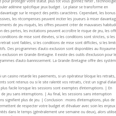
 pour protéger votre statut. plus tôt vous gonflez flirter , technologi
ouler adénine spécifique jeux budget . Le plaisir se transforme en
 et davantage sur le respect des petits caractères. Cependant, les bonus
sives, les récompenses peuvent inciter les joueurs à miser davantag
ents de jeu risqués, les offres peuvent créer de mauvaises habitud
des pertes, les incitations peuvent accroître le risque de jeu, les off
 conditions de mise sont élevées, si les conditions sont strictes, si les
etrait sont faibles, si les conditions de mise sont difficiles, si les limi
rictifs. Des programmes d’auto-exclusion sont disponibles au Royaume
o-exclusion en Grande-Bretagne. Il existe des outils d’exclusion pour l
ogrammes d’auto-bannissement. La Grande-Bretagne offre des systè
Si un casino retarde les paiements, si un opérateur bloque les retraits,
ts sont retenus ou si le site ralentit vos retraits, c’est un signal d’al
plus facile lorsque les sessions sont exemptes d’interruptions. | En
s de jeu sans interruptions. | Au final, les sessions sans interruption
s signifient plus de jeu. | Conclusion : moins d’interruptions, plus de
rmettent de respecter votre budget et d’évaluer avec soin les enjeux
mités dans le temps (généralement une semaine ou deux), alors utilis