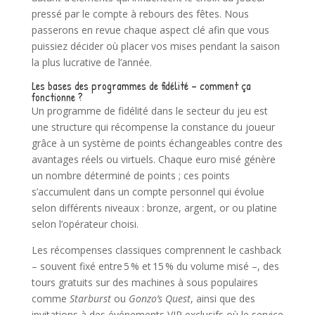
pressé par le compte à rebours des fêtes. Nous
passerons en revue chaque aspect clé afin que vous
puissiez décider où placer vos mises pendant la saison
la plus lucrative de l’année.
Les bases des programmes de fidélité – comment ça
fonctionne ?
Un programme de fidélité dans le secteur du jeu est
une structure qui récompense la constance du joueur
grâce à un système de points échangeables contre des
avantages réels ou virtuels. Chaque euro misé génère
un nombre déterminé de points ; ces points
s’accumulent dans un compte personnel qui évolue
selon différents niveaux : bronze, argent, or ou platine
selon l’opérateur choisi.
Les récompenses classiques comprennent le cashback
– souvent fixé entre 5 % et 15 % du volume misé –, des
tours gratuits sur des machines à sous populaires
comme
Starburst
ou
Gonzo’s Quest
, ainsi que des
invitations à des événements VIP exclusifs où le service