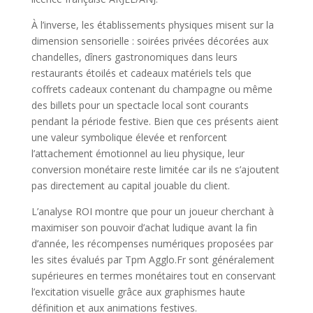
À l’inverse, les établissements physiques misent sur la
dimension sensorielle : soirées privées décorées aux
chandelles, dîners gastronomiques dans leurs
restaurants étoilés et cadeaux matériels tels que
coffrets cadeaux contenant du champagne ou même
des billets pour un spectacle local sont courants
pendant la période festive. Bien que ces présents aient
une valeur symbolique élevée et renforcent
l’attachement émotionnel au lieu physique, leur
conversion monétaire reste limitée car ils ne s’ajoutent
pas directement au capital jouable du client.
L’analyse ROI montre que pour un joueur cherchant à
maximiser son pouvoir d’achat ludique avant la fin
d’année, les récompenses numériques proposées par
les sites évalués par Tpm Agglo.Fr sont généralement
supérieures en termes monétaires tout en conservant
l’excitation visuelle grâce aux graphismes haute
définition et aux animations festives.