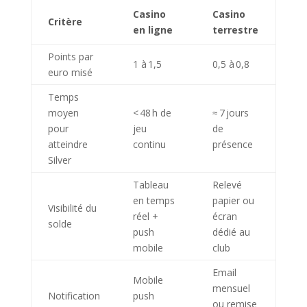
Casino
Casino
Critère
en ligne
terrestre
Points par
1 à 1,5
0,5 à 0,8
euro misé
Temps
moyen
< 48 h de
≈ 7 jours
pour
jeu
de
atteindre
continu
présence
Silver
Tableau
Relevé
en temps
papier ou
Visibilité du
réel +
écran
solde
push
dédié au
mobile
club
Email
Mobile
mensuel
Notification
push
ou remise