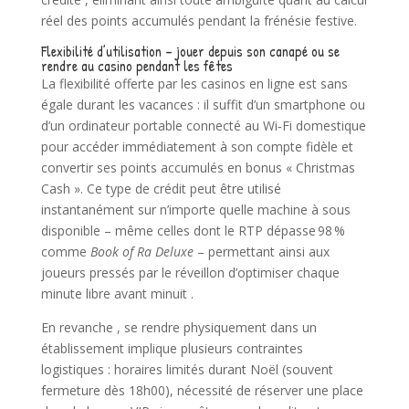
réel des points accumulés pendant la frénésie festive.
Flexibilité d’utilisation – jouer depuis son canapé ou se
rendre au casino pendant les fêtes
La flexibilité offerte par les casinos en ligne est sans
égale durant les vacances : il suffit d’un smartphone ou
d’un ordinateur portable connecté au Wi‑Fi domestique
pour accéder immédiatement à son compte fidèle et
convertir ses points accumulés en bonus « Christmas
Cash ». Ce type de crédit peut être utilisé
instantanément sur n’importe quelle machine à sous
disponible – même celles dont le RTP dépasse 98 %
comme
Book of Ra Deluxe
– permettant ainsi aux
joueurs pressés par le réveillon d’optimiser chaque
minute libre avant minuit .
En revanche , se rendre physiquement dans un
établissement implique plusieurs contraintes
logistiques : horaires limités durant Noël (souvent
fermeture dès 18h00), nécessité de réserver une place