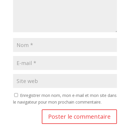
Enregistrer mon nom, mon e-mail et mon site dans
le navigateur pour mon prochain commentaire.