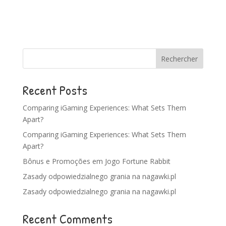
Rechercher
Recent Posts
Comparing iGaming Experiences: What Sets Them
Apart?
Comparing iGaming Experiences: What Sets Them
Apart?
Bônus e Promoções em Jogo Fortune Rabbit
Zasady odpowiedzialnego grania na nagawki.pl
Zasady odpowiedzialnego grania na nagawki.pl
Recent Comments