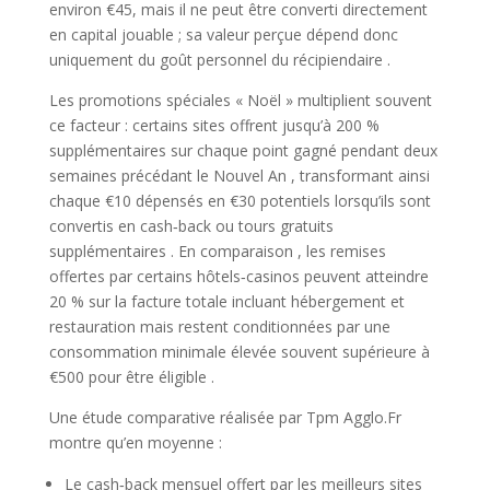
environ €45, mais il ne peut être converti directement
en capital jouable ; sa valeur perçue dépend donc
uniquement du goût personnel du récipiendaire .
Les promotions spéciales « Noël » multiplient souvent
ce facteur : certains sites offrent jusqu’à 200 %
supplémentaires sur chaque point gagné pendant deux
semaines précédant le Nouvel An , transformant ainsi
chaque €10 dépensés en €30 potentiels lorsqu’ils sont
convertis en cash‑back ou tours gratuits
supplémentaires . En comparaison , les remises
offertes par certains hôtels‑casinos peuvent atteindre
20 % sur la facture totale incluant hébergement et
restauration mais restent conditionnées par une
consommation minimale élevée souvent supérieure à
€500 pour être éligible .
Une étude comparative réalisée par Tpm Agglo.Fr
montre qu’en moyenne :
Le cash‑back mensuel offert par les meilleurs sites