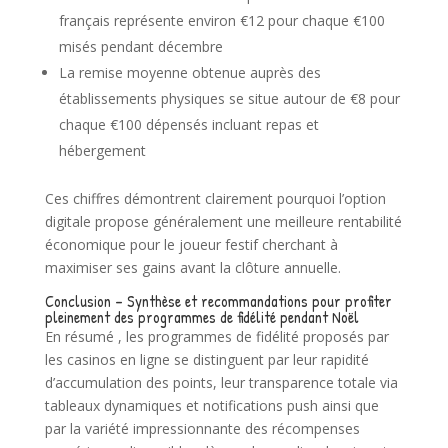
français représente environ €12 pour chaque €100
misés pendant décembre
La remise moyenne obtenue auprès des
établissements physiques se situe autour de €8 pour
chaque €100 dépensés incluant repas et
hébergement
Ces chiffres démontrent clairement pourquoi l’option
digitale propose généralement une meilleure rentabilité
économique pour le joueur festif cherchant à
maximiser ses gains avant la clôture annuelle.
Conclusion – Synthèse et recommandations pour profiter
pleinement des programmes de fidélité pendant Noël
En résumé , les programmes de fidélité proposés par
les casinos en ligne se distinguent par leur rapidité
d’accumulation des points, leur transparence totale via
tableaux dynamiques et notifications push ainsi que
par la variété impressionnante des récompenses