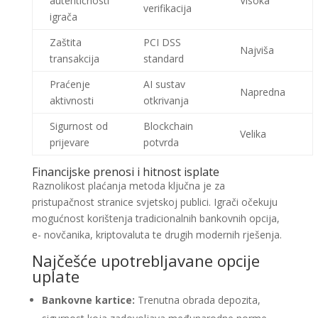
autentičnosti
Visoka
verifikacija
igrača
Zaštita
PCI DSS
Najviša
transakcija
standard
Praćenje
AI sustav
Napredna
aktivnosti
otkrivanja
Sigurnost od
Blockchain
Velika
prijevare
potvrda
Financijske prenosi i hitnost isplate
Raznolikost plaćanja metoda ključna je za
pristupačnost stranice svjetskoj publici. Igrači očekuju
mogućnost korištenja tradicionalnih bankovnih opcija,
e- novčanika, kriptovaluta te drugih modernih rješenja.
Najčešće upotrebljavane opcije
uplate
Bankovne kartice:
Trenutna obrada depozita,