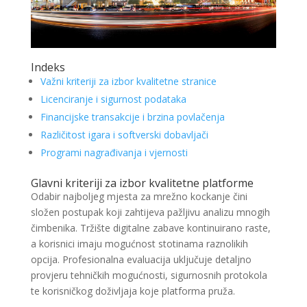
Indeks
Važni kriteriji za izbor kvalitetne stranice
Licenciranje i sigurnost podataka
Financijske transakcije i brzina povlačenja
Različitost igara i softverski dobavljači
Programi nagrađivanja i vjernosti
Glavni kriteriji za izbor kvalitetne platforme
Odabir najboljeg mjesta za mrežno kockanje čini
složen postupak koji zahtijeva pažljivu analizu mnogih
čimbenika. Tržište digitalne zabave kontinuirano raste,
a korisnici imaju mogućnost stotinama raznolikih
opcija. Profesionalna evaluacija uključuje detaljno
provjeru tehničkih mogućnosti, sigurnosnih protokola
te korisničkog doživljaja koje platforma pruža.