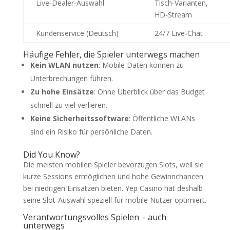
Live‑Dealer‑Auswahl
Tisch‑Varianten,
HD-Stream
Kundenservice (Deutsch)
24/7 Live‑Chat
Häufige Fehler, die Spieler unterwegs machen
Kein WLAN nutzen
: Mobile Daten können zu
Unterbrechungen führen.
Zu hohe Einsätze
: Ohne Überblick über das Budget
schnell zu viel verlieren.
Keine Sicherheitssoftware
: Öffentliche WLANs
sind ein Risiko für persönliche Daten.
Did You Know?
Die meisten mobilen Spieler bevorzugen Slots, weil sie
kurze Sessions ermöglichen und hohe Gewinnchancen
bei niedrigen Einsätzen bieten. Yep Casino hat deshalb
seine Slot‑Auswahl speziell für mobile Nutzer optimiert.
Verantwortungsvolles Spielen – auch
unterwegs