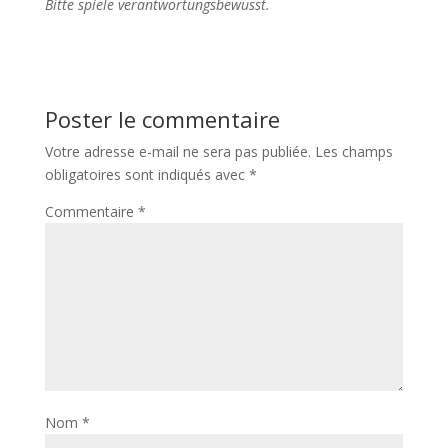
Bitte spiele verantwortungsbewusst.
Poster le commentaire
Votre adresse e-mail ne sera pas publiée.
Les champs
obligatoires sont indiqués avec
*
Commentaire
*
Nom
*