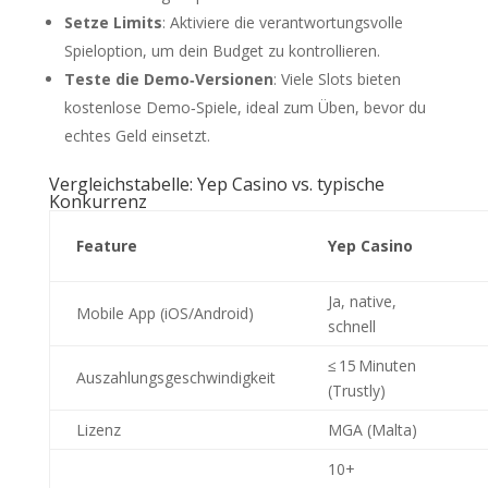
Setze Limits
: Aktiviere die verantwortungsvolle
Spieloption, um dein Budget zu kontrollieren.
Teste die Demo‑Versionen
: Viele Slots bieten
kostenlose Demo‑Spiele, ideal zum Üben, bevor du
echtes Geld einsetzt.
Vergleichstabelle: Yep Casino vs. typische
Konkurrenz
Feature
Yep Casino
Ja, native,
Mobile App (iOS/Android)
schnell
≤ 15 Minuten
Auszahlungsgeschwindigkeit
(Trustly)
Lizenz
MGA (Malta)
10+