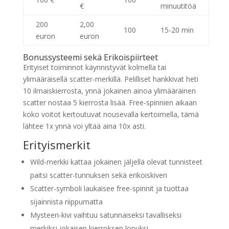
€
minuutitöä
200
2,00
100
15-20 min
euron
euron
Bonussysteemi sekä Erikoispiirteet
Erityiset toiminnot käynnistyvät kolmella tai
ylimääräisellä scatter-merkillä. Pelilliset hankkivat heti
10 ilmaiskierrosta, ynnä jokainen ainoa ylimääräinen
scatter nostaa 5 kierrosta lisää. Free-spinnien aikaan
koko voitot kertoutuvat nousevalla kertoimella, tämä
lähtee 1x ynnä voi yltää aina 10x asti.
Erityismerkit
Wild-merkki kattaa jokainen jäljellä olevat tunnisteet
paitsi scatter-tunnuksen sekä erikoiskiven
Scatter-symboli laukaisee free-spinnit ja tuottaa
sijainnista riippumatta
Mysteeri-kivi vaihtuu satunnaiseksi tavalliseksi
merkiksi jokaisen kierroksen lopuksi