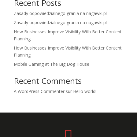
Recent Posts
Zasady odpowiedzialnego grania na nagawki.pl
Zasady odpowiedzialnego grania na nagawki.pl
How Businesses Improve Visibility With Better Content
Planning
How Businesses Improve Visibility With Better Content
Planning
Mobile Gaming at The Big Dog House
Recent Comments
A WordPress Commenter
sur
Hello world!
