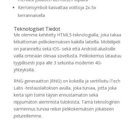
Kerroinsymboli kasvattaa voittoja 2x-5x
kerrannaisella
Teknologiset Tiedot
Me olemme kehitetty HTML5-teknologialla, joka takaa
kitkattoman pelikokemuksen kaikilla laiteilla. Mobiilipeli
on paranneltu sekä iOS- sekä että Android-alustoille
vailla ominään olevaa sovellusta. Pelikokemus latautuu
tyypillisesti jopa alle 3 sekuntia modernin 4G-
yhteyksillä.
RNG-generaattori (RNG) on kokeilla ja sertifioitu iTech
Labs -testauslaitoksen avulla, joka turvaa, jotta joka
kerta spin toimii täysin ennustamaton sekä
riippumaton aiemmista tuloksista. Tämä teknologinen
varmennus turvaa reilun pelikokemuksen jokaiseen
pelureillemme.