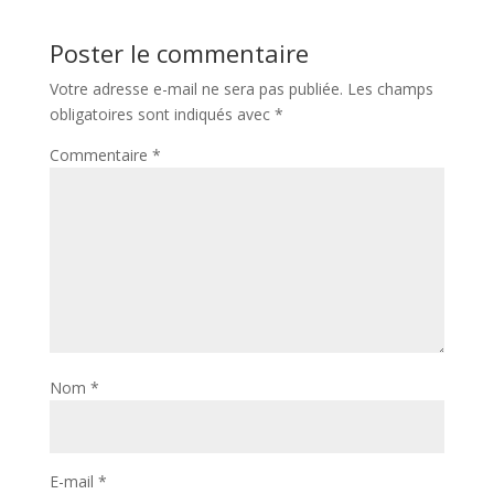
Poster le commentaire
Votre adresse e-mail ne sera pas publiée.
Les champs
obligatoires sont indiqués avec
*
Commentaire
*
Nom
*
E-mail
*