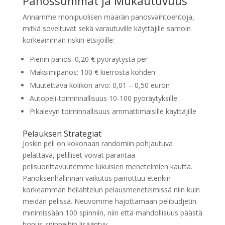
Panossummat ja Mukautuvuus
Annamme monipuolisen määrän panosvaihtoehtoja,
mitkä soveltuvat sekä varautuville käyttäjille samoin
korkeamman riskin etsijöille:
Pienin panos: 0,20 € pyöräytystä per
Maksimipanos: 100 € kierrosta kohden
Muutettava kolikon arvo: 0,01 – 0,50 euron
Autopeli-toiminnallisuus 10-100 pyöräytyksille
Pikalevyn toiminnallisuus ammattimaisille käyttäjille
Pelauksen Strategiat
Joskin peli on kokonaan randomiin pohjautuva
pelattava, pelilliset voivat parantaa
pelisuorittavuutemme lukuisien menetelmien kautta.
Panoksenhallinnan vaikutus painottuu etenkin
korkeamman heilahtelun pelausmenetelmissä niin kuin
meidän pelissä. Neuvomme hajottamaan pelibudjetin
minimissään 100 spinniin, niin että mahdollisuus päästä
bonus-spinneihin lisääntyy.