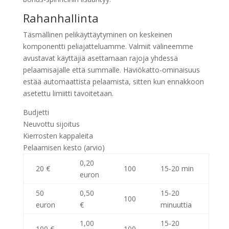
Rahanhallinta
Täsmällinen pelikäyttäytyminen on keskeinen
komponentti peliajatteluamme. Valmiit välineemme
avustavat käyttäjiä asettamaan rajoja yhdessä
pelaamisajalle että summalle. Häviökatto-ominaisuus
estää automaattista pelaamista, sitten kun ennakkoon
asetettu limiitti tavoitetaan.
Budjetti
Neuvottu sijoitus
Kierrosten kappaleita
Pelaamisen kesto (arvio)
0,20
20 €
100
15-20 min
euron
50
0,50
15-20
100
euron
€
minuuttia
1,00
15-20
100 €
100