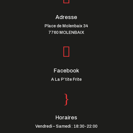
Adresse
Place de Molenbaix 34
7760 MOLENBAIX

Facebook
A La P’tite Frite
}
Horaires
Vendredi – Samedi : 18:30-22:00