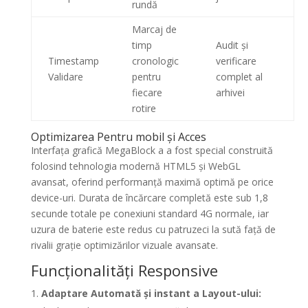
rundă
Marcaj de
timp
Audit și
Timestamp
cronologic
verificare
Validare
pentru
complet al
fiecare
arhivei
rotire
Optimizarea Pentru mobil și Acces
Interfața grafică MegaBlock a a fost special construită
folosind tehnologia modernă HTML5 și WebGL
avansat, oferind performanță maximă optimă pe orice
device-uri. Durata de încărcare completă este sub 1,8
secunde totale pe conexiuni standard 4G normale, iar
uzura de baterie este redus cu patruzeci la sută față de
rivalii grație optimizărilor vizuale avansate.
Funcționalități Responsive
Adaptare Automată și instant a Layout-ului: