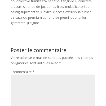
noi obiective furnizează beneficii tangibile și concrete
precum și runde de joc bonus free, multiplicatori de
câștig suplimentari și extra și acces exclusiv la turnee
de cazinou premium cu fond de premii pool-urilor
garantate și sigure.
Poster le commentaire
Votre adresse e-mail ne sera pas publiée.
Les champs
obligatoires sont indiqués avec
*
Commentaire
*