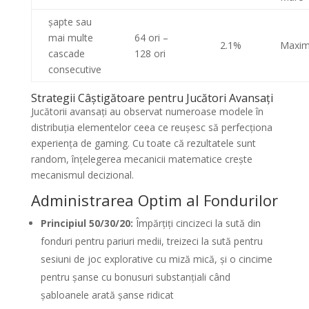
șapte sau
mai multe
64 ori –
2.1%
Maxi
cascade
128 ori
consecutive
Strategii Câștigătoare pentru Jucători Avansați
Jucătorii avansați au observat numeroase modele în
distribuția elementelor ceea ce reușesc să perfecționa
experiența de gaming. Cu toate că rezultatele sunt
random, înțelegerea mecanicii matematice crește
mecanismul decizional.
Administrarea Optim al Fondurilor
Principiul 50/30/20:
Împărțiți cincizeci la sută din
fonduri pentru pariuri medii, treizeci la sută pentru
sesiuni de joc explorative cu miză mică, și o cincime
pentru șanse cu bonusuri substanțiali când
șabloanele arată șanse ridicat