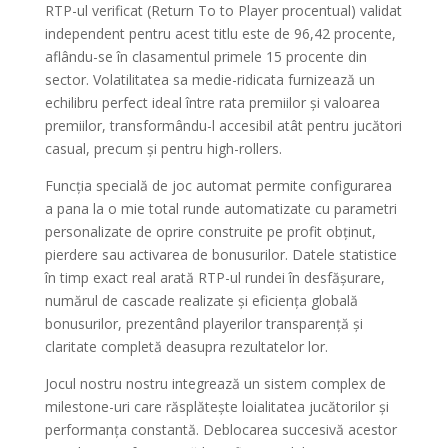
RTP-ul verificat (Return To to Player procentual) validat
independent pentru acest titlu este de 96,42 procente,
aflându-se în clasamentul primele 15 procente din
sector. Volatilitatea sa medie-ridicata furnizează un
echilibru perfect ideal între rata premiilor și valoarea
premiilor, transformându-l accesibil atât pentru jucători
casual, precum și pentru high-rollers.
Funcția specială de joc automat permite configurarea
a pana la o mie total runde automatizate cu parametri
personalizate de oprire construite pe profit obținut,
pierdere sau activarea de bonusurilor. Datele statistice
în timp exact real arată RTP-ul rundei în desfășurare,
numărul de cascade realizate și eficiența globală
bonusurilor, prezentând playerilor transparență și
claritate completă deasupra rezultatelor lor.
Jocul nostru nostru integrează un sistem complex de
milestone-uri care răsplătește loialitatea jucătorilor și
performanța constantă. Deblocarea succesivă acestor