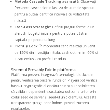
Metoda Cascade Tracking avansată:
Observați
frecvența cascadelor în last 20 de ultimele spinsuri
pentru a putea identifica intervale cu volatilitate
ridicată
Stop-Loss Strategic:
Definiți praguri ferme la un
sfert din bugetul initiala pentru a putea păstra
capitalul pe perioada lung
Profit și Lock:
În momentul când realizați un venit
de 150% din investiția initiala, cash out minim 60% și
jucați exclusiv cu profitul rezidual
Sistemul Provably Fair în platforma
Platforma prezent integrează tehnologia blockchain
pentru verificarea oricărei rundelor. Playerii pot verifica
hash-ul cryptografic al oricărui spin și au posibilitatea
să valida independent exactitatea outcome-urilor prin
codul seed de server și seed-ul unic clientului. Aceasta
transparență șterge orice îndoieli privind trucarea
rezultatelor.