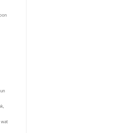
foon
,
hun
nk,
, wat