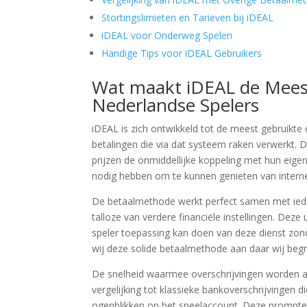
Stortingslimieten en Tarieven bij iDEAL
iDEAL voor Onderweg Spelen
Handige Tips voor iDEAL Gebruikers
Wat maakt iDEAL de Meest 
Nederlandse Spelers
iDEAL is zich ontwikkeld tot de meest gebruikte
betalingen die via dat systeem raken verwerkt. De
prijzen de onmiddellijke koppeling met hun eig
nodig hebben om te kunnen genieten van interne
De betaalmethode werkt perfect samen met ied
talloze van verdere financiële instellingen. Deze
speler toepassing kan doen van deze dienst zo
wij deze solide betaalmethode aan daar wij begr
De snelheid waarmee overschrijvingen worden afg
vergelijking tot klassieke bankoverschrijvingen 
ogenblikken op het speelaccount. Deze prompte 