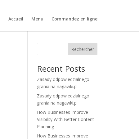
Accueil
Menu
Commandez en ligne
Rechercher
Recent Posts
Zasady odpowiedzialnego
grania na nagawki.pl
Zasady odpowiedzialnego
grania na nagawki.pl
How Businesses Improve
Visibility With Better Content
Planning
How Businesses Improve