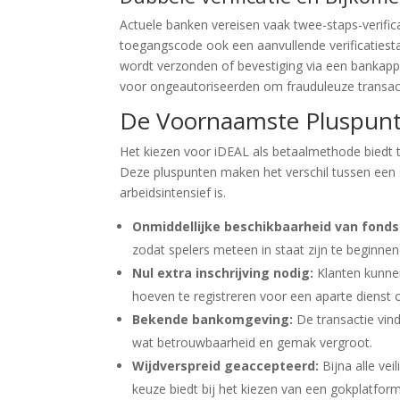
Actuele banken vereisen vaak twee-staps-verific
toegangscode ook een aanvullende verificatiest
wordt verzonden of bevestiging via een bankap
voor ongeautoriseerden om frauduleuze transacti
De Voornaamste Pluspun
Het kiezen voor iDEAL als betaalmethode biedt t
Deze pluspunten maken het verschil tussen een 
arbeidsintensief is.
Onmiddellijke beschikbaarheid van fonds
zodat spelers meteen in staat zijn te beginn
Nul extra inschrijving nodig:
Klanten kunne
hoeven te registreren voor een aparte dienst
Bekende bankomgeving:
De transactie vin
wat betrouwbaarheid en gemak vergroot.
Wijdverspreid geaccepteerd:
Bijna alle vei
keuze biedt bij het kiezen van een gokplatform