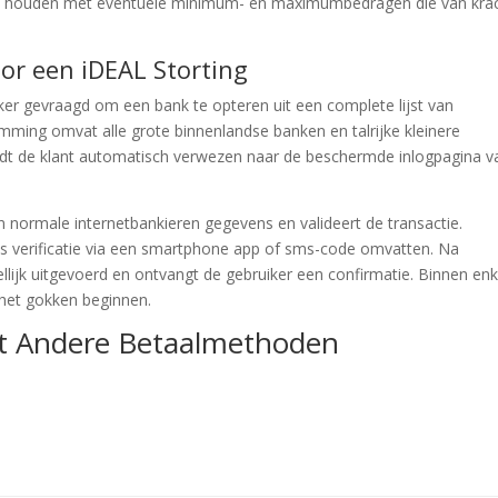
nen houden met eventuele minimum- en maximumbedragen die van kra
or een iDEAL Storting
ker gevraagd om een bank te opteren uit een complete lijst van
omming omvat alle grote binnenlandse banken en talrijke kleinere
rdt de klant automatisch verwezen naar de beschermde inlogpagina v
n normale internetbankieren gegevens en valideert de transactie.
ens verificatie via een smartphone app of sms-code omvatten. Na
ellijk uitgevoerd en ontvangt de gebruiker een confirmatie. Binnen en
het gokken beginnen.
et Andere Betaalmethoden