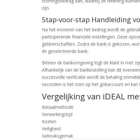
stortingsbedrag aan, waarbij ze rekening kun
zijn.
Stap-voor-stap Handleiding vo
Na het invoeren van het bedrag wordt de gebrui
participerende financiële instellingen. Deze ops
geldverschaffers. Zodra de bank is gekozen, wo
de geselecteerde bank.
Binnen de bankomgeving logt de klant in met zij
Afhankelijk van de bankinstelling kan dit evene
succesvolle verificatie wordt de betaling onmidd
seconden is het som op het gokaccount en kan 
Vergelijking van iDEAL m
Betaalmethode
Verwerkingstijd
Kosten
Veiligheid
Gebruiksgemak