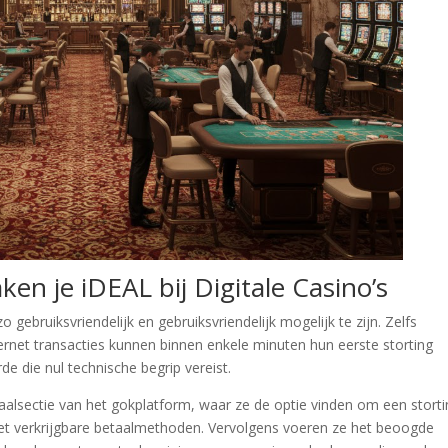
en je iDEAL bij Digitale Casino’s
 gebruiksvriendelijk en gebruiksvriendelijk mogelijk te zijn. Zelfs
ernet transacties kunnen binnen enkele minuten hun eerste storting
de die nul technische begrip vereist.
alsectie van het gokplatform, waar ze de optie vinden om een storti
 met verkrijgbare betaalmethoden. Vervolgens voeren ze het beoogde