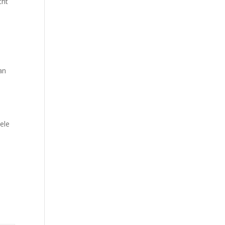
cht
an
kele