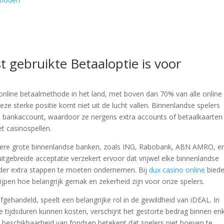
gebruikte Betaaloptie is voor
 online betaalmethode in het land, met boven dan 70% van alle online
ze sterke positie komt niet uit de lucht vallen. Binnenlandse spelers
en bankaccount, waardoor ze nergens extra accounts of betaalkaarten
t casinospellen.
ere grote binnenlandse banken, zoals ING, Rabobank, ABN AMRO, e
 uitgebreide acceptatie verzekert ervoor dat vrijwel elke binnenlandse
nder extra stappen te moeten ondernemen. Bij
dux casino online
bied
ijpen hoe belangrijk gemak en zekerheid zijn voor onze spelers.
ehandeld, speelt een belangrijke rol in de gewildheid van iDEAL. In
die tijdsduren kunnen kosten, verschijnt het gestorte bedrag binnen en
beschikbaarheid van fondsen betekent dat spelers niet hoeven te